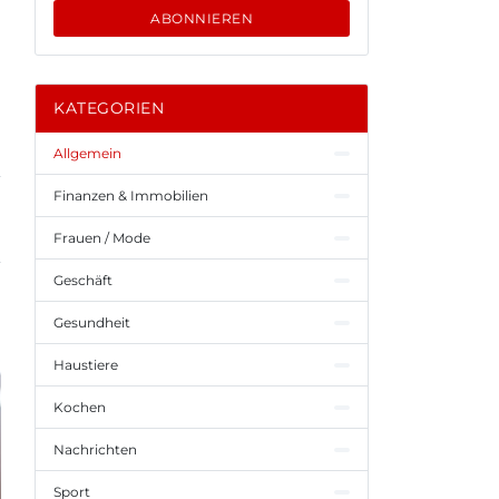
ABONNIEREN
KATEGORIEN
Allgemein
Finanzen & Immobilien
Frauen / Mode
Geschäft
Gesundheit
Haustiere
Kochen
Nachrichten
Sport