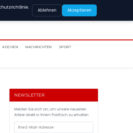
utzrichtlinie.
Ablehnen
Akzeptieren
KOCHEN
NACHRICHTEN
SPORT
NEWSLETTER
Melden Sie sich an, um unsere neuesten
Artikel direkt in Ihrem Postfach zu erhalten.