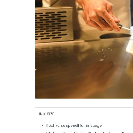
IN KÜRZE
Kochkurse
speziell für
Einsteiger