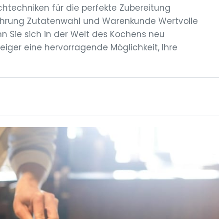
chtechniken für die perfekte Zubereitung
ahrung Zutatenwahl und Warenkunde Wertvolle
 Sie sich in der Welt des Kochens neu
teiger eine hervorragende Möglichkeit, Ihre