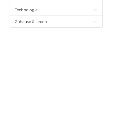
Technologie
Zuhause & Leben