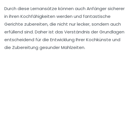
Durch diese Lernansätze können auch
Anfänger
sicherer
in ihren Kochfähigkeiten werden und fantastische
Gerichte zubereiten, die nicht nur
lecker
, sondern auch
erfüllend sind. Daher ist das Verständnis der Grundlagen
entscheidend für die
Entwicklung Ihrer Kochkünste
und
die Zubereitung gesunder Mahlzeiten.