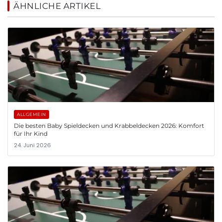
ÄHNLICHE ARTIKEL
ALLGEMEIN
Die besten Baby Spieldecken und Krabbeldecken 2026: Komfort
für Ihr Kind
24. Juni 2026