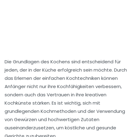
Die
Grundlagen des Kochens
sind entscheidend für
jeden, der in der Küche erfolgreich sein möchte. Durch
das Erlernen der
einfachen Kochtechniken
können
Anfänger nicht nur ihre
Kochfähigkeiten verbessern
,
sondern auch das Vertrauen in ihre kreativen
Kochkünste stärken. Es ist wichtig, sich mit
grundlegenden
Kochmethoden
und der Verwendung
von
Gewürzen
und
hochwertigen Zutaten
auseinanderzusetzen, um köstliche und gesunde
Gerichte zuzubereiten.