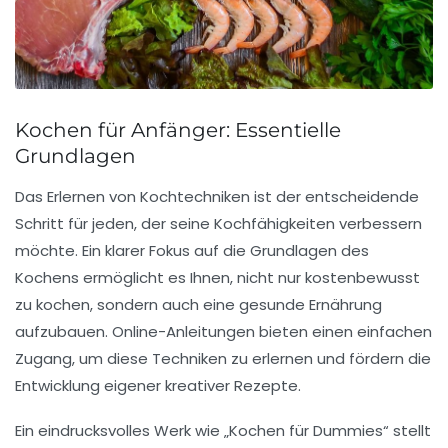
Kochen für Anfänger: Essentielle
Grundlagen
Das Erlernen von
Kochtechniken
ist der entscheidende
Schritt für jeden, der seine
Kochfähigkeiten
verbessern
möchte. Ein klarer Fokus auf die
Grundlagen des
Kochens
ermöglicht es Ihnen, nicht nur
kostenbewusst
zu kochen
, sondern auch eine
gesunde Ernährung
aufzubauen. Online-Anleitungen bieten einen einfachen
Zugang, um diese Techniken zu erlernen und fördern die
Entwicklung eigener
kreativer Rezepte
.
Ein eindrucksvolles Werk wie „Kochen für Dummies“ stellt