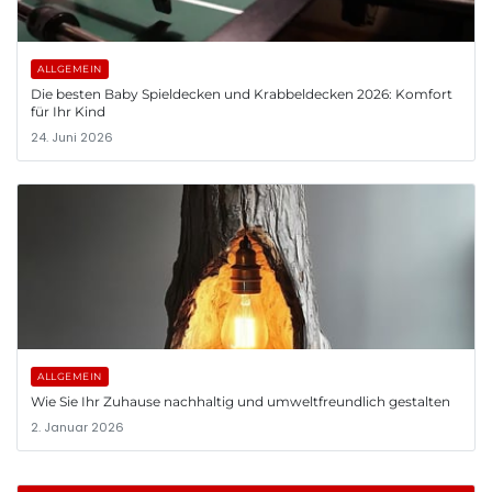
ALLGEMEIN
Die besten Baby Spieldecken und Krabbeldecken 2026: Komfort
für Ihr Kind
24. Juni 2026
ALLGEMEIN
Wie Sie Ihr Zuhause nachhaltig und umweltfreundlich gestalten
2. Januar 2026