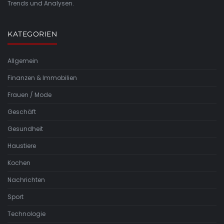
Trends und Analysen.
KATEGORIEN
Allgemein
Finanzen & Immobilien
Frauen / Mode
Geschäft
Gesundheit
Haustiere
Kochen
Nachrichten
Sport
Technologie