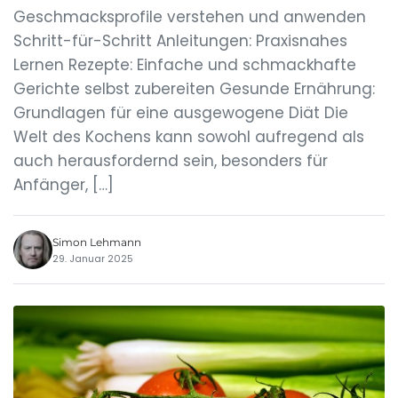
Geschmacksprofile verstehen und anwenden
Schritt-für-Schritt Anleitungen: Praxisnahes
Lernen Rezepte: Einfache und schmackhafte
Gerichte selbst zubereiten Gesunde Ernährung:
Grundlagen für eine ausgewogene Diät Die
Welt des Kochens kann sowohl aufregend als
auch herausfordernd sein, besonders für
Anfänger, […]
Simon Lehmann
29. Januar 2025