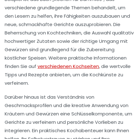
verschiedene grundlegende Themen behandelt, um
den Lesern zu helfen, ihre Fähigkeiten auszubauen und
neue, schmackhafte Gerichte auszuprobieren. Die
Beherrschung von Kochtechniken
, die Auswahl qualitativ
hochwertiger Zutaten sowie der richtige Umgang mit
Gewürzen sind grundlegend für die Zubereitung
köstlicher Speisen. Weitere praktische Informationen
finden Sie auf
verschiedenen Kochseiten
, die wertvolle
Tipps und Rezepte anbieten, um die Kochkünste zu
verfeinern.
Darüber hinaus ist das Verständnis von
Geschmacksprofilen und die kreative Anwendung von
Kräutern und Gewürzen eine Schlüsselkomponente, um
Gerichte zu verfeinern und persönliche Vorlieben zu
integrieren. Ein praktisches Kochabenteuer kann Ihnen
helfen, Ihr Selbstvertrauen zu stärken und Ihre