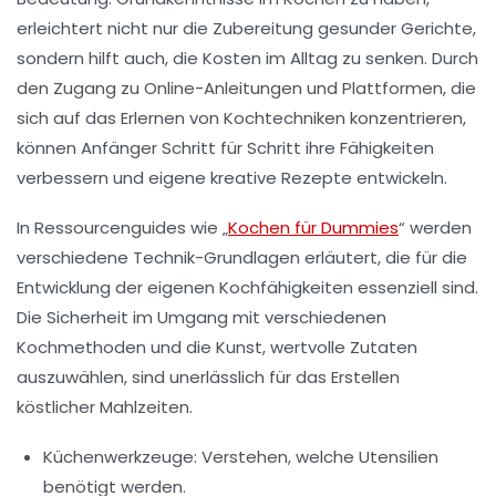
erleichtert nicht nur die Zubereitung gesunder Gerichte,
sondern hilft auch, die Kosten im Alltag zu senken. Durch
den Zugang zu Online-Anleitungen und Plattformen, die
sich auf das Erlernen von
Kochtechniken
konzentrieren,
können Anfänger Schritt für Schritt ihre Fähigkeiten
verbessern und eigene kreative Rezepte entwickeln.
In Ressourcenguides wie „
Kochen für Dummies
“ werden
verschiedene Technik-Grundlagen erläutert, die für die
Entwicklung der eigenen Kochfähigkeiten essenziell sind.
Die Sicherheit im Umgang mit verschiedenen
Kochmethoden und die Kunst, wertvolle Zutaten
auszuwählen, sind unerlässlich für das Erstellen
köstlicher Mahlzeiten.
Küchenwerkzeuge:
Verstehen, welche Utensilien
benötigt werden.