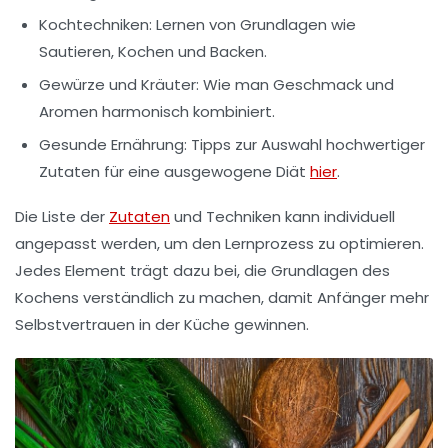
Kochtechniken:
Lernen von Grundlagen wie
Sautieren, Kochen und Backen.
Gewürze und Kräuter:
Wie man Geschmack und
Aromen harmonisch kombiniert.
Gesunde Ernährung:
Tipps zur Auswahl hochwertiger
Zutaten für eine ausgewogene Diät
hier
.
Die Liste der
Zutaten
und Techniken kann individuell
angepasst werden, um den Lernprozess zu optimieren.
Jedes Element trägt dazu bei, die Grundlagen des
Kochens verständlich zu machen, damit Anfänger mehr
Selbstvertrauen in der Küche gewinnen.