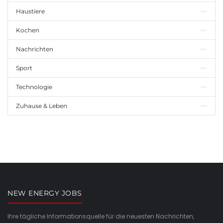
Haustiere
Kochen
Nachrichten
Sport
Technologie
Zuhause & Leben
NEW ENERGY JOBS
Ihre tägliche Informationsquelle für die neuesten Nachrichten,