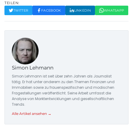
TEILEN:
TWITTER
FACEBOOK
LINKEDIN
WHATSAPP
Simon Lehmann
Simon Lehmann ist seit über zehn Jahren als Journalist
tätig. Er hat unter anderem zu den Themen Finanzen und
Immobilien sowie zu frauenspezifischen und modischen
Fragestellungen veröffentlicht. Seine Arbeit umfasst die
Analyse von Marktentwicklungen und gesellschaftlichen
Trends.
Alle Artikel ansehen →