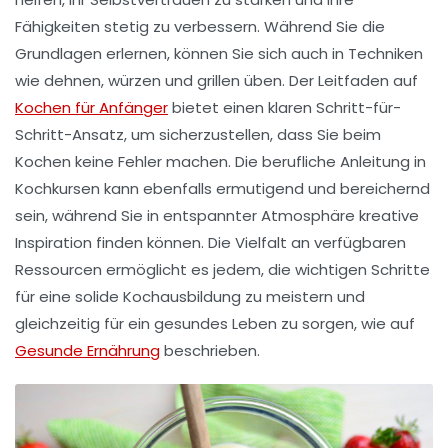
Fähigkeiten stetig zu verbessern. Während Sie die
Grundlagen erlernen, können Sie sich auch in Techniken
wie dehnen, würzen und grillen üben. Der Leitfaden auf
Kochen für Anfänger
bietet einen klaren Schritt-für-
Schritt-Ansatz, um sicherzustellen, dass Sie beim
Kochen keine Fehler machen. Die
berufliche Anleitung
in
Kochkursen kann ebenfalls ermutigend und bereichernd
sein, während Sie in entspannter Atmosphäre kreative
Inspiration finden können. Die Vielfalt an verfügbaren
Ressourcen ermöglicht es jedem, die
wichtigen Schritte
für eine solide Kochausbildung zu meistern und
gleichzeitig für ein gesundes Leben zu sorgen, wie auf
Gesunde Ernährung
beschrieben.