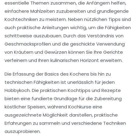
essentielle Themen zusammen, die Anfängern helfen,
einfachere Mahlzeiten
zuzubereiten und grundlegende
Kochtechniken zu meistern. Neben nützlichen Tipps sind
auch praktische Anleitungen wichtig, um die Fähigkeiten
schrittweise auszubauen. Durch das Verständnis von
Geschmacksprofilen
und die geschickte Verwendung
von
Kräutern und Gewürzen
können Sie Ihre Gerichte
verfeinern und Ihren kulinarischen Horizont erweitern.
Die Erfassung der
Basics des Kochens
bis hin zu
technischen Fähigkeiten ist unerlässlich für jeden
Hobbykoch. Die praktischen
Kochtipps
und Rezepte
bieten eine fundierte Grundlage für die Zubereitung
köstlicher Speisen, während Kochkurse eine
ausgezeichnete Möglichkeit darstellen, praktische
Erfahrungen zu sammeln und verschiedene Techniken
auszuprobieren.