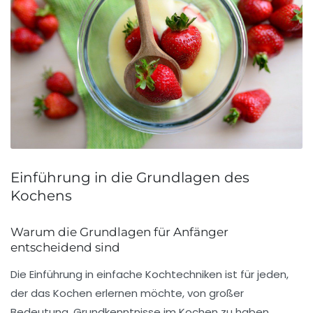
Einführung in die Grundlagen des
Kochens
Warum die Grundlagen für Anfänger
entscheidend sind
Die
Einführung in einfache Kochtechniken
ist für jeden,
der das Kochen erlernen möchte, von großer
Bedeutung. Grundkenntnisse im Kochen zu haben,