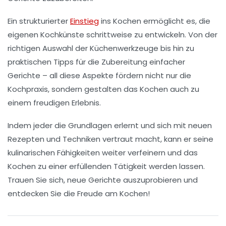
Ein strukturierter
Einstieg
ins Kochen
ermöglicht es, die
eigenen Kochkünste schrittweise zu entwickeln. Von der
richtigen Auswahl der
Küchenwerkzeuge
bis hin zu
praktischen Tipps für die Zubereitung einfacher
Gerichte
– all diese Aspekte fördern nicht nur die
Kochpraxis, sondern gestalten das Kochen auch zu
einem
freudigen Erlebnis
.
Indem jeder die
Grundlagen
erlernt und sich mit neuen
Rezepten und Techniken vertraut macht, kann er seine
kulinarischen Fähigkeiten weiter verfeinern und das
Kochen zu einer erfüllenden Tätigkeit werden lassen.
Trauen Sie sich, neue Gerichte auszuprobieren und
entdecken Sie die Freude am
Kochen
!