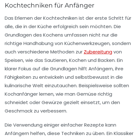
Kochtechniken für Anfänger
Das Erlernen der
Kochtechniken
ist der erste Schritt für
alle, die in der Küche erfolgreich sein möchten. Die
Grundlagen des Kochens
umfassen nicht nur die
richtige Handhabung von Küchenwerkzeugen, sondern
auch verschiedene
Methoden
zur
Zubereitung
von
Speisen, wie das Sautieren, Kochen und Backen. Ein
klarer Fokus auf die Grundlagen hilft Anfängern, ihre
Fähigkeiten zu entwickeln und selbstbewusst in die
kulinarische Welt einzutauchen. Beispielsweise sollten
Kochanfänger lernen, wie man Gemüse richtig
schneidet oder Gewürze gezielt einsetzt, um den
Geschmack zu verbessern.
Die Verwendung einiger einfacher Rezepte kann
Anfängern helfen, diese Techniken zu üben. Ein Klassiker