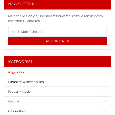
NEWSLETTER
Melden Sie sich an, um unsere neuesten Artikel direkt in Ihrem
Postfach zu erhalten.
ABONNIEREN
KATEGORIEN
Allgemein
Finanzen & Immobilien
Frauen / Mode
Geschäft
Gesundheit