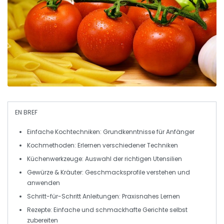
EN BREF
Einfache Kochtechniken:
Grundkenntnisse für Anfänger
Kochmethoden:
Erlernen verschiedener Techniken
Küchenwerkzeuge:
Auswahl der richtigen Utensilien
Gewürze & Kräuter:
Geschmacksprofile verstehen und
anwenden
Schritt-für-Schritt Anleitungen:
Praxisnahes Lernen
Rezepte:
Einfache und schmackhafte Gerichte selbst
zubereiten