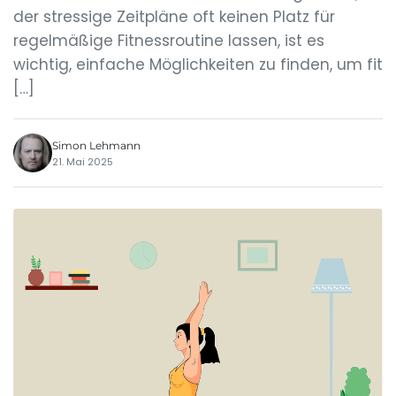
der stressige Zeitpläne oft keinen Platz für
regelmäßige Fitnessroutine lassen, ist es
wichtig, einfache Möglichkeiten zu finden, um fit
[…]
Simon Lehmann
21. Mai 2025