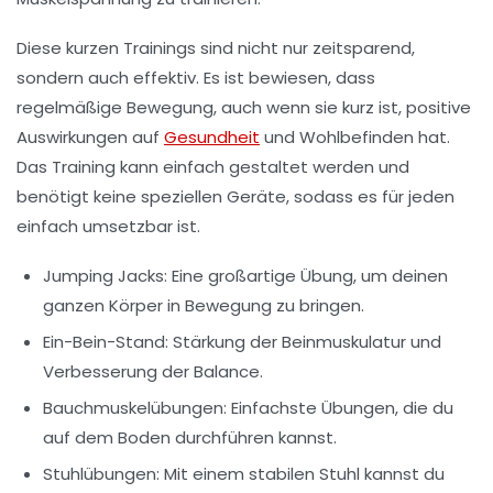
Diese kurzen Trainings sind nicht nur zeitsparend,
sondern auch effektiv. Es ist bewiesen, dass
regelmäßige Bewegung, auch wenn sie kurz ist, positive
Auswirkungen auf
Gesundheit
und Wohlbefinden hat.
Das Training kann einfach gestaltet werden und
benötigt keine speziellen Geräte, sodass es für jeden
einfach umsetzbar ist.
Jumping Jacks
: Eine großartige Übung, um deinen
ganzen Körper in Bewegung zu bringen.
Ein-Bein-Stand
: Stärkung der Beinmuskulatur und
Verbesserung der Balance.
Bauchmuskelübungen
: Einfachste Übungen, die du
auf dem Boden durchführen kannst.
Stuhlübungen
: Mit einem stabilen Stuhl kannst du