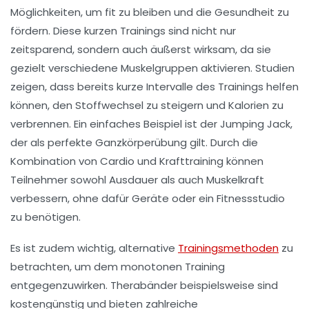
Möglichkeiten, um fit zu bleiben und die Gesundheit zu
fördern. Diese kurzen Trainings sind nicht nur
zeitsparend, sondern auch äußerst wirksam, da sie
gezielt verschiedene Muskelgruppen aktivieren. Studien
zeigen, dass bereits kurze Intervalle des Trainings helfen
können, den
Stoffwechsel
zu steigern und Kalorien zu
verbrennen. Ein einfaches Beispiel ist der
Jumping Jack
,
der als perfekte Ganzkörperübung gilt. Durch die
Kombination von
Cardio
und Krafttraining können
Teilnehmer sowohl Ausdauer als auch Muskelkraft
verbessern, ohne dafür Geräte oder ein Fitnessstudio
zu benötigen.
Es ist zudem wichtig, alternative
Trainingsmethoden
zu
betrachten, um dem monotonen Training
entgegenzuwirken.
Therabänder
beispielsweise sind
kostengünstig und bieten zahlreiche