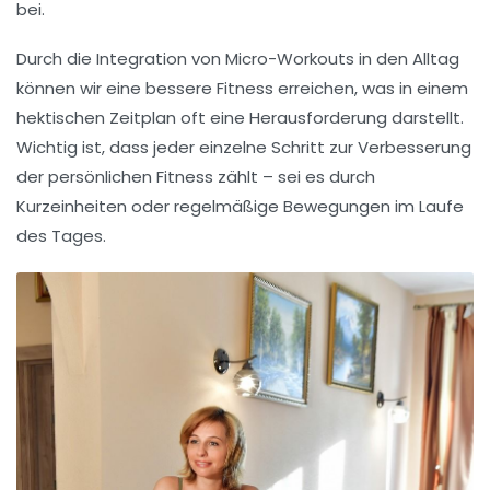
bei.
Durch die Integration von
Micro-Workouts
in den Alltag
können wir eine bessere Fitness erreichen, was in einem
hektischen Zeitplan oft eine Herausforderung darstellt.
Wichtig ist, dass jeder einzelne Schritt zur Verbesserung
der persönlichen
Fitness
zählt – sei es durch
Kurzeinheiten oder regelmäßige Bewegungen im Laufe
des Tages.