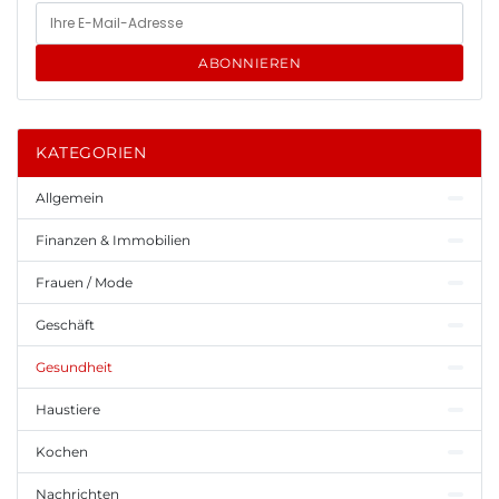
ABONNIEREN
KATEGORIEN
Allgemein
Finanzen & Immobilien
Frauen / Mode
Geschäft
Gesundheit
Haustiere
Kochen
Nachrichten