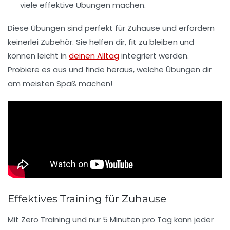
viele effektive Übungen machen.
Diese Übungen sind perfekt für Zuhause und erfordern
keinerlei Zubehör. Sie helfen dir,
fit
zu bleiben und
können leicht in
deinen Alltag
integriert werden.
Probiere es aus und finde heraus, welche Übungen dir
am meisten Spaß machen!
Effektives Training für Zuhause
Mit
Zero Training
und nur
5 Minuten
pro Tag kann jeder