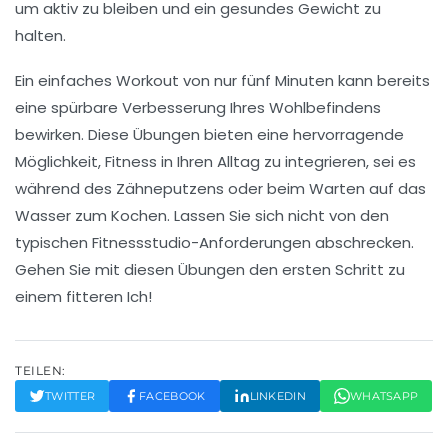
um aktiv zu bleiben und ein gesundes Gewicht zu
halten.
Ein einfaches
Workout
von nur fünf Minuten kann bereits
eine spürbare Verbesserung Ihres
Wohlbefindens
bewirken. Diese Übungen bieten eine hervorragende
Möglichkeit, Fitness in Ihren Alltag zu integrieren, sei es
während des Zähneputzens oder beim Warten auf das
Wasser zum Kochen. Lassen Sie sich nicht von den
typischen Fitnessstudio-Anforderungen abschrecken.
Gehen Sie mit diesen Übungen den ersten Schritt zu
einem fitteren Ich!
TEILEN:
TWITTER
FACEBOOK
LINKEDIN
WHATSAPP