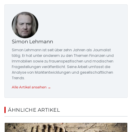
Simon Lehmann
Simon Lehmann ist seit über zehn Jahren als Journalist
tätig. Er hat unter anderem zu den Themen Finanzen und
Immobilien sowie zu frauenspezifischen und modischen
Fragestellungen veröffentlicht. Seine Arbeit umfasst die
Analyse von Marktentwicklungen und gesellschaftlichen
Trends.
Alle Artikel ansehen →
ÄHNLICHE ARTIKEL