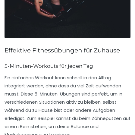
Effektive Fitnessübungen für Zuhause
5-Minuten-Workouts für jeden Tag
Ein
einfaches Workout
kann schnell in den Alltag
integriert werden, ohne dass du viel Zeit aufwenden
musst. Diese
5-Minuten-Übungen
sind perfekt, um in
verschiedenen Situationen aktiv zu bleiben, selbst
während du zu Hause bist oder andere Aufgaben
erledigst. Zum Beispiel kannst du beim Zähneputzen auf
einem Bein stehen, um deine
Balance
und
Muskelspannung
zu trainieren.