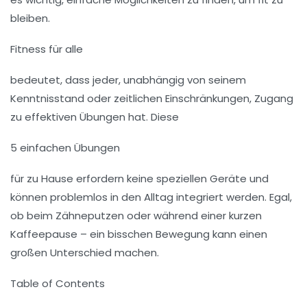
bleiben.
Fitness für alle
bedeutet, dass jeder, unabhängig von seinem
Kenntnisstand oder zeitlichen Einschränkungen, Zugang
zu effektiven Übungen hat. Diese
5 einfachen Übungen
für zu Hause erfordern keine speziellen Geräte und
können problemlos in den Alltag integriert werden. Egal,
ob beim Zähneputzen oder während einer kurzen
Kaffeepause – ein bisschen Bewegung kann einen
großen Unterschied machen.
Table of Contents