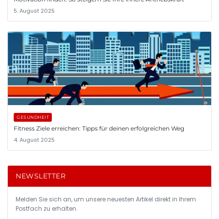
5. August 2025
GESUNDHEIT
Fitness Ziele erreichen: Tipps für deinen erfolgreichen Weg
4. August 2025
NEWSLETTER
Melden Sie sich an, um unsere neuesten Artikel direkt in Ihrem
Postfach zu erhalten.