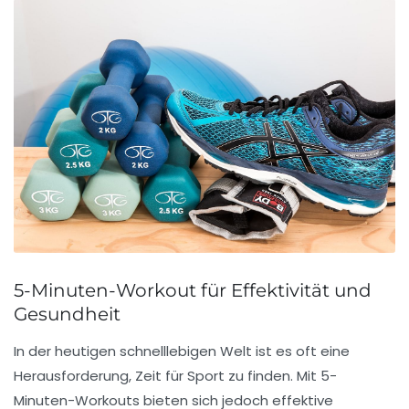
5-Minuten-Workout für Effektivität und
Gesundheit
In der heutigen schnelllebigen Welt ist es oft eine
Herausforderung, Zeit für Sport zu finden. Mit
5-
Minuten-Workouts
bieten sich jedoch effektive