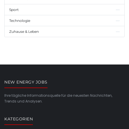
Sport
Technologie
Zuhause & Leben
NEW ENERGY JOBS
Ihre tägliche Informationsquelle für die neuesten Nachrichten,
Trends und Analysen.
KATEGORIEN