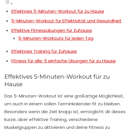
Effektives 5-Minuten-Workout für zu Hause
5-Minuten-Workout für Effektivität und Gesundheit
Effektive Fitnessübungen für Zuhause
5-Minuten-Workouts für jeden Tag
Effektives Training für Zuhause
Fitness für alle: 5 einfache Übungen für zu Hause
Effektives 5-Minuten-Workout für zu
Hause
Das
5-Minuten-Workout
ist eine großartige Möglichkeit,
um auch in einem vollen Terminkalender fit zu bleiben.
Besonders wenn die Zeit knapp ist, ermöglicht dir dieses
kurze, aber effektive Training, verschiedene
Muskelgruppen zu aktivieren und deine
Fitness
zu