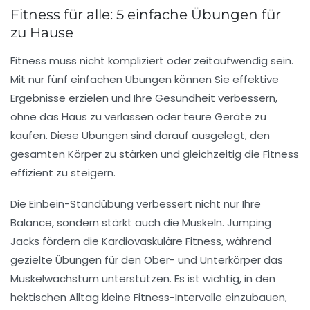
Fitness für alle: 5 einfache Übungen für
zu Hause
Fitness muss nicht kompliziert oder zeitaufwendig sein.
Mit nur
fünf einfachen Übungen
können Sie effektive
Ergebnisse erzielen und Ihre
Gesundheit
verbessern,
ohne das Haus zu verlassen oder teure Geräte zu
kaufen. Diese Übungen sind darauf ausgelegt, den
gesamten Körper zu stärken und gleichzeitig die
Fitness
effizient zu steigern.
Die Einbein-Standübung verbessert nicht nur Ihre
Balance
, sondern stärkt auch die Muskeln. Jumping
Jacks fördern die
Kardiovaskuläre Fitness
, während
gezielte Übungen für den Ober- und Unterkörper das
Muskelwachstum unterstützen. Es ist wichtig, in den
hektischen Alltag kleine Fitness-Intervalle einzubauen,