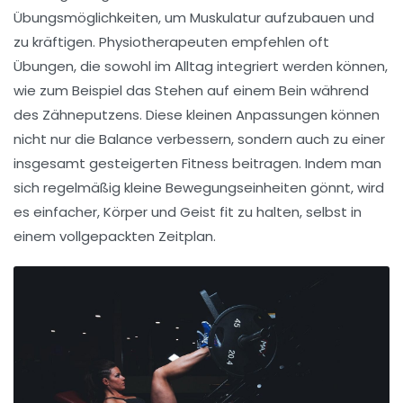
Übungsmöglichkeiten, um Muskulatur aufzubauen und
zu kräftigen. Physiotherapeuten empfehlen oft
Übungen, die sowohl im Alltag integriert werden können,
wie zum Beispiel das Stehen auf einem Bein während
des Zähneputzens. Diese kleinen Anpassungen können
nicht nur die
Balance
verbessern, sondern auch zu einer
insgesamt gesteigerten Fitness beitragen. Indem man
sich regelmäßig kleine Bewegungseinheiten gönnt, wird
es einfacher, Körper und Geist fit zu halten, selbst in
einem vollgepackten Zeitplan.