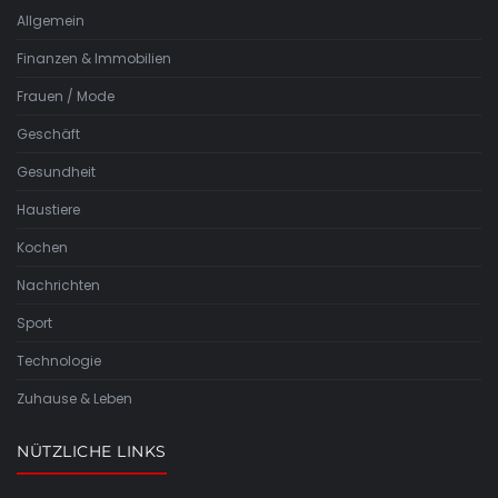
Allgemein
Finanzen & Immobilien
Frauen / Mode
Geschäft
Gesundheit
Haustiere
Kochen
Nachrichten
Sport
Technologie
Zuhause & Leben
NÜTZLICHE LINKS