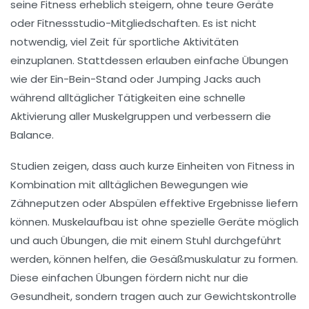
seine Fitness erheblich steigern, ohne teure Geräte
oder Fitnessstudio-Mitgliedschaften. Es ist nicht
notwendig, viel Zeit für sportliche Aktivitäten
einzuplanen. Stattdessen erlauben einfache Übungen
wie der
Ein-Bein-Stand
oder
Jumping Jacks
auch
während alltäglicher Tätigkeiten eine schnelle
Aktivierung aller Muskelgruppen und verbessern die
Balance
.
Studien zeigen, dass auch kurze Einheiten von Fitness in
Kombination mit alltäglichen Bewegungen wie
Zähneputzen
oder
Abspülen
effektive Ergebnisse liefern
können.
Muskelaufbau
ist ohne spezielle Geräte möglich
und auch Übungen, die mit einem
Stuhl
durchgeführt
werden, können helfen, die Gesäßmuskulatur zu formen.
Diese einfachen Übungen fördern nicht nur die
Gesundheit, sondern tragen auch zur Gewichtskontrolle