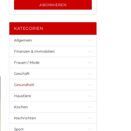
ABONNIEREN
KATEGORIEN
Allgemein
Finanzen & Immobilien
Frauen / Mode
Geschäft
Gesundheit
Haustiere
Kochen
Nachrichten
Sport