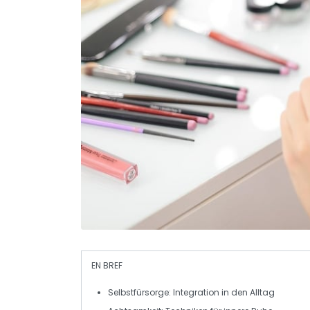
EN BREF
Selbstfürsorge
: Integration in den Alltag