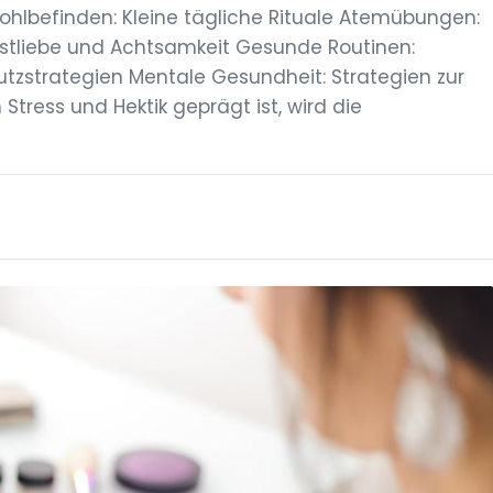
ohlbefinden: Kleine tägliche Rituale Atemübungen:
bstliebe und Achtsamkeit Gesunde Routinen:
chutzstrategien Mentale Gesundheit: Strategien zur
 Stress und Hektik geprägt ist, wird die