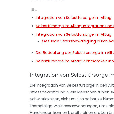
Integration von Selbstfürsorge im Alltag
Selbstfürsorge im Alltag: Integration un
Integration von Selbstfürsorge im Alltag
Gesunde Stressbewältigung durch Ac
Die Bedeutung der Selbstfürsorge im Allt
Selbstfürsorge im Alltag: Achtsamkeit int
Integration von Selbstfürsorge im
Die
Integration von Selbstfürsorge
in den Al
Stressbewältigung
. Viele Menschen fühlen s
Schwierigkeiten, sich um sich selbst zu küm
kostspielige Wellnessanwendungen, um
Sel
Handlungen können bereits einen großen Unt