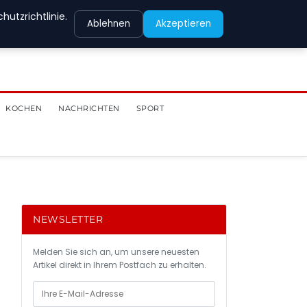
utzrichtlinie.
Ablehnen
Akzeptieren
KOCHEN
NACHRICHTEN
SPORT
NEWSLETTER
Melden Sie sich an, um unsere neuesten
Artikel direkt in Ihrem Postfach zu erhalten.