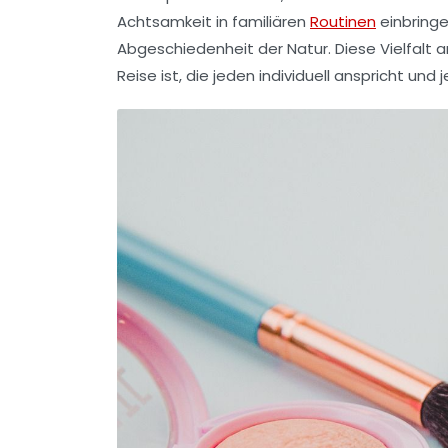
Achtsamkeit in familiären
Routinen
einbringe
Abgeschiedenheit der Natur. Diese Vielfalt 
Reise ist, die jeden individuell anspricht u