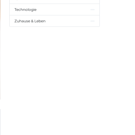
Technologie
Zuhause & Leben