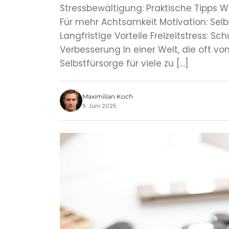
Stressbewältigung: Praktische Tipps W
Für mehr Achtsamkeit Motivation: Sel
Langfristige Vorteile Freizeitstress: S
Verbesserung In einer Welt, die oft von
Selbstfürsorge für viele zu […]
Maximilian Koch
9. Juni 2025