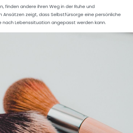
n, finden andere ihren Weg in der Ruhe und
an Ansätzen zeigt, dass Selbstfürsorge eine persönliche
nd je nach Lebenssituation angepasst werden kann.