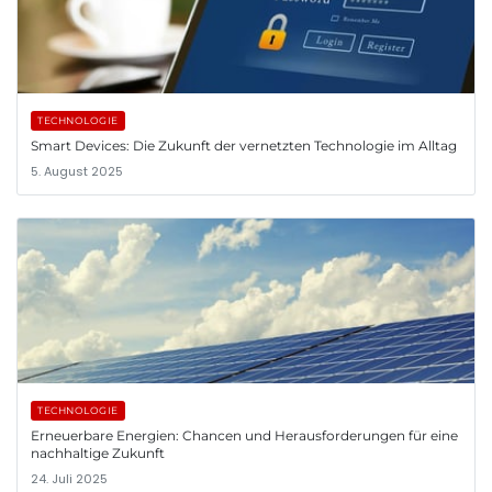
TECHNOLOGIE
Smart Devices: Die Zukunft der vernetzten Technologie im Alltag
5. August 2025
TECHNOLOGIE
Erneuerbare Energien: Chancen und Herausforderungen für eine
nachhaltige Zukunft
24. Juli 2025