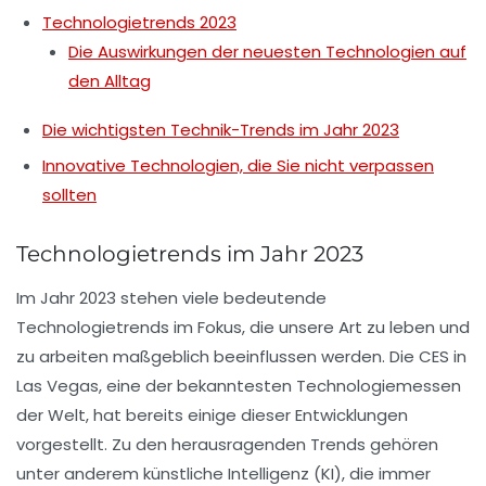
Technologietrends 2023
Die Auswirkungen der neuesten Technologien auf
den Alltag
Die wichtigsten Technik-Trends im Jahr 2023
Innovative Technologien, die Sie nicht verpassen
sollten
Technologietrends im Jahr 2023
Im Jahr 2023 stehen viele bedeutende
Technologietrends
im Fokus, die unsere Art zu leben und
zu arbeiten maßgeblich beeinflussen werden. Die
CES
in
Las Vegas, eine der bekanntesten Technologiemessen
der Welt, hat bereits einige dieser Entwicklungen
vorgestellt. Zu den herausragenden Trends gehören
unter anderem
künstliche Intelligenz
(KI), die immer