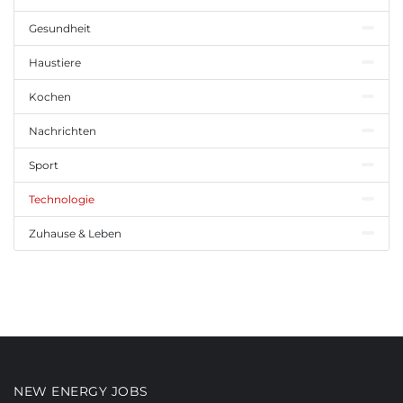
Gesundheit
Haustiere
Kochen
Nachrichten
Sport
Technologie
Zuhause & Leben
NEW ENERGY JOBS