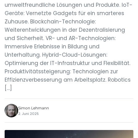
umweltfreundliche Lösungen und Produkte. IoT-
Geräte: Vernetzte Gadgets für ein smarteres
Zuhause. Blockchain-Technologie:
Weiterentwicklungen in der Dezentralisierung
und Sicherheit. VR- und AR-Technologien:
Immersive Erlebnisse in Bildung und
Unterhaltung. Hybrid-Cloud-Lösungen:
Optimierung der IT-Infrastruktur und Flexibilität.
Produktivitätssteigerung: Technologien zur
Effizienzverbesserung am Arbeitsplatz. Robotics
[…]
Simon Lehmann
2. Juni 2025