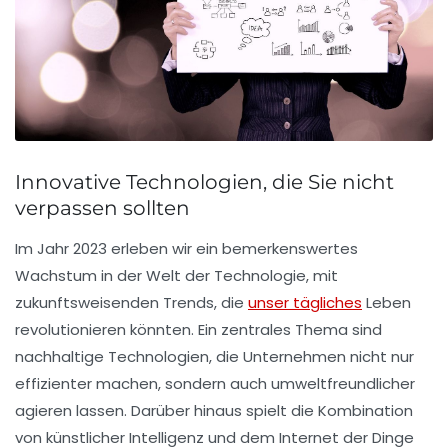
Innovative Technologien, die Sie nicht
verpassen sollten
Im Jahr 2023 erleben wir ein bemerkenswertes
Wachstum in der Welt der Technologie, mit
zukunftsweisenden Trends
, die
unser tägliches
Leben
revolutionieren könnten. Ein zentrales Thema sind
nachhaltige Technologien
, die Unternehmen nicht nur
effizienter machen, sondern auch umweltfreundlicher
agieren lassen. Darüber hinaus spielt die Kombination
von
künstlicher Intelligenz
und dem
Internet der Dinge