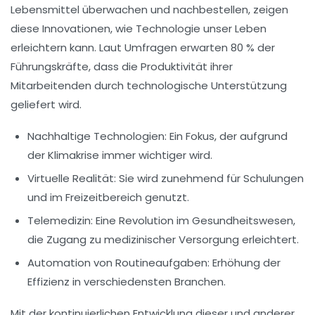
Lebensmittel überwachen und nachbestellen, zeigen
diese Innovationen, wie Technologie unser Leben
erleichtern kann. Laut Umfragen erwarten 80 % der
Führungskräfte, dass die
Produktivität
ihrer
Mitarbeitenden durch technologische Unterstützung
geliefert wird.
Nachhaltige Technologien
: Ein Fokus, der aufgrund
der Klimakrise immer wichtiger wird.
Virtuelle Realität
: Sie wird zunehmend für Schulungen
und im Freizeitbereich genutzt.
Telemedizin
: Eine Revolution im Gesundheitswesen,
die Zugang zu medizinischer Versorgung erleichtert.
Automation von Routineaufgaben
: Erhöhung der
Effizienz in verschiedensten Branchen.
Mit der kontinuierlichen Entwicklung dieser und anderer