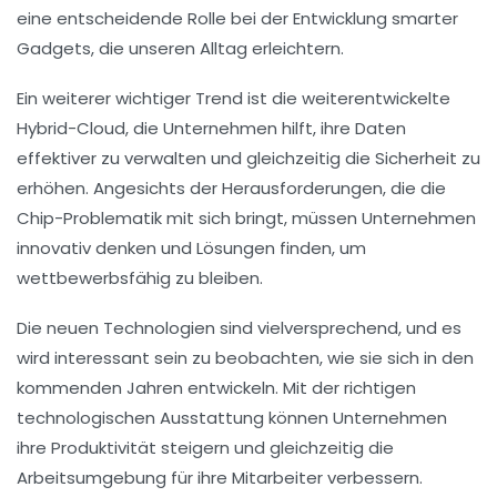
eine entscheidende Rolle bei der Entwicklung smarter
Gadgets, die unseren Alltag erleichtern.
Ein weiterer wichtiger Trend ist die weiterentwickelte
Hybrid-Cloud
, die Unternehmen hilft, ihre Daten
effektiver zu verwalten und gleichzeitig die
Sicherheit
zu
erhöhen. Angesichts der Herausforderungen, die die
Chip-Problematik
mit sich bringt, müssen Unternehmen
innovativ denken und Lösungen finden, um
wettbewerbsfähig zu bleiben.
Die neuen Technologien sind vielversprechend, und es
wird interessant sein zu beobachten, wie sie sich in den
kommenden Jahren entwickeln. Mit der richtigen
technologischen Ausstattung
können Unternehmen
ihre Produktivität steigern und gleichzeitig die
Arbeitsumgebung
für ihre Mitarbeiter verbessern.