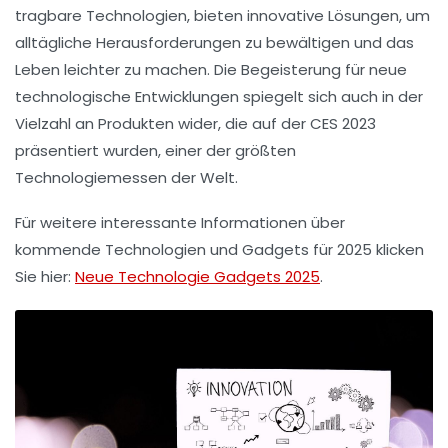
tragbare Technologien, bieten innovative Lösungen, um
alltägliche Herausforderungen zu bewältigen und das
Leben leichter zu machen. Die Begeisterung für neue
technologische Entwicklungen spiegelt sich auch in der
Vielzahl an Produkten wider, die auf der CES 2023
präsentiert wurden, einer der größten
Technologiemessen der Welt.
Für weitere interessante Informationen über
kommende Technologien und Gadgets für 2025 klicken
Sie hier:
Neue Technologie Gadgets 2025
.