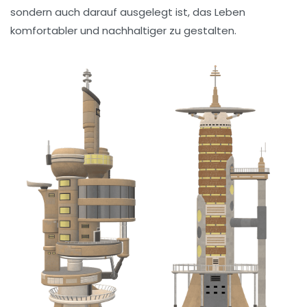
sondern auch darauf ausgelegt ist, das Leben
komfortabler und nachhaltiger zu gestalten.