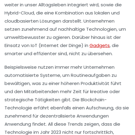
weiter in unser Alltagsleben integriert wird, sowie die
Hybrid-Cloud
, die eine Kombination aus lokalen und
cloudbasierten Lösungen darstellt. Unternehmen
setzen zunehmend auf
nachhaltige Technologien
, um
umweltbewusster zu agieren. Darüber hinaus ist der
Einsatz von
IoT
(Internet der Dinge) in
Gadgets
, die
smarter und effizienter sind, nicht zu übersehen.
Beispielsweise nutzen immer mehr Unternehmen
automatisierte Systeme
, um Routineaufgaben zu
bewältigen, was zu einer höheren Produktivität führt
und den Mitarbeitenden mehr Zeit für kreative oder
strategische Tätigkeiten gibt. Die Blockchain-
Technologie erfährt ebenfalls einen Aufschwung, da sie
zunehmend für
dezentralisierte Anwendungen
Anwendung findet. All diese Trends zeigen, dass die
Technologie im Jahr 2023 nicht nur fortschrittlich,