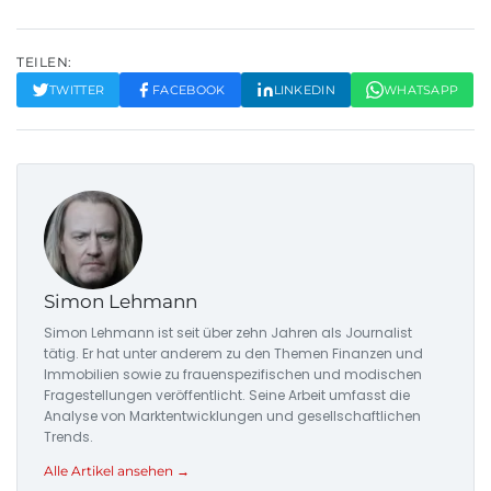
TEILEN:
TWITTER
FACEBOOK
LINKEDIN
WHATSAPP
Simon Lehmann
Simon Lehmann ist seit über zehn Jahren als Journalist
tätig. Er hat unter anderem zu den Themen Finanzen und
Immobilien sowie zu frauenspezifischen und modischen
Fragestellungen veröffentlicht. Seine Arbeit umfasst die
Analyse von Marktentwicklungen und gesellschaftlichen
Trends.
Alle Artikel ansehen →