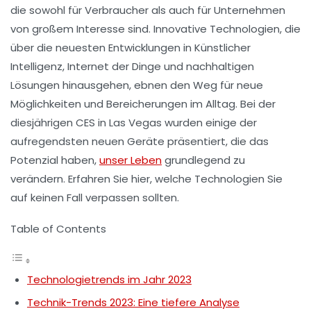
die sowohl für Verbraucher als auch für Unternehmen
von großem Interesse sind. Innovative Technologien, die
über die neuesten Entwicklungen in
Künstlicher
Intelligenz
,
Internet der Dinge
und
nachhaltigen
Lösungen
hinausgehen, ebnen den Weg für neue
Möglichkeiten und Bereicherungen im Alltag. Bei der
diesjährigen
CES in Las Vegas
wurden einige der
aufregendsten neuen Geräte präsentiert, die das
Potenzial haben,
unser Leben
grundlegend zu
verändern. Erfahren Sie hier, welche Technologien Sie
auf keinen Fall verpassen sollten.
Table of Contents
Technologietrends im Jahr 2023
Technik-Trends 2023: Eine tiefere Analyse