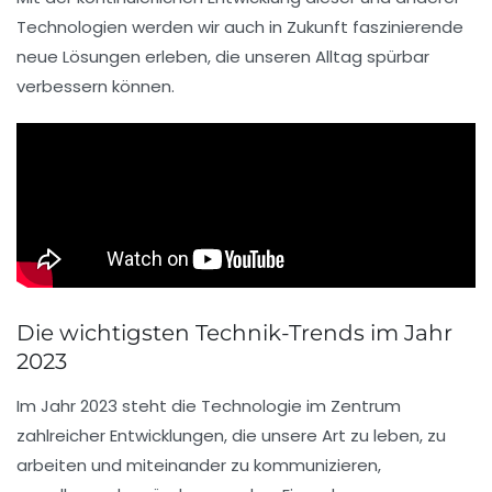
Technologien werden wir auch in Zukunft faszinierende
neue Lösungen erleben, die unseren Alltag spürbar
verbessern können.
Die wichtigsten Technik-Trends im Jahr
2023
Im Jahr 2023 steht die
Technologie
im Zentrum
zahlreicher Entwicklungen, die unsere Art zu leben, zu
arbeiten und miteinander zu kommunizieren,