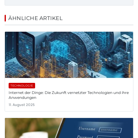
ÄHNLICHE ARTIKEL
TECHNOLOGIE
Internet der Dinge: Die Zukunft vernetzter Technologien und ihre
Anwendungen
11. August 2025