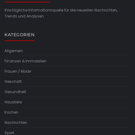
Ihre tägliche Informationsquelle für die neuesten Nachrichten,
Trends und Analysen.
KATEGORIEN
Allgemein
Finanzen & Immobilien
Frauen / Mode
Geschäft
Gesundheit
Haustiere
Kochen
Nachrichten
Sport