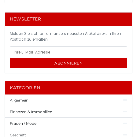
NEWSLETTER
Melden Sie sich an, um unsere neuesten Artikel direkt in Ihrem
Postfach zu erhalten.
ABONNIEREN
KATEGORIEN
Allgemein
Finanzen & Immobilien
Frauen / Mode
Geschäft