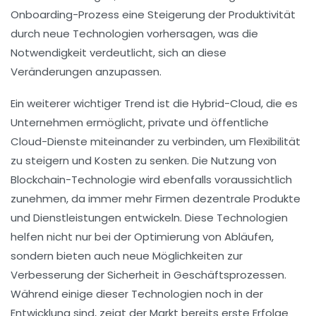
Onboarding-Prozess eine Steigerung der Produktivität
durch neue Technologien vorhersagen, was die
Notwendigkeit verdeutlicht, sich an diese
Veränderungen anzupassen.
Ein weiterer wichtiger Trend ist die
Hybrid-Cloud
, die es
Unternehmen ermöglicht, private und öffentliche
Cloud-Dienste miteinander zu verbinden, um Flexibilität
zu steigern und Kosten zu senken. Die Nutzung von
Blockchain-Technologie
wird ebenfalls voraussichtlich
zunehmen, da immer mehr Firmen dezentrale Produkte
und Dienstleistungen entwickeln. Diese Technologien
helfen nicht nur bei der Optimierung von Abläufen,
sondern bieten auch neue Möglichkeiten zur
Verbesserung der
Sicherheit
in Geschäftsprozessen.
Während einige dieser Technologien noch in der
Entwicklung sind, zeigt der Markt bereits erste Erfolge