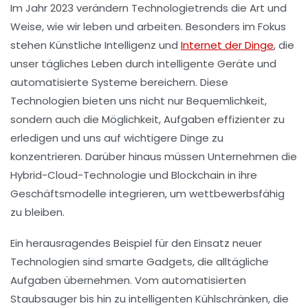
Im Jahr 2023 verändern
Technologietrends
die Art und
Weise, wie wir leben und arbeiten. Besonders im Fokus
stehen
Künstliche Intelligenz
und
Internet der Dinge
, die
unser tägliches Leben durch intelligente Geräte und
automatisierte Systeme bereichern. Diese
Technologien bieten uns nicht nur Bequemlichkeit,
sondern auch die Möglichkeit, Aufgaben effizienter zu
erledigen und uns auf wichtigere Dinge zu
konzentrieren. Darüber hinaus müssen Unternehmen die
Hybrid-Cloud-Technologie
und
Blockchain
in ihre
Geschäftsmodelle integrieren, um wettbewerbsfähig
zu bleiben.
Ein herausragendes Beispiel für den Einsatz neuer
Technologien sind
smarte Gadgets
, die alltägliche
Aufgaben übernehmen. Vom automatisierten
Staubsauger bis hin zu intelligenten Kühlschränken, die