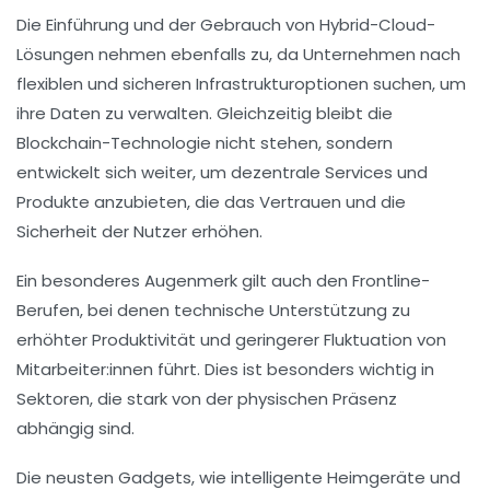
Die Einführung und der Gebrauch von
Hybrid-Cloud
-
Lösungen nehmen ebenfalls zu, da Unternehmen nach
flexiblen und sicheren Infrastrukturoptionen suchen, um
ihre Daten zu verwalten. Gleichzeitig bleibt die
Blockchain-Technologie
nicht stehen, sondern
entwickelt sich weiter, um dezentrale Services und
Produkte anzubieten, die das Vertrauen und die
Sicherheit der Nutzer erhöhen.
Ein besonderes Augenmerk gilt auch den
Frontline-
Berufen
, bei denen technische Unterstützung zu
erhöhter Produktivität und geringerer Fluktuation von
Mitarbeiter:innen führt. Dies ist besonders wichtig in
Sektoren, die stark von der physischen Präsenz
abhängig sind.
Die neusten
Gadgets
, wie intelligente Heimgeräte und