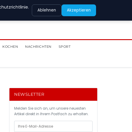
utzrichtlinie.
Ablehnen
Akzeptieren
KOCHEN
NACHRICHTEN
SPORT
NEWSLETTER
Melden Sie sich an, um unsere neuesten
Artikel direkt in Ihrem Postfach zu erhalten.