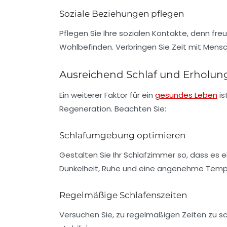
Soziale Beziehungen pflegen
Pflegen Sie Ihre sozialen Kontakte, denn
fre
Wohlbefinden. Verbringen Sie Zeit mit Mensc
Ausreichend Schlaf und Erholun
Ein weiterer Faktor für ein
gesundes Leben
is
Regeneration. Beachten Sie:
Schlafumgebung optimieren
Gestalten Sie Ihr Schlafzimmer so, dass es
Dunkelheit, Ruhe und eine angenehme Tempe
Regelmäßige Schlafenszeiten
Versuchen Sie, zu regelmäßigen Zeiten zu s