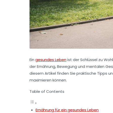
Ein
gesundes Leben
ist der Schlüssel zu
Wohl
der Ernährung, Bewegung und mentalen Gesun
diesem Artikel finden Sie praktische Tipps 
maximieren können.
Table of Contents
Ernährung für ein gesundes Leben