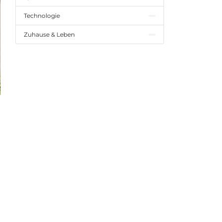
Technologie
Zuhause & Leben