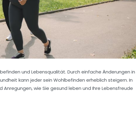
befinden
und Lebensqualität. Durch einfache Änderungen in
dheit kann jeder sein Wohlbefinden erheblich steigern. In
und Anregungen, wie Sie gesund leben und Ihre Lebensfreude