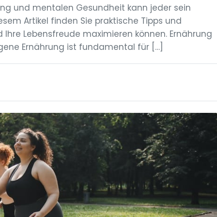
ng und mentalen Gesundheit kann jeder sein
esem Artikel finden Sie praktische Tipps und
d Ihre Lebensfreude maximieren können. Ernährung
ene Ernährung ist fundamental für […]