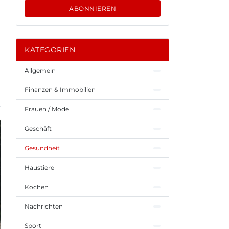
ABONNIEREN
KATEGORIEN
Allgemein
Finanzen & Immobilien
Frauen / Mode
Geschäft
Gesundheit
Haustiere
Kochen
Nachrichten
Sport