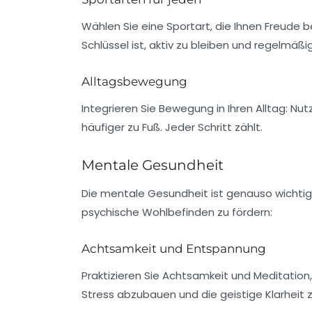
Wählen Sie eine Sportart, die Ihnen Freude b
Schlüssel ist, aktiv zu bleiben und regelmäßi
Alltagsbewegung
Integrieren Sie Bewegung in Ihren Alltag: N
häufiger zu Fuß. Jeder Schritt zählt.
Mentale Gesundheit
Die
mentale Gesundheit
ist genauso wichtig 
psychische Wohlbefinden zu fördern:
Achtsamkeit und Entspannung
Praktizieren Sie
Achtsamkeit
und Meditation,
Stress abzubauen und die geistige Klarheit z