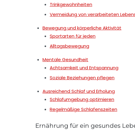
Trinkgewohnheiten
Vermeidung von verarbeiteten Leben
Bewegung und körperliche Aktivität
Sportarten für jeden
Alltagsbewegung
Mentale Gesundheit
Achtsamkeit und Entspannung
Soziale Beziehungen pflegen
Ausreichend Schlaf und Erholung
Schlafumgebung optimieren
Regelmäßige Schlafenszeiten
Ernährung für ein gesundes Leb