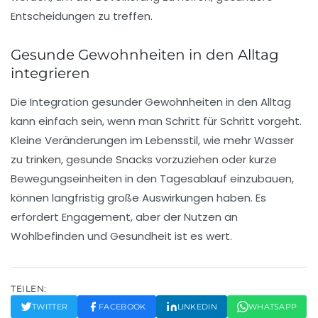
Entscheidungen zu treffen.
Gesunde Gewohnheiten in den Alltag
integrieren
Die Integration gesunder Gewohnheiten in den Alltag
kann einfach sein, wenn man Schritt für Schritt vorgeht.
Kleine Veränderungen im Lebensstil, wie mehr Wasser
zu trinken, gesunde Snacks vorzuziehen oder kurze
Bewegungseinheiten in den Tagesablauf einzubauen,
können langfristig große Auswirkungen haben. Es
erfordert Engagement, aber der Nutzen an
Wohlbefinden
und
Gesundheit
ist es wert.
TEILEN:
TWITTER
FACEBOOK
LINKEDIN
WHATSAPP