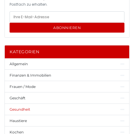
Postfach zu erhalten.
ABONNIEREN
KATEGORIEN
Allgemein
Finanzen & Immobilien
Frauen / Mode
Geschäft
Gesundheit
Haustiere
Kochen