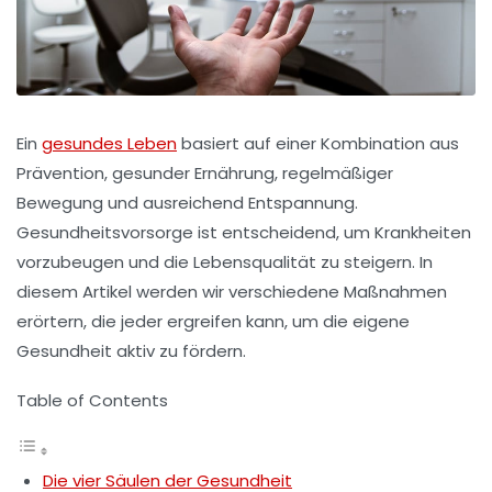
Ein
gesundes Leben
basiert auf einer Kombination aus
Prävention, gesunder Ernährung, regelmäßiger
Bewegung und ausreichend Entspannung.
Gesundheitsvorsorge ist entscheidend, um Krankheiten
vorzubeugen und die Lebensqualität zu steigern. In
diesem Artikel werden wir verschiedene Maßnahmen
erörtern, die jeder ergreifen kann, um die eigene
Gesundheit aktiv zu fördern.
Table of Contents
Die vier Säulen der Gesundheit