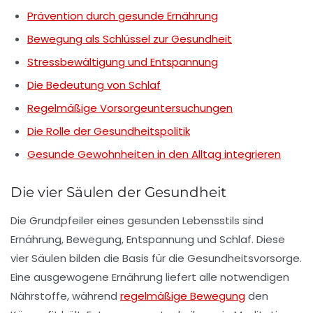
Prävention durch gesunde Ernährung
Bewegung als Schlüssel zur Gesundheit
Stressbewältigung und Entspannung
Die Bedeutung von Schlaf
Regelmäßige Vorsorgeuntersuchungen
Die Rolle der Gesundheitspolitik
Gesunde Gewohnheiten in den Alltag integrieren
Die vier Säulen der Gesundheit
Die Grundpfeiler eines gesunden Lebensstils sind
Ernährung
,
Bewegung
,
Entspannung
und
Schlaf
. Diese
vier Säulen bilden die Basis für die Gesundheitsvorsorge.
Eine ausgewogene Ernährung liefert alle notwendigen
Nährstoffe, während
regelmäßige Bewegung
den