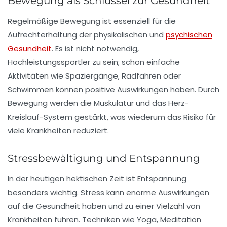
Bewegung als Schlüssel zur Gesundheit
Regelmäßige
Bewegung
ist essenziell für die
Aufrechterhaltung der physikalischen und
psychischen
Gesundheit
. Es ist nicht notwendig,
Hochleistungssportler zu sein; schon einfache
Aktivitäten wie Spaziergänge, Radfahren oder
Schwimmen können positive Auswirkungen haben. Durch
Bewegung werden die Muskulatur und das Herz-
Kreislauf-System gestärkt, was wiederum das Risiko für
viele Krankheiten reduziert.
Stressbewältigung und Entspannung
In der heutigen hektischen Zeit ist
Entspannung
besonders wichtig. Stress kann enorme Auswirkungen
auf die Gesundheit haben und zu einer Vielzahl von
Krankheiten führen. Techniken wie
Yoga
,
Meditation