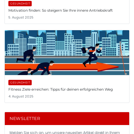
GESUNDHEIT
Motivation finden: So steigern Sie Ihre innere Antriebskraft
5. August 2025
GESUNDHEIT
Fitness Ziele erreichen: Tipps für deinen erfolgreichen Weg
4. August 2025
NEWSLETTER
Melden Sie sich an, um unsere neuesten Artikel direkt in Ihrem