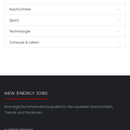
Nachrichten
Sport
Technologie
Zuhause & Leben
NEW ENERGY JOBS
Ihre tägliche Informationsquelle für die neuesten Nachrichten,
Trends und Analysen.