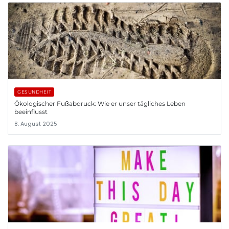
GESUNDHEIT
Ökologischer Fußabdruck: Wie er unser tägliches Leben
beeinflusst
8. August 2025