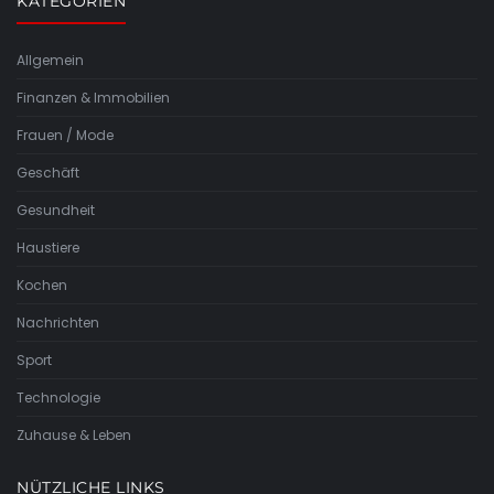
KATEGORIEN
Allgemein
Finanzen & Immobilien
Frauen / Mode
Geschäft
Gesundheit
Haustiere
Kochen
Nachrichten
Sport
Technologie
Zuhause & Leben
NÜTZLICHE LINKS