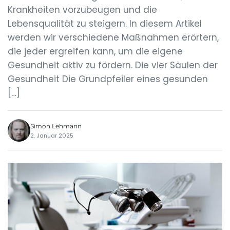
Krankheiten vorzubeugen und die
Lebensqualität zu steigern. In diesem Artikel
werden wir verschiedene Maßnahmen erörtern,
die jeder ergreifen kann, um die eigene
Gesundheit aktiv zu fördern. Die vier Säulen der
Gesundheit Die Grundpfeiler eines gesunden
[…]
Simon Lehmann
2. Januar 2025