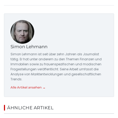
Simon Lehmann
Simon Lehmann ist seit über zehn Jahren als Journalist
tätig. Er hat unter anderem zu den Themen Finanzen und
Immobilien sowie zu frauenspezifischen und modischen
Fragestellungen veröffentlicht. Seine Arbeit umfasst die
Analyse von Marktentwicklungen und gesellschaftlichen
Trends.
Alle Artikel ansehen →
ÄHNLICHE ARTIKEL