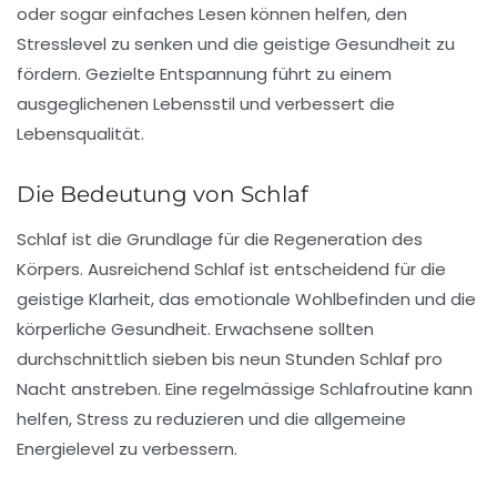
oder sogar einfaches Lesen können helfen, den
Stresslevel zu senken und die geistige Gesundheit zu
fördern. Gezielte Entspannung führt zu einem
ausgeglichenen Lebensstil und verbessert die
Lebensqualität.
Die Bedeutung von Schlaf
Schlaf ist die Grundlage für die Regeneration des
Körpers. Ausreichend
Schlaf
ist entscheidend für die
geistige Klarheit, das emotionale Wohlbefinden und die
körperliche Gesundheit. Erwachsene sollten
durchschnittlich sieben bis neun Stunden Schlaf pro
Nacht anstreben. Eine regelmässige Schlafroutine kann
helfen, Stress zu reduzieren und die allgemeine
Energielevel zu verbessern.