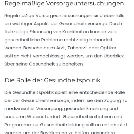
Regelmäßige Vorsorgeuntersuchungen
Regelmäßige
Vorsorgeuntersuchungen
sind ebenfalls
ein wichtiger Aspekt der Gesundheitsvorsorge. Durch
frühzeitige Erkennung von Krankheiten können viele
gesundheitliche Probleme rechtzeitig behandelt
werden. Besuche beim Arzt, Zahnärzt oder Optiker
sollten nicht vernachlässigt werden, um den Überblick
über seine Gesundheit zu behalten.
Die Rolle der Gesundheitspolitik
Die
Gesundheitspolitik
spielt eine entscheidende Rolle
bei der Gesundheitsvorsorge, indem sie den Zugang zu
medizinischer Versorgung, gesunder Ernährung und
sauberen Wasser fördert. Gesundheitsinitiativen und
Programme zur Gesundheitsbildung sollten unterstützt
werden, um der Bevölkerung zu helfen, gesündere