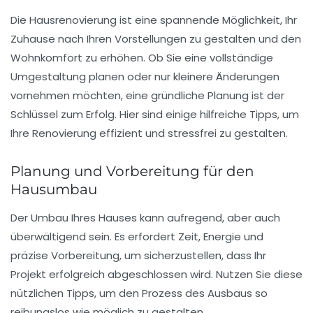
Die
Hausrenovierung
ist eine spannende Möglichkeit, Ihr
Zuhause nach Ihren Vorstellungen zu gestalten und den
Wohnkomfort
zu erhöhen. Ob Sie eine vollständige
Umgestaltung planen oder nur kleinere Änderungen
vornehmen möchten, eine
gründliche Planung
ist der
Schlüssel zum Erfolg. Hier sind einige hilfreiche Tipps, um
Ihre Renovierung effizient und stressfrei zu gestalten.
Planung und Vorbereitung für den
Hausumbau
Der
Umbau
Ihres Hauses kann aufregend, aber auch
überwältigend sein. Es erfordert Zeit, Energie und
präzise
Vorbereitung
, um sicherzustellen, dass Ihr
Projekt erfolgreich abgeschlossen wird. Nutzen Sie diese
nützlichen Tipps, um den Prozess des Ausbaus so
reibungslos wie möglich zu gestalten.