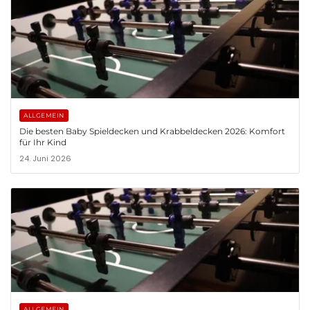
ALLGEMEIN
Die besten Baby Spieldecken und Krabbeldecken 2026: Komfort
für Ihr Kind
24. Juni 2026
ALLGEMEIN