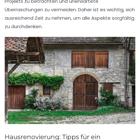
Projekts zu betrachten und unerwartete
Überraschungen zu vermeiden. Daher ist es wichtig, sich
ausreichend Zeit zu nehmen, um alle Aspekte sorgfältig
zu durchdenken.
Hausrenovierung: Tipps für ein