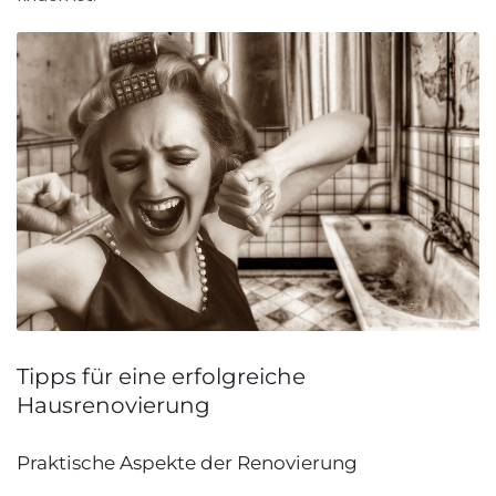
Tipps für eine erfolgreiche
Hausrenovierung
Praktische Aspekte der Renovierung