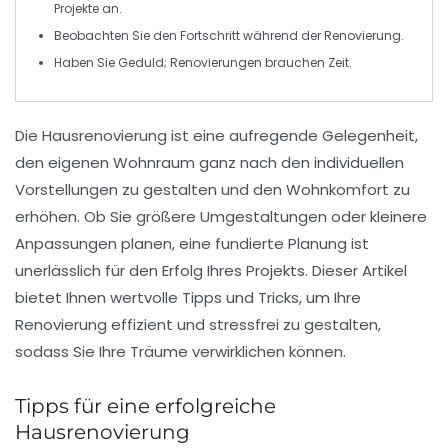
Projekte an.
Beobachten Sie den
Fortschritt
während der Renovierung.
Haben Sie Geduld;
Renovierungen
brauchen Zeit.
Die
Hausrenovierung
ist eine aufregende Gelegenheit,
den eigenen Wohnraum ganz nach den individuellen
Vorstellungen zu gestalten und den
Wohnkomfort
zu
erhöhen. Ob Sie größere Umgestaltungen oder kleinere
Anpassungen planen, eine fundierte
Planung
ist
unerlässlich für den Erfolg Ihres Projekts. Dieser Artikel
bietet Ihnen wertvolle
Tipps
und
Tricks
, um Ihre
Renovierung effizient und stressfrei zu gestalten,
sodass Sie Ihre Träume verwirklichen können.
Tipps für eine erfolgreiche
Hausrenovierung