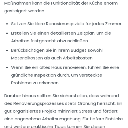
Maßnahmen kann die Funktionalität der Küche enorm
gesteigert werden.
Setzen Sie klare Renovierungsziele für jedes Zimmer.
Erstellen Sie einen detaillierten Zeitplan, um die
Arbeiten fristgerecht abzuschließen.
Berücksichtigen Sie in Ihrem Budget sowohl
Materialkosten als auch Arbeitskosten.
Wenn Sie ein altes Haus renovieren, führen Sie eine
gründliche Inspektion durch, um versteckte
Probleme zu erkennen.
Darüber hinaus sollten Sie sicherstellen, dass während
des Renovierungsprozesses stets Ordnung herrscht. Ein
gut organisiertes Projekt minimiert Stress und fördert
eine angenehme Arbeitsumgebung. Für tiefere Einblicke
und weitere praktische Tipps können Sie diesen