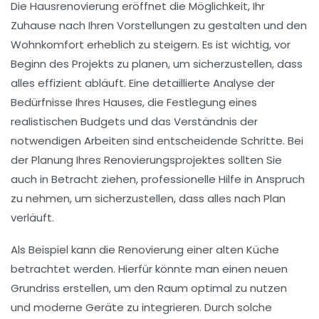
Die
Hausrenovierung
eröffnet die Möglichkeit, Ihr
Zuhause nach Ihren Vorstellungen zu gestalten und den
Wohnkomfort
erheblich zu steigern. Es ist wichtig, vor
Beginn des Projekts zu planen, um sicherzustellen, dass
alles effizient abläuft. Eine detaillierte Analyse der
Bedürfnisse Ihres Hauses, die Festlegung eines
realistischen Budgets und das Verständnis der
notwendigen Arbeiten sind entscheidende Schritte. Bei
der Planung Ihres Renovierungsprojektes sollten Sie
auch in Betracht ziehen, professionelle Hilfe in Anspruch
zu nehmen, um sicherzustellen, dass alles nach Plan
verläuft.
Als Beispiel kann die Renovierung einer alten Küche
betrachtet werden. Hier­für könnte man einen neuen
Grundriss erstellen, um den Raum optimal zu nutzen
und moderne Geräte zu integrieren. Durch solche