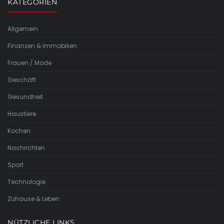
KATEGORIEN
Allgemein
Finanzen & Immobilien
Frauen / Mode
Geschäft
Gesundheit
Haustiere
Kochen
Nachrichten
Sport
Technologie
Zuhause & Leben
NÜTZLICHE LINKS