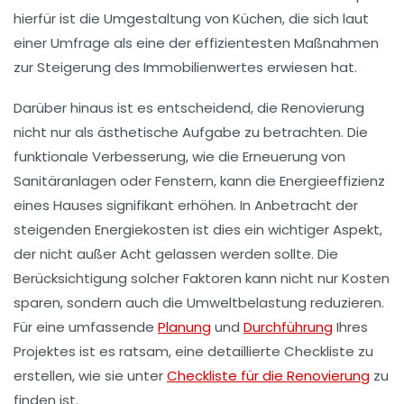
hierfür ist die Umgestaltung von Küchen, die sich laut
einer Umfrage als eine der effizientesten Maßnahmen
zur Steigerung des Immobilienwertes erwiesen hat.
Darüber hinaus ist es entscheidend, die Renovierung
nicht nur als ästhetische Aufgabe zu betrachten. Die
funktionale Verbesserung, wie die Erneuerung von
Sanitäranlagen oder Fenstern, kann die Energieeffizienz
eines Hauses signifikant erhöhen. In Anbetracht der
steigenden Energiekosten ist dies ein wichtiger Aspekt,
der nicht außer Acht gelassen werden sollte. Die
Berücksichtigung solcher Faktoren kann nicht nur Kosten
sparen, sondern auch die Umweltbelastung reduzieren.
Für eine umfassende
Planung
und
Durchführung
Ihres
Projektes ist es ratsam, eine detaillierte Checkliste zu
erstellen, wie sie unter
Checkliste für die Renovierung
zu
finden ist.