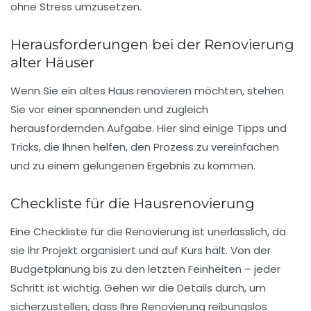
ohne Stress umzusetzen.
Herausforderungen bei der Renovierung
alter Häuser
Wenn Sie ein
altes Haus
renovieren möchten, stehen
Sie vor einer spannenden und zugleich
herausfordernden Aufgabe. Hier sind einige Tipps und
Tricks, die Ihnen helfen, den Prozess zu vereinfachen
und zu einem gelungenen Ergebnis zu kommen.
Checkliste für die Hausrenovierung
Eine
Checkliste
für die Renovierung ist unerlässlich, da
sie Ihr Projekt organisiert und auf Kurs hält. Von der
Budgetplanung
bis zu den letzten Feinheiten – jeder
Schritt ist wichtig. Gehen wir die Details durch, um
sicherzustellen, dass Ihre Renovierung reibungslos