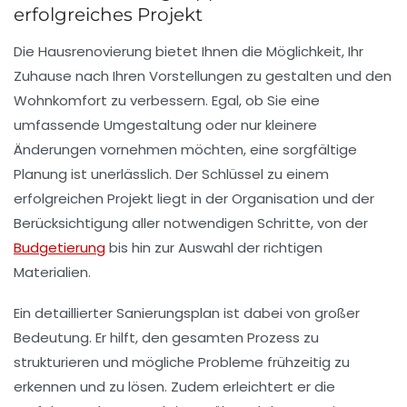
erfolgreiches Projekt
Die
Hausrenovierung
bietet Ihnen die Möglichkeit, Ihr
Zuhause nach Ihren Vorstellungen zu gestalten und den
Wohnkomfort
zu verbessern. Egal, ob Sie eine
umfassende Umgestaltung oder nur kleinere
Änderungen vornehmen möchten, eine sorgfältige
Planung
ist unerlässlich. Der Schlüssel zu einem
erfolgreichen Projekt liegt in der Organisation und der
Berücksichtigung aller notwendigen Schritte, von der
Budgetierung
bis hin zur Auswahl der richtigen
Materialien.
Ein detaillierter
Sanierungsplan
ist dabei von großer
Bedeutung. Er hilft, den gesamten Prozess zu
strukturieren und mögliche Probleme frühzeitig zu
erkennen und zu lösen. Zudem erleichtert er die