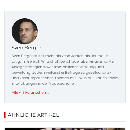
Sven Berger
Sven Berger ist seit mehr als zehn Jahren als Journalist
tätig. Im Bereich Wirtschaft berichtet er über Finanzmärkte,
Anlagestrategien sowie Immobilienentwicklung und -
bewertung. Zudem verfasst er Beiträge zu gesellschafts-
und konsumpolitischen Themen mit Fokus auf Frauen sowie
Entwicklungen in der Modebranche.
Alle Artikel ansehen →
ÄHNLICHE ARTIKEL