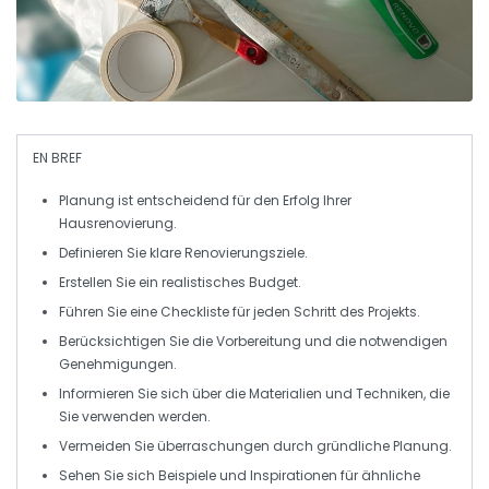
EN BREF
Planung
ist entscheidend für den Erfolg Ihrer
Hausrenovierung
.
Definieren Sie klare
Renovierungsziele
.
Erstellen Sie ein realistisches
Budget
.
Führen Sie eine
Checkliste
für jeden Schritt des Projekts.
Berücksichtigen Sie die
Vorbereitung
und die notwendigen
Genehmigungen.
Informieren Sie sich über die
Materialien
und Techniken, die
Sie verwenden werden.
Vermeiden Sie überraschungen durch gründliche
Planung
.
Sehen Sie sich Beispiele und
Inspirationen
für ähnliche