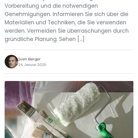
Vorbereitung und die notwendigen
Genehmigungen. Informieren Sie sich über die
Materialien und Techniken, die Sie verwenden
werden. Vermeiden Sie überraschungen durch
gründliche Planung. Sehen […]
Sven Berger
24. Januar 2025