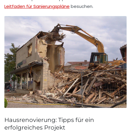
Leitfaden für Sanierungspläne
besuchen.
Hausrenovierung: Tipps für ein
erfolgreiches Projekt