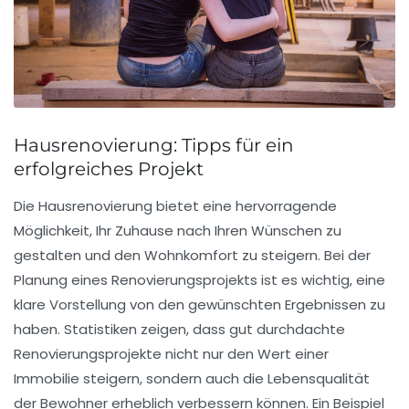
Hausrenovierung: Tipps für ein
erfolgreiches Projekt
Die
Hausrenovierung
bietet eine hervorragende
Möglichkeit, Ihr Zuhause nach Ihren Wünschen zu
gestalten und den Wohnkomfort zu steigern. Bei der
Planung eines Renovierungsprojekts ist es wichtig, eine
klare Vorstellung von den gewünschten Ergebnissen zu
haben. Statistiken zeigen, dass gut durchdachte
Renovierungsprojekte nicht nur den Wert einer
Immobilie steigern, sondern auch die Lebensqualität
der Bewohner erheblich verbessern können. Ein Beispiel