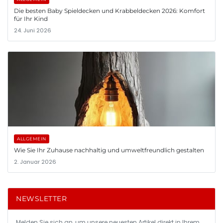
Die besten Baby Spieldecken und Krabbeldecken 2026: Komfort
für Ihr Kind
24. Juni 2026
ALLGEMEIN
Wie Sie Ihr Zuhause nachhaltig und umweltfreundlich gestalten
2. Januar 2026
NEWSLETTER
Melden Sie sich an, um unsere neuesten Artikel direkt in Ihrem