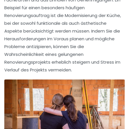
Beispiel für einen besonders häufigen
Renovierungsauftrag ist die
Modernisierung der Küche
,
bei der sowohl funktionale als auch ästhetische
Aspekte berücksichtigt werden müssen. Indem Sie die
Herausforderungen im Voraus planen und mögliche
Probleme antizipieren, können Sie die
Wahrscheinlichkeit eines gelungenen
Renovierungsprojekts
erheblich steigern und Stress im
Verlauf des Projekts vermeiden.