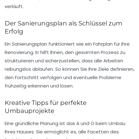
verläuft.
Der Sanierungsplan als Schlüssel zum
Erfolg
Ein
Sanierungsplan
funktioniert wie ein Fahrplan für Ihre
Renovierung. Er hilft Ihnen, den gesamten Prozess zu
strukturieren und sicherzustellen, dass alle Arbeiten
reibungslos ablaufen. So können Sie Ihre
Ziele
definieren,
den Fortschritt verfolgen und eventuelle Probleme
frühzeitig erkennen und lösen.
Kreative Tipps für perfekte
Umbauprojekte
Eine gründliche Planung ist das A und O beim
Umbau
Ihres Hauses. Sie ermöglicht es, alle Facetten des