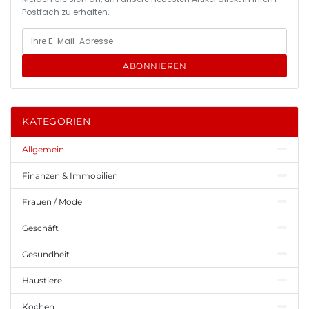
Postfach zu erhalten.
ABONNIEREN
KATEGORIEN
Allgemein
Finanzen & Immobilien
Frauen / Mode
Geschäft
Gesundheit
Haustiere
Kochen