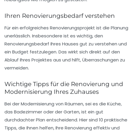
Ihren Renovierungsbedarf verstehen
Für ein
erfolgreiches Renovierungsprojekt
ist die Planung
unerlässlich. Insbesondere ist es wichtig, den
Renovierungsbedarf
Ihres Hauses gut zu verstehen und
ein
Budget
festzulegen. Das wirkt sich direkt auf den
Ablauf Ihres Projektes aus und hilft, Überraschungen zu
vermeiden.
Wichtige Tipps für die Renovierung und
Modernisierung Ihres Zuhauses
Bei der
Modernisierung
von Räumen, sei es die
Küche
,
das
Badezimmer
oder der
Garten
, ist ein gut
durchdachter
Plan
entscheidend. Hier sind 10 praktische
Tipps, die Ihnen helfen, Ihre Renovierung effektiv und