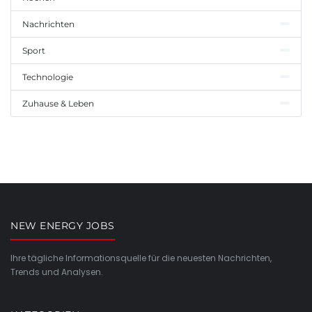
Nachrichten
Sport
Technologie
Zuhause & Leben
NEW ENERGY JOBS
Ihre tägliche Informationsquelle für die neuesten Nachrichten,
Trends und Analysen.