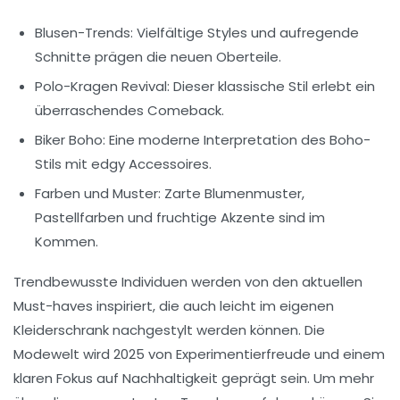
Blusen-Trends
: Vielfältige Styles und aufregende
Schnitte prägen die neuen Oberteile.
Polo-Kragen Revival
: Dieser klassische Stil erlebt ein
überraschendes Comeback.
Biker Boho
: Eine moderne Interpretation des Boho-
Stils mit edgy Accessoires.
Farben und Muster
: Zarte Blumenmuster,
Pastellfarben und fruchtige Akzente sind im
Kommen.
Trendbewusste Individuen werden von den
aktuellen
Must-haves
inspiriert, die auch leicht im eigenen
Kleiderschrank nachgestylt werden können. Die
Modewelt wird 2025 von
Experimentierfreude
und einem
klaren Fokus auf
Nachhaltigkeit
geprägt sein. Um mehr