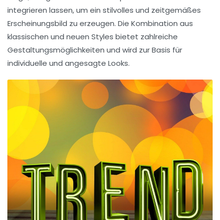
integrieren lassen, um ein stilvolles und zeitgemäßes
Erscheinungsbild zu erzeugen. Die Kombination aus
klassischen und neuen
Styles
bietet zahlreiche
Gestaltungsmöglichkeiten
und wird zur Basis für
individuelle und angesagte Looks.