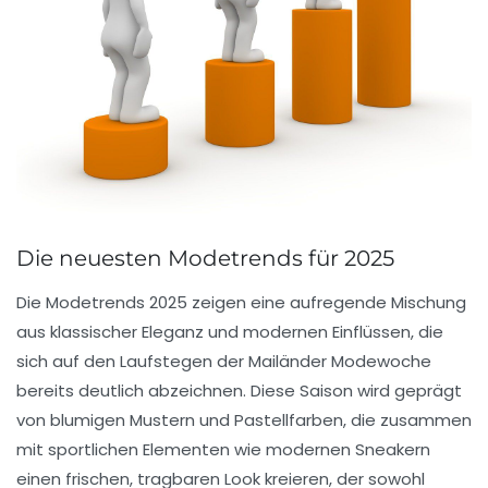
Die neuesten Modetrends für 2025
Die
Modetrends 2025
zeigen eine aufregende Mischung
aus klassischer Eleganz und modernen Einflüssen, die
sich auf den Laufstegen der
Mailänder Modewoche
bereits deutlich abzeichnen. Diese Saison wird geprägt
von
blumigen Mustern
und
Pastellfarben
, die zusammen
mit sportlichen Elementen wie modernen Sneakern
einen frischen, tragbaren Look kreieren, der sowohl