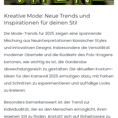
Kreative Mode: Neue Trends und
Inspirationen für deinen Stil
Die
Mode-Trends
für 2025 zeigen eine spannende
Mischung aus
Neuinterpretationen
klassischer Styles
und innovativen Designs. Insbesondere die
Versatilität
moderner Oberteile und die Rückkehr des
Polo-Kragens
betonen, wie wichtig es ist, die Garderobe
abwechslungsreich zu gestalten. Die aktuellen
Kostüm-
Ideen
für den Karneval 2025 ermutigen dazu, mit Farben
und Schnitten zu experimentieren und auffällige Looks
zu kreieren.
Besonders bemerkenswert ist der Trend zur
Individualität
, der es den Menschen ermöglicht, ihren
eigenen Stil zu finden. Anstatt sich auf Einheitsware zu