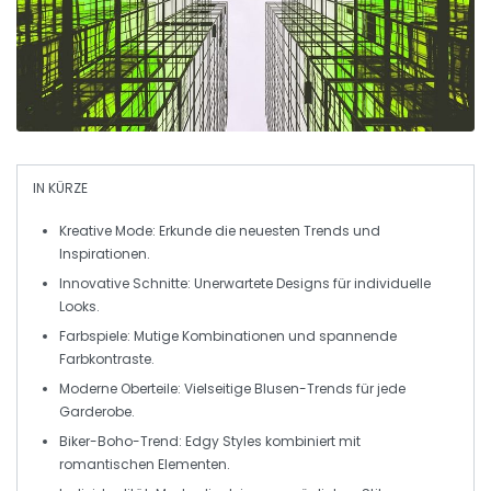
IN KÜRZE
Kreative Mode:
Erkunde die neuesten Trends und
Inspirationen.
Innovative Schnitte:
Unerwartete Designs für individuelle
Looks.
Farbspiele:
Mutige Kombinationen und spannende
Farbkontraste.
Moderne Oberteile:
Vielseitige Blusen-Trends für jede
Garderobe.
Biker-Boho-Trend:
Edgy Styles kombiniert mit
romantischen Elementen.