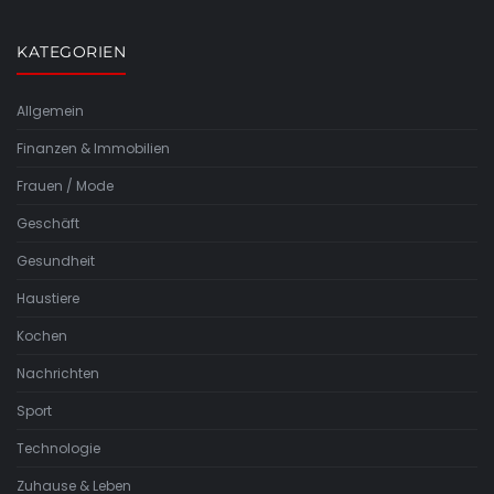
KATEGORIEN
Allgemein
Finanzen & Immobilien
Frauen / Mode
Geschäft
Gesundheit
Haustiere
Kochen
Nachrichten
Sport
Technologie
Zuhause & Leben