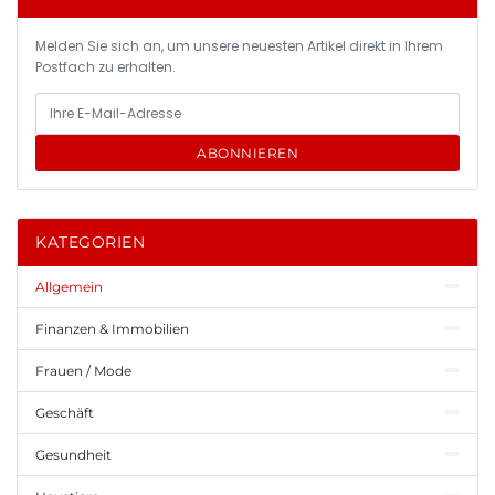
Melden Sie sich an, um unsere neuesten Artikel direkt in Ihrem
Postfach zu erhalten.
ABONNIEREN
KATEGORIEN
Allgemein
Finanzen & Immobilien
Frauen / Mode
Geschäft
Gesundheit