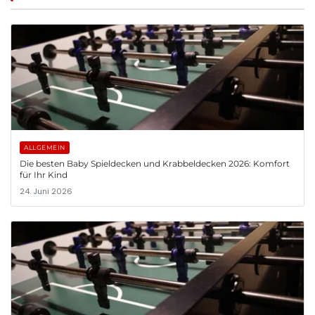
ALLGEMEIN
Die besten Baby Spieldecken und Krabbeldecken 2026: Komfort
für Ihr Kind
24. Juni 2026