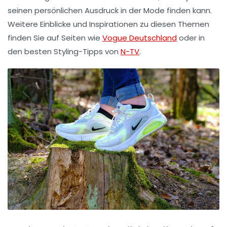
seinen persönlichen Ausdruck in der Mode finden kann.
Weitere Einblicke und Inspirationen zu diesen Themen
finden Sie auf Seiten wie
Vogue Deutschland
oder in
den besten
Styling-Tipps
von
N-TV
.