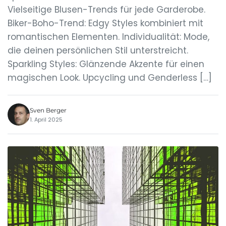
Vielseitige Blusen-Trends für jede Garderobe.
Biker-Boho-Trend: Edgy Styles kombiniert mit
romantischen Elementen. Individualität: Mode,
die deinen persönlichen Stil unterstreicht.
Sparkling Styles: Glänzende Akzente für einen
magischen Look. Upcycling und Genderless […]
Sven Berger
1. April 2025