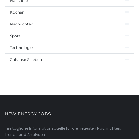
Haustiere
Kochen
Nachrichten
Sport
Technologie
Zuhause & Leben
NEW ENERGY JOBS
Ihre tägliche Informationsquelle für die neuesten Nachrichten,
Trends und Analysen.