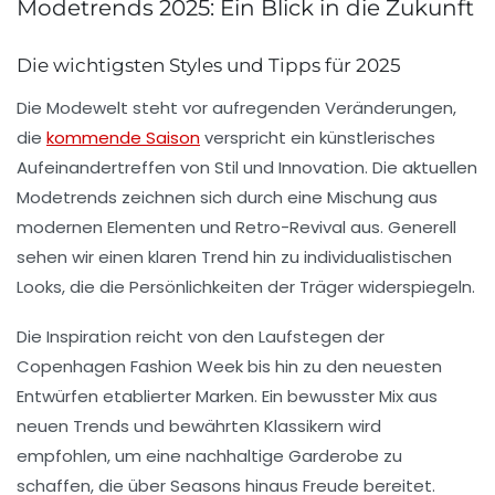
Modetrends 2025: Ein Blick in die Zukunft
Die wichtigsten Styles und Tipps für 2025
Die Modewelt steht vor aufregenden Veränderungen,
die
kommende Saison
verspricht ein künstlerisches
Aufeinandertreffen von
Stil und Innovation
. Die aktuellen
Modetrends zeichnen sich durch eine Mischung aus
modernen Elementen und
Retro-Revival
aus. Generell
sehen wir einen klaren Trend hin zu
individualistischen
Looks, die die Persönlichkeiten der Träger widerspiegeln.
Die
Inspiration
reicht von den Laufstegen der
Copenhagen Fashion Week
bis hin zu den neuesten
Entwürfen etablierter Marken. Ein bewusster Mix aus
neuen Trends
und bewährten Klassikern wird
empfohlen, um eine nachhaltige Garderobe zu
schaffen, die über Seasons hinaus Freude bereitet.