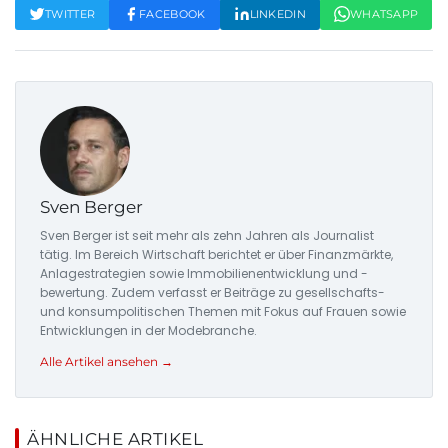
TWITTER
FACEBOOK
LINKEDIN
WHATSAPP
Sven Berger
Sven Berger ist seit mehr als zehn Jahren als Journalist
tätig. Im Bereich Wirtschaft berichtet er über Finanzmärkte,
Anlagestrategien sowie Immobilienentwicklung und -
bewertung. Zudem verfasst er Beiträge zu gesellschafts-
und konsumpolitischen Themen mit Fokus auf Frauen sowie
Entwicklungen in der Modebranche.
Alle Artikel ansehen →
ÄHNLICHE ARTIKEL