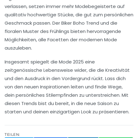
verlassen, setzen immer mehr Modebegeisterte auf
qualitativ hochwertige Stücke, die gut zum persönlichen
Geschmack passen. Der
Biker Boho
Trend und die
floralen Muster des Frühlings bieten hervorragende
Möglichkeiten, alle Facetten der modernen Mode
auszuleben.
Insgesamt spiegelt die Mode 2025 eine
zeitgenössische
Lebensweise
wider, die die Kreativität
und den Ausdruck in den Vordergrund rückt. Lass dich
von den neuen
Inspirationen
leiten und finde Wege,
dein persönliches Stilempfinden zu unterstreichen. Mit
diesen Trends bist du bereit, in die neue Saison zu
starten und deinen einzigartigen Look zu präsentieren.
TEILEN: