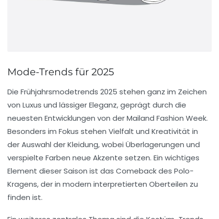
Mode-Trends für 2025
Die
Frühjahrsmodetrends
2025 stehen ganz im Zeichen
von
Luxus
und
lässiger Eleganz
, geprägt durch die
neuesten Entwicklungen von der Mailand Fashion Week.
Besonders im Fokus stehen
Vielfalt
und
Kreativität
in
der Auswahl der
Kleidung
, wobei Überlagerungen und
verspielte
Farben
neue Akzente setzen. Ein wichtiges
Element dieser Saison ist das
Comeback
des
Polo-
Kragens
, der in modern interpretierten Oberteilen zu
finden ist.