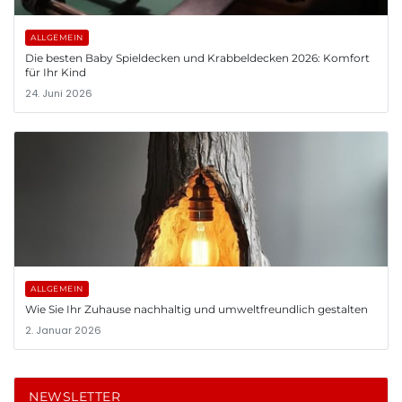
ALLGEMEIN
Die besten Baby Spieldecken und Krabbeldecken 2026: Komfort
für Ihr Kind
24. Juni 2026
ALLGEMEIN
Wie Sie Ihr Zuhause nachhaltig und umweltfreundlich gestalten
2. Januar 2026
NEWSLETTER