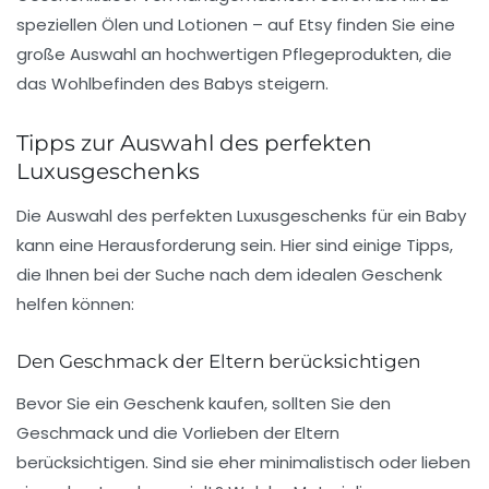
speziellen Ölen und Lotionen – auf
Etsy
finden Sie eine
große Auswahl an hochwertigen Pflegeprodukten, die
das Wohlbefinden des Babys steigern.
Tipps zur Auswahl des perfekten
Luxusgeschenks
Die Auswahl des perfekten Luxusgeschenks für ein Baby
kann eine Herausforderung sein. Hier sind einige Tipps,
die Ihnen bei der Suche nach dem idealen Geschenk
helfen können:
Den Geschmack der Eltern berücksichtigen
Bevor Sie ein Geschenk kaufen, sollten Sie den
Geschmack und die Vorlieben der Eltern
berücksichtigen. Sind sie eher minimalistisch oder lieben