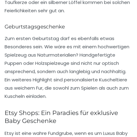
Taufkerze oder ein silberner Löffel kommen bei solchen
Feierlichkeiten sehr gut an.
Geburtstagsgeschenke
Zum ersten Geburtstag darf es ebenfalls etwas
Besonderes sein. Wie wäre es mit einem hochwertigen
Spielzeug aus Naturmaterialien? Handgefertigte
Puppen oder Holzspielzeuge sind nicht nur optisch
ansprechend, sondern auch langlebig und nachhaltig.
Ein weiteres Highlight sind personalisierte Kuscheltiere
aus weichem
Fur
, die sowohl zum Spielen als auch zum
Kuscheln einladen.
Etsy Shops: Ein Paradies für exklusive
Baby Geschenke
Etsy
ist eine wahre Fundgrube, wenn es um
Luxus Baby