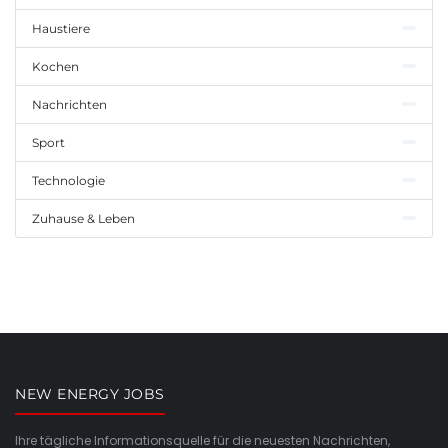
Haustiere
Kochen
Nachrichten
Sport
Technologie
Zuhause & Leben
NEW ENERGY JOBS
Ihre tägliche Informationsquelle für die neuesten Nachrichten,