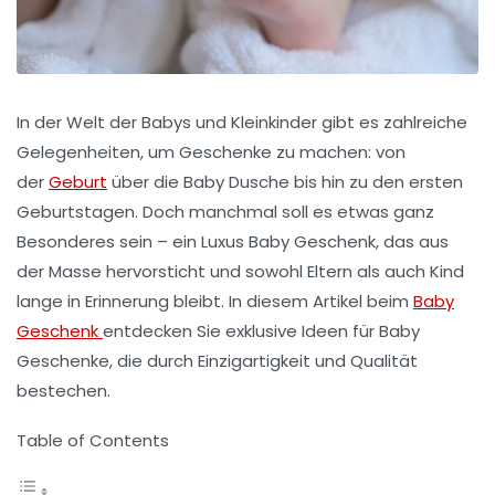
In der Welt der Babys und Kleinkinder gibt es zahlreiche
Gelegenheiten, um Geschenke zu machen: von
der
Geburt
über die
Baby Dusche
bis hin zu den ersten
Geburtstagen. Doch manchmal soll es etwas ganz
Besonderes sein – ein
Luxus Baby Geschenk
, das aus
der Masse hervorsticht und sowohl Eltern als auch Kind
lange in Erinnerung bleibt. In diesem Artikel beim
Baby
Geschenk
entdecken Sie exklusive Ideen für Baby
Geschenke, die durch Einzigartigkeit und Qualität
bestechen.
Table of Contents