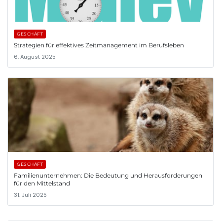
GESCHÄFT
Strategien für effektives Zeitmanagement im Berufsleben
6. August 2025
GESCHÄFT
Familienunternehmen: Die Bedeutung und Herausforderungen
für den Mittelstand
31. Juli 2025