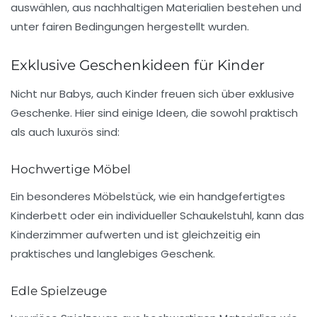
auswählen, aus nachhaltigen Materialien bestehen und
unter fairen Bedingungen hergestellt wurden.
Exklusive Geschenkideen für Kinder
Nicht nur
Babys
, auch
Kinder
freuen sich über exklusive
Geschenke. Hier sind einige Ideen, die sowohl praktisch
als auch luxurös sind:
Hochwertige Möbel
Ein besonderes Möbelstück, wie ein handgefertigtes
Kinderbett oder ein individueller Schaukelstuhl, kann das
Kinderzimmer aufwerten und ist gleichzeitig ein
praktisches und langlebiges Geschenk.
Edle Spielzeuge