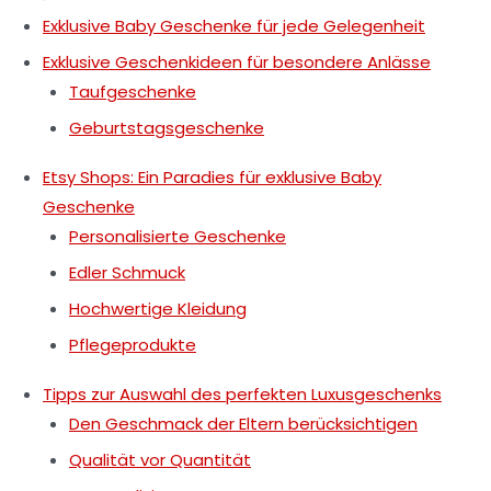
Exklusive Baby Geschenke für jede Gelegenheit
Exklusive Geschenkideen für besondere Anlässe
Taufgeschenke
Geburtstagsgeschenke
Etsy Shops: Ein Paradies für exklusive Baby
Geschenke
Personalisierte Geschenke
Edler Schmuck
Hochwertige Kleidung
Pflegeprodukte
Tipps zur Auswahl des perfekten Luxusgeschenks
Den Geschmack der Eltern berücksichtigen
Qualität vor Quantität