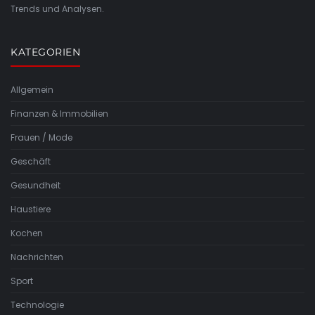
Trends und Analysen.
KATEGORIEN
Allgemein
Finanzen & Immobilien
Frauen / Mode
Geschäft
Gesundheit
Haustiere
Kochen
Nachrichten
Sport
Technologie