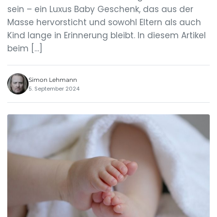
sein – ein Luxus Baby Geschenk, das aus der
Masse hervorsticht und sowohl Eltern als auch
Kind lange in Erinnerung bleibt. In diesem Artikel
beim […]
Simon Lehmann
5. September 2024