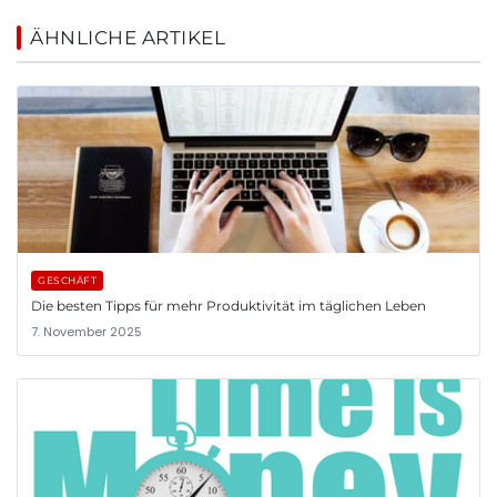
ÄHNLICHE ARTIKEL
GESCHÄFT
Die besten Tipps für mehr Produktivität im täglichen Leben
7. November 2025