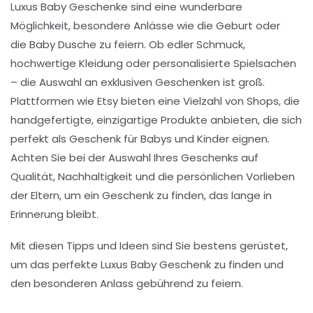
Luxus Baby Geschenke
sind eine wunderbare
Möglichkeit, besondere Anlässe wie die
Geburt
oder
die
Baby Dusche
zu feiern. Ob edler Schmuck,
hochwertige Kleidung oder personalisierte Spielsachen
– die Auswahl an exklusiven Geschenken ist groß.
Plattformen wie
Etsy
bieten eine Vielzahl von
Shops
, die
handgefertigte, einzigartige Produkte anbieten, die sich
perfekt als
Geschenk
für
Babys
und
Kinder
eignen.
Achten Sie bei der Auswahl Ihres Geschenks auf
Qualität, Nachhaltigkeit und die persönlichen Vorlieben
der Eltern, um ein Geschenk zu finden, das lange in
Erinnerung bleibt.
Mit diesen Tipps und Ideen sind Sie bestens gerüstet,
um das perfekte
Luxus Baby Geschenk
zu finden und
den besonderen Anlass gebührend zu feiern.