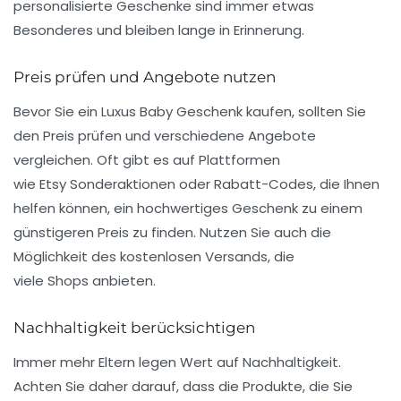
personalisierte Geschenke sind immer etwas
Besonderes und bleiben lange in Erinnerung.
Preis prüfen und Angebote nutzen
Bevor Sie ein
Luxus Baby Geschenk
kaufen, sollten Sie
den
Preis prüfen
und verschiedene Angebote
vergleichen. Oft gibt es auf Plattformen
wie
Etsy
Sonderaktionen oder
Rabatt
-Codes, die Ihnen
helfen können, ein hochwertiges Geschenk zu einem
günstigeren
Preis
zu finden. Nutzen Sie auch die
Möglichkeit des
kostenlosen Versands
, die
viele
Shops
anbieten.
Nachhaltigkeit berücksichtigen
Immer mehr Eltern legen Wert auf Nachhaltigkeit.
Achten Sie daher darauf, dass die Produkte, die Sie