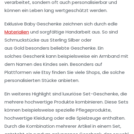
verarbeitet, sondern oft auch personalisierbar und
können ein Leben lang wertgeschätzt werden.
Exklusive Baby Geschenke
zeichnen sich durch edle
Materialien
und sorgfältige Handarbeit aus. So sind
Schmuckstücke aus
Sterling Silber
oder
aus
Gold
besonders beliebte Geschenke. Ein
solches
Geschenk
kann beispielsweise ein Armband mit
dem
Namen
des Kindes sein. Besonders auf
Plattformen wie
Etsy
finden Sie viele
Shops
, die solche
personalisierten Stücke anbieten.
Ein weiteres Highlight sind luxuriöse
Set
-Geschenke, die
mehrere hochwertige Produkte kombinieren. Diese Sets
können beispielsweise spezielle Pflegeprodukte,
hochwertige Kleidung oder edle Spielzeuge enthalten.
Durch die Kombination mehrerer Artikel in einem Set,