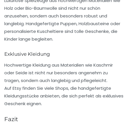
Luxuriöse Spielzeuge aus hochwertigen Materialien wie
Holz oder Bio-Baumwolle sind nicht nur schön
anzusehen, sondern auch besonders robust und
langlebig. Handgefertigte Puppen, Holzbausteine oder
personalisierte Kuscheltiere sind tolle Geschenke, die
Kinder lange begleiten.
Exklusive Kleidung
Hochwertige Kleidung aus Materialien wie Kaschmir
oder Seide ist nicht nur besonders angenehm zu
tragen, sondern auch langlebig und pflegeleicht.
Auf
Etsy
finden Sie viele
Shops
, die handgefertigte
Kleidungsstücke anbieten, die sich perfekt als exklusives
Geschenk eignen.
Fazit