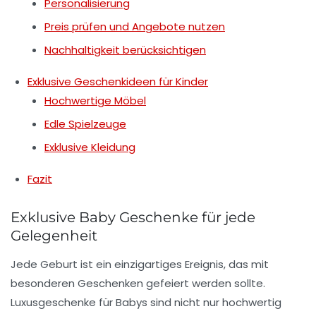
Personalisierung
Preis prüfen und Angebote nutzen
Nachhaltigkeit berücksichtigen
Exklusive Geschenkideen für Kinder
Hochwertige Möbel
Edle Spielzeuge
Exklusive Kleidung
Fazit
Exklusive Baby Geschenke für jede
Gelegenheit
Jede
Geburt
ist ein einzigartiges Ereignis, das mit
besonderen Geschenken gefeiert werden sollte.
Luxusgeschenke für
Babys
sind nicht nur hochwertig