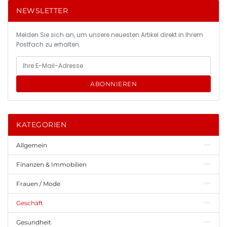
NEWSLETTER
Melden Sie sich an, um unsere neuesten Artikel direkt in Ihrem
Postfach zu erhalten.
ABONNIEREN
KATEGORIEN
Allgemein
Finanzen & Immobilien
Frauen / Mode
Geschäft
Gesundheit