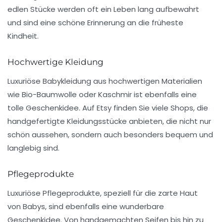
edlen Stücke werden oft ein Leben lang aufbewahrt
und sind eine schöne Erinnerung an die früheste
Kindheit.
Hochwertige Kleidung
Luxuriöse Babykleidung aus hochwertigen Materialien
wie Bio-Baumwolle oder Kaschmir ist ebenfalls eine
tolle Geschenkidee. Auf
Etsy
finden Sie viele
Shops
, die
handgefertigte Kleidungsstücke anbieten, die nicht nur
schön aussehen, sondern auch besonders bequem und
langlebig sind.
Pflegeprodukte
Luxuriöse Pflegeprodukte, speziell für die zarte Haut
von
Babys
, sind ebenfalls eine wunderbare
Geschenkidee. Von handgemachten Seifen bis hin zu