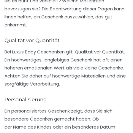
sie es bunt und verspielt? Welche Materialien
bevorzugen sie? Die Beantwortung dieser Fragen kann
Ihnen helfen, ein Geschenk auszuwählen, das gut
ankommt.
Qualität vor Quantität
Bei
Luxus Baby Geschenken
gilt: Qualität vor Quantität.
Ein hochwertiges, langlebiges Geschenk hat oft einen
höheren emotionalen Wert als viele kleine Geschenke.
Achten Sie daher auf hochwertige Materialien und eine
sorgfältige Verarbeitung.
Personalisierung
Ein personalisiertes Geschenk zeigt, dass Sie sich
besondere Gedanken gemacht haben. Ob
der
Name
des Kindes oder ein besonderes Datum –