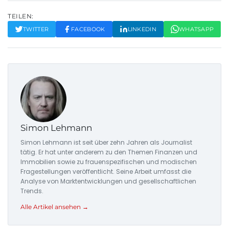
TEILEN:
TWITTER
FACEBOOK
LINKEDIN
WHATSAPP
Simon Lehmann
Simon Lehmann ist seit über zehn Jahren als Journalist
tätig. Er hat unter anderem zu den Themen Finanzen und
Immobilien sowie zu frauenspezifischen und modischen
Fragestellungen veröffentlicht. Seine Arbeit umfasst die
Analyse von Marktentwicklungen und gesellschaftlichen
Trends.
Alle Artikel ansehen →