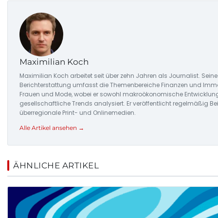
Maximilian Koch
Maximilian Koch arbeitet seit über zehn Jahren als Journalist. Seine
Berichterstattung umfasst die Themenbereiche Finanzen und Immo
Frauen und Mode, wobei er sowohl makroökonomische Entwicklun
gesellschaftliche Trends analysiert. Er veröffentlicht regelmäßig Bei
überregionale Print- und Onlinemedien.
Alle Artikel ansehen →
ÄHNLICHE ARTIKEL