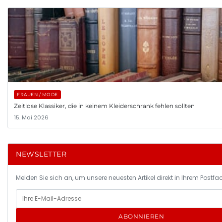
FRAUEN / MODE
Zeitlose Klassiker, die in keinem Kleiderschrank fehlen sollten
15. Mai 2026
NEWSLETTER
Melden Sie sich an, um unsere neuesten Artikel direkt in Ihrem Postfac
ABONNIEREN