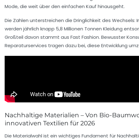
Mode, die weit über den einfachen Kauf hinausgeht.
Die Zahlen unterstreichen die Dringlichkeit des Wechsels: I
werden jährlich knapp 5,8 Millionen Tonnen Kleidung entsor
Großteil davon stammt aus Fast Fashion. Bewusster Kon
Reparaturservices tragen dazu bei, diese Entwicklung umz
Nachhaltige Materialien – Von Bio-Baumwol
innovativen Textilien für 2026
Die Materialwahl ist ein wichtiges Fundament für Nachhalti