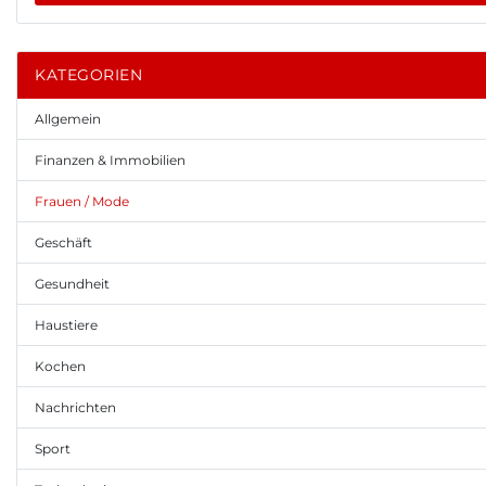
KATEGORIEN
Allgemein
Finanzen & Immobilien
Frauen / Mode
Geschäft
Gesundheit
Haustiere
Kochen
Nachrichten
Sport