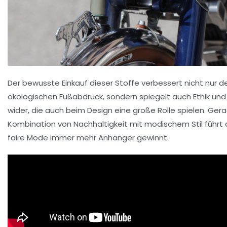
Der bewusste Einkauf dieser Stoffe verbessert nicht nur d
ökologischen Fußabdruck, sondern spiegelt auch Ethik und
wider, die auch beim Design eine große Rolle spielen. Ger
Kombination von Nachhaltigkeit mit modischem Stil führt 
faire Mode immer mehr Anhänger gewinnt.