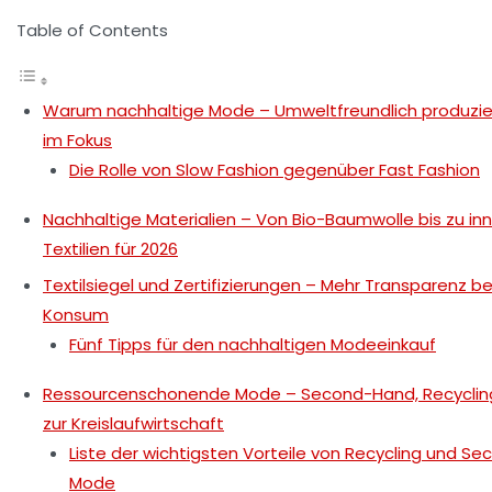
Table of Contents
Warum nachhaltige Mode – Umweltfreundlich produzier
im Fokus
Die Rolle von Slow Fashion gegenüber Fast Fashion
Nachhaltige Materialien – Von Bio-Baumwolle bis zu in
Textilien für 2026
Textilsiegel und Zertifizierungen – Mehr Transparenz 
Konsum
Fünf Tipps für den nachhaltigen Modeeinkauf
Ressourcenschonende Mode – Second-Hand, Recyclin
zur Kreislaufwirtschaft
Liste der wichtigsten Vorteile von Recycling und S
Mode