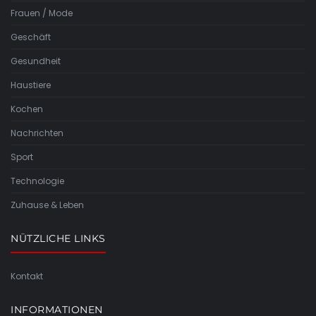
Frauen / Mode
Geschäft
Gesundheit
Haustiere
Kochen
Nachrichten
Sport
Technologie
Zuhause & Leben
NÜTZLICHE LINKS
Kontakt
INFORMATIONEN