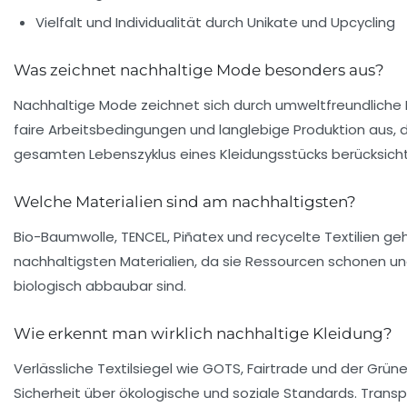
Vielfalt und Individualität durch Unikate und Upcycling
Was zeichnet nachhaltige Mode besonders aus?
Nachhaltige Mode zeichnet sich durch umweltfreundliche M
faire Arbeitsbedingungen und langlebige Produktion aus, 
gesamten Lebenszyklus eines Kleidungsstücks berücksicht
Welche Materialien sind am nachhaltigsten?
Bio-Baumwolle, TENCEL, Piñatex und recycelte Textilien ge
nachhaltigsten Materialien, da sie Ressourcen schonen un
biologisch abbaubar sind.
Wie erkennt man wirklich nachhaltige Kleidung?
Verlässliche Textilsiegel wie GOTS, Fairtrade und der Grü
Sicherheit über ökologische und soziale Standards. Trans