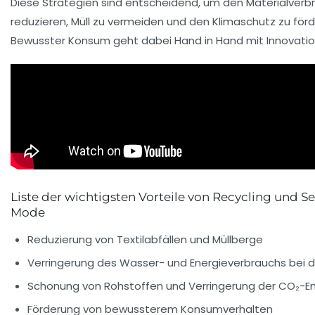
Diese Strategien sind entscheidend, um den Materialverb
reduzieren, Müll zu vermeiden und den Klimaschutz zu förd
Bewusster Konsum geht dabei Hand in Hand mit Innovation
Liste der wichtigsten Vorteile von Recycling und
Mode
Reduzierung von Textilabfällen und Müllberge
Verringerung des Wasser- und Energieverbrauchs bei d
Schonung von Rohstoffen und Verringerung der CO₂-E
Förderung von bewussterem Konsumverhalten