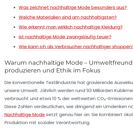
Was zeichnet nachhaltige Mode besonders aus?
Welche Materialien sind am nachhaltigsten?
Wie erkennt man wirklich nachhaltige Kleidung?
Ist nachhaltige Mode zwangsläufig teuer?
Wie kann ich als Verbraucher nachhaltiger shoppen
Warum nachhaltige Mode – Umweltfreundl
produzieren und Ethik im Fokus
Die konventionelle Textilindustrie hat gravierende Auswirk
unsere Umwelt. Jährlich werden rund
93 Milliarden Kubikm
verbraucht und etwa
10 % der weltweiten CO₂-Emissionen
Diese Zahlen verdeutlichen, wie dringend ein Umdenken nöt
Nachhaltige Mode
setzt genau hier an: Sie kombiniert öko
Produktion mit sozialer Verantwortung.