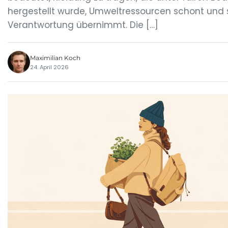
hergestellt wurde, Umweltressourcen schont und 
Verantwortung übernimmt. Die […]
Maximilian Koch
24. April 2026