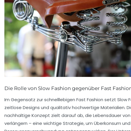
Die Rolle von Slow Fashion gegenüber Fast Fashio
Im Gegensatz zur schnelllebigen Fast Fashion setzt Slow 
zeitlose Designs und qualitativ hochwertige Materialien. D
nachhaltige Konzept zielt darauf ab, die Lebensdauer von
verlängern – eine wichtige Strategie, um Überkonsum und