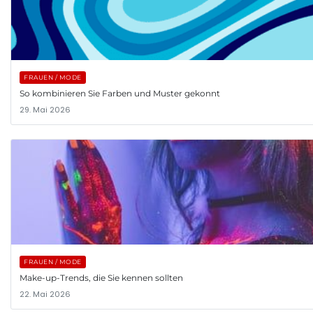
FRAUEN / MODE
So kombinieren Sie Farben und Muster gekonnt
29. Mai 2026
FRAUEN / MODE
Make-up-Trends, die Sie kennen sollten
22. Mai 2026