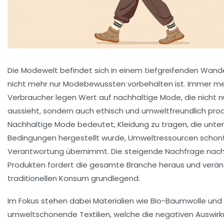
Die Modewelt befindet sich in einem tiefgreifenden Wande
nicht mehr nur Modebewussten vorbehalten ist. Immer m
Verbraucher legen Wert auf nachhaltige Mode, die nicht n
aussieht, sondern auch ethisch und umweltfreundlich produ
Nachhaltige Mode bedeutet, Kleidung zu tragen, die unter
Bedingungen hergestellt wurde, Umweltressourcen schont
Verantwortung übernimmt. Die steigende Nachfrage nach
Produkten fordert die gesamte Branche heraus und verän
traditionellen Konsum grundlegend.
Im Fokus stehen dabei Materialien wie Bio-Baumwolle und 
umweltschonende Textilien, welche die negativen Auswir