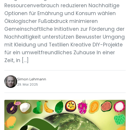
Ressourcenverbrauch reduzieren Nachhaltige
Optionen für Ernährung und Konsum wählen
Ökologischer Fußabdruck minimieren
Gemeinschaftliche Initiativen zur Förderung der
Nachhaltigkeit unterstützen Bewusster Umgang
mit Kleidung und Textilien Kreative DIY-Projekte
für ein umweltfreundliches Zuhause In einer
Zeit, in […]
Simon Lehmann
29. Mai 2025