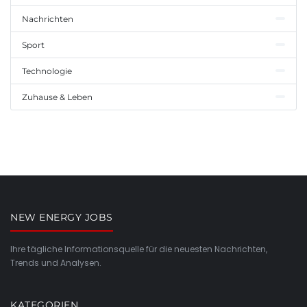
Nachrichten
Sport
Technologie
Zuhause & Leben
NEW ENERGY JOBS
Ihre tägliche Informationsquelle für die neuesten Nachrichten,
Trends und Analysen.
KATEGORIEN