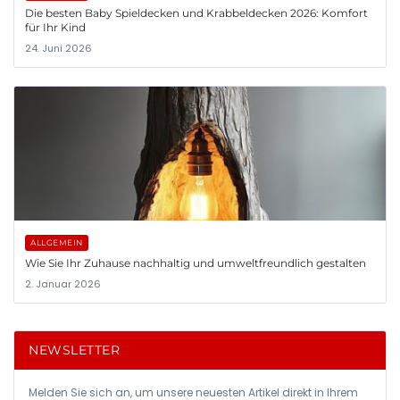
Die besten Baby Spieldecken und Krabbeldecken 2026: Komfort
für Ihr Kind
24. Juni 2026
ALLGEMEIN
Wie Sie Ihr Zuhause nachhaltig und umweltfreundlich gestalten
2. Januar 2026
NEWSLETTER
Melden Sie sich an, um unsere neuesten Artikel direkt in Ihrem