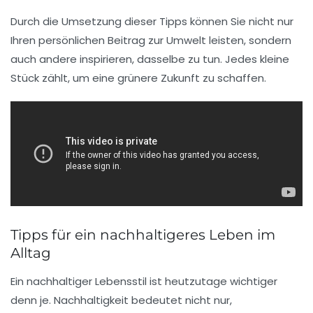
Durch die Umsetzung dieser Tipps können Sie nicht nur
Ihren persönlichen Beitrag zur
Umwelt
leisten, sondern
auch andere inspirieren, dasselbe zu tun. Jedes kleine
Stück zählt, um eine
grünere Zukunft
zu schaffen.
Tipps für ein nachhaltigeres Leben im
Alltag
Ein nachhaltiger Lebensstil ist heutzutage wichtiger
denn je.
Nachhaltigkeit
bedeutet nicht nur,