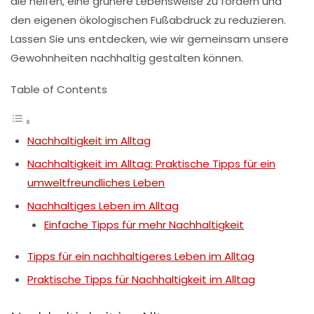
die helfen, eine
grünere Lebensweise
zu fördern und
den eigenen ökologischen Fußabdruck zu reduzieren.
Lassen Sie uns entdecken, wie wir gemeinsam unsere
Gewohnheiten nachhaltig gestalten können.
Table of Contents
Nachhaltigkeit im Alltag
Nachhaltigkeit im Alltag: Praktische Tipps für ein
umweltfreundliches Leben
Nachhaltiges Leben im Alltag
Einfache Tipps für mehr Nachhaltigkeit
Tipps für ein nachhaltigeres Leben im Alltag
Praktische Tipps für Nachhaltigkeit im Alltag