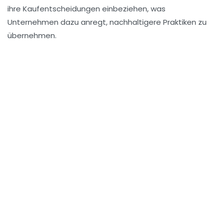
ihre Kaufentscheidungen einbeziehen, was
Unternehmen dazu anregt, nachhaltigere Praktiken zu
übernehmen.