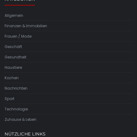
Allgemein
Finanzen & Immobilien
Frauen / Mode
Geschäft
Gesundheit
Haustiere
Kochen
Nachrichten
Sport
Technologie
Zuhause & Leben
NÜTZLICHE LINKS