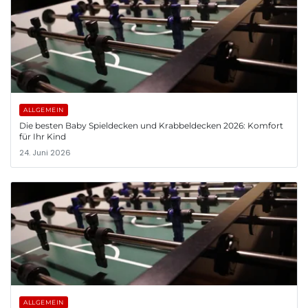
ALLGEMEIN
Die besten Baby Spieldecken und Krabbeldecken 2026: Komfort
für Ihr Kind
24. Juni 2026
ALLGEMEIN