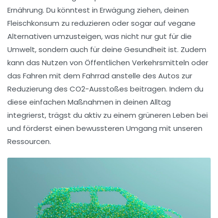
Ernährung. Du könntest in Erwägung ziehen, deinen
Fleischkonsum zu reduzieren oder sogar auf
vegane
Alternativen umzusteigen, was nicht nur gut für die
Umwelt, sondern auch für deine Gesundheit ist. Zudem
kann das Nutzen von
Öffentlichen Verkehrsmitteln
oder
das Fahren mit dem
Fahrrad
anstelle des Autos zur
Reduzierung des CO2-Ausstoßes
beitragen. Indem du
diese einfachen Maßnahmen in deinen Alltag
integrierst, trägst du aktiv zu einem
grüneren Leben
bei
und förderst einen bewussteren Umgang mit unseren
Ressourcen.