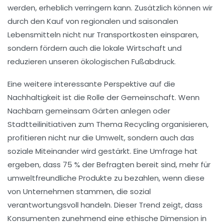
werden, erheblich verringern kann. Zusätzlich können wir
durch den Kauf von regionalen und saisonalen
Lebensmitteln nicht nur
Transportkosten
einsparen,
sondern fördern auch die lokale Wirtschaft und
reduzieren unseren ökologischen Fußabdruck.
Eine weitere interessante Perspektive auf die
Nachhaltigkeit
ist die Rolle der Gemeinschaft. Wenn
Nachbarn gemeinsam Gärten anlegen oder
Stadtteilinitiativen
zum Thema Recycling organisieren,
profitieren nicht nur die Umwelt, sondern auch das
soziale Miteinander wird gestärkt. Eine Umfrage hat
ergeben, dass 75 % der Befragten bereit sind, mehr für
umweltfreundliche Produkte zu bezahlen, wenn diese
von Unternehmen stammen, die sozial
verantwortungsvoll handeln. Dieser Trend zeigt, dass
Konsumenten zunehmend eine
ethische
Dimension in