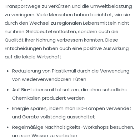
Transportwege
zu verkürzen und die Umweltbelastung
zu verringern. Viele Menschen haben berichtet, wie sie
durch den Wechsel zu regionalen Lebensmitteln nicht
nur ihren Geldbeutel entlasten, sondern auch die
Qualität ihrer Nahrung verbessern konnten. Diese
Entscheidungen haben auch eine positive Auswirkung
auf die lokale Wirtschaft.
Reduzierung von
Plastikmüll
durch die Verwendung
von wiederverwendbaren Tüten
Auf
Bio-Lebensmittel
setzen, die ohne schädliche
Chemikalien produziert werden
Energie sparen, indem man
LED-Lampen
verwendet
und Geräte vollständig ausschaltet
Regelmäßige
Nachhaltigkeits-Workshops
besuchen,
um sein Wissen zu vertiefen