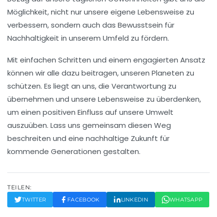
Möglichkeit, nicht nur unsere eigene Lebensweise zu
verbessern, sondern auch das Bewusstsein für
Nachhaltigkeit
in unserem Umfeld zu fördern.
Mit einfachen Schritten und einem engagierten Ansatz
können wir alle dazu beitragen, unseren Planeten zu
schützen. Es liegt an uns, die
Verantwortung
zu
übernehmen und unsere Lebensweise zu überdenken,
um einen positiven Einfluss auf unsere Umwelt
auszuüben. Lass uns gemeinsam diesen Weg
beschreiten und eine
nachhaltige Zukunft
für
kommende Generationen gestalten.
TEILEN:
TWITTER
FACEBOOK
LINKEDIN
WHATSAPP