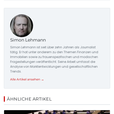
Simon Lehmann
Simon Lehmann ist seit über zehn Jahren als Journalist
tätig. Er hat unter anderem zu den Themen Finanzen und
Immobilien sowie zu frauenspezifischen und modischen
Fragestellungen veröffentlicht. Seine Arbeit umfasst die
Analyse von Marktentwicklungen und gesellschaftlichen
Trends.
Alle Artikel ansehen →
ÄHNLICHE ARTIKEL