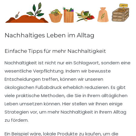
Nachhaltiges Leben im Alltag
Einfache Tipps für mehr Nachhaltigkeit
Nachhaltigkeit ist nicht nur ein Schlagwort, sondern eine
wesentliche Verpflichtung. Indem wir
bewusste
Entscheidungen
treffen, können wir unseren
ökologischen Fußabdruck erheblich reduzieren. Es gibt
viele praktische Methoden, die Sie in Ihrem alltäglichen
Leben umsetzen können. Hier stellen wir Ihnen einige
Strategien vor, um mehr
Nachhaltigkeit
in Ihrem Alltag
zu fördern.
Ein Beispiel wäre, lokale Produkte zu kaufen, um die