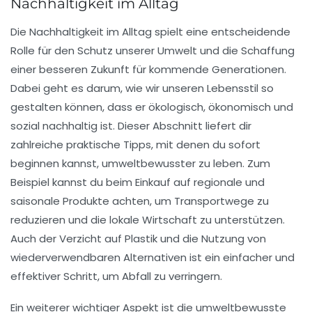
Nachhaltigkeit im Alltag
Die
Nachhaltigkeit
im Alltag spielt eine entscheidende
Rolle für den Schutz unserer Umwelt und die Schaffung
einer besseren Zukunft für kommende Generationen.
Dabei geht es darum, wie wir unseren Lebensstil so
gestalten können, dass er
ökologisch
,
ökonomisch
und
sozial nachhaltig
ist. Dieser Abschnitt liefert dir
zahlreiche praktische Tipps, mit denen du sofort
beginnen kannst, umweltbewusster zu leben. Zum
Beispiel kannst du beim
Einkauf
auf regionale und
saisonale Produkte achten, um Transportwege zu
reduzieren und die lokale Wirtschaft zu unterstützen.
Auch der Verzicht auf
Plastik
und die Nutzung von
wiederverwendbaren Alternativen ist ein einfacher und
effektiver Schritt, um Abfall zu verringern.
Ein weiterer wichtiger Aspekt ist die umweltbewusste