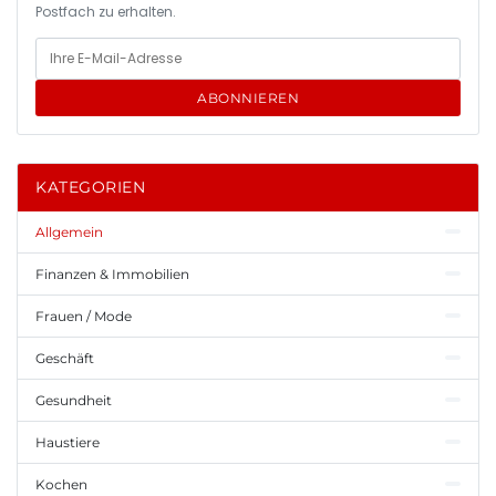
Postfach zu erhalten.
ABONNIEREN
KATEGORIEN
Allgemein
Finanzen & Immobilien
Frauen / Mode
Geschäft
Gesundheit
Haustiere
Kochen