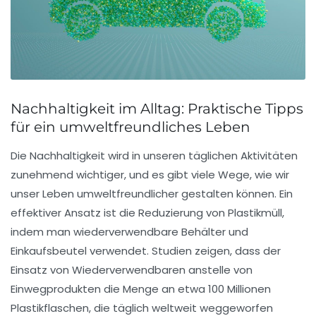
Nachhaltigkeit im Alltag: Praktische Tipps
für ein umweltfreundliches Leben
Die
Nachhaltigkeit
wird in unseren täglichen Aktivitäten
zunehmend wichtiger, und es gibt viele Wege, wie wir
unser Leben
umweltfreundlicher
gestalten können. Ein
effektiver Ansatz ist die Reduzierung von
Plastikmüll
,
indem man wiederverwendbare Behälter und
Einkaufsbeutel verwendet. Studien zeigen, dass der
Einsatz von
Wiederverwendbaren
anstelle von
Einwegprodukten die Menge an etwa 100 Millionen
Plastikflaschen, die täglich weltweit weggeworfen