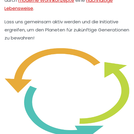
durch
moderne Wohnkonzepte
eine
nachhaltige
Lebensweise
.
Lass uns gemeinsam aktiv werden und die Initiative
ergreifen, um den Planeten für zukünftige Generationen
zu bewahren!