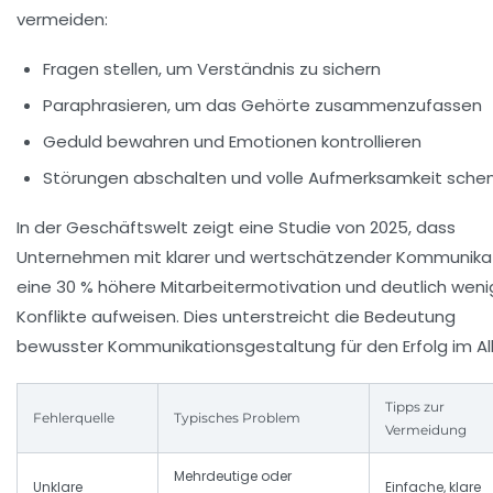
vermeiden:
Fragen stellen, um Verständnis zu sichern
Paraphrasieren, um das Gehörte zusammenzufassen
Geduld bewahren und Emotionen kontrollieren
Störungen abschalten und volle Aufmerksamkeit sche
In der Geschäftswelt zeigt eine Studie von 2025, dass
Unternehmen mit klarer und wertschätzender Kommunika
eine 30 % höhere Mitarbeitermotivation und deutlich weni
Konflikte aufweisen. Dies unterstreicht die Bedeutung
bewusster Kommunikationsgestaltung für den Erfolg im Al
Tipps zur
Fehlerquelle
Typisches Problem
Vermeidung
Mehrdeutige oder
Unklare
Einfache, klare