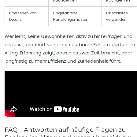
Nachdenken
Nachdenken
Übersehen von
Eingefahrene
Checklisten
Details
Handlungsmuster
verwenden
Wer lernt, seine Gewohnheiten aktiv zu hinterfragen und
anpasst, profitiert von einer spürbaren Fehlerreduktion im
Alltag. Erfahrung zeigt, dass dies zwar Zeit braucht, aber
langfristig zu mehr Effizienz und Zufriedenheit führt.
FAQ – Antworten auf häufige Fragen zu