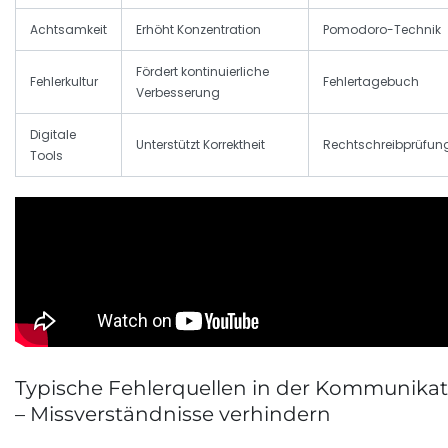
Achtsamkeit
Erhöht Konzentration
Pomodoro-Technik
Fördert kontinuierliche
Fehlerkultur
Fehlertagebuch
Verbesserung
Digitale
Unterstützt Korrektheit
Rechtschreibprüfun
Tools
Typische Fehlerquellen in der Kommunikat
– Missverständnisse verhindern