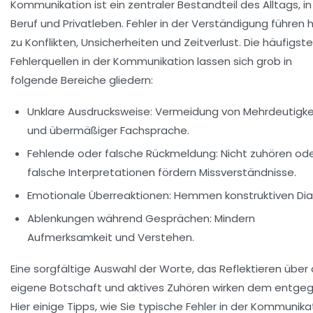
Kommunikation ist ein zentraler Bestandteil des Alltags, in
Beruf und Privatleben. Fehler in der Verständigung führen 
zu Konflikten, Unsicherheiten und Zeitverlust. Die häufigst
Fehlerquellen in der Kommunikation lassen sich grob in
folgende Bereiche gliedern:
Unklare Ausdrucksweise:
Vermeidung von Mehrdeutigke
und übermäßiger Fachsprache.
Fehlende oder falsche Rückmeldung:
Nicht zuhören od
falsche Interpretationen fördern Missverständnisse.
Emotionale Überreaktionen:
Hemmen konstruktiven Dia
Ablenkungen während Gesprächen:
Mindern
Aufmerksamkeit und Verstehen.
Eine sorgfältige Auswahl der Worte, das Reflektieren über 
eigene Botschaft und aktives Zuhören wirken dem entgeg
Hier einige Tipps, wie Sie typische Fehler in der Kommunika