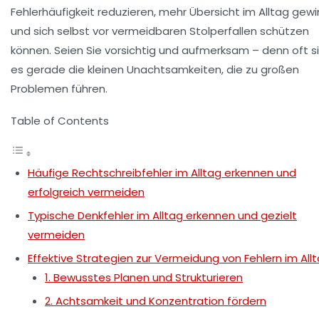
Fehlerhäufigkeit reduzieren, mehr Übersicht im Alltag gew
und sich selbst vor vermeidbaren Stolperfallen schützen
können. Seien Sie vorsichtig und aufmerksam – denn oft s
es gerade die kleinen Unachtsamkeiten, die zu großen
Problemen führen.
Table of Contents
Häufige Rechtschreibfehler im Alltag erkennen und
erfolgreich vermeiden
Typische Denkfehler im Alltag erkennen und gezielt
vermeiden
Effektive Strategien zur Vermeidung von Fehlern im All
1. Bewusstes Planen und Strukturieren
2. Achtsamkeit und Konzentration fördern