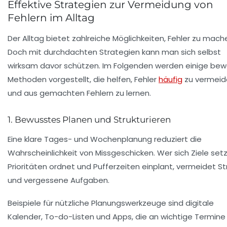
Effektive Strategien zur Vermeidung von
Fehlern im Alltag
Der Alltag bietet zahlreiche Möglichkeiten, Fehler zu mach
Doch mit durchdachten Strategien kann man sich selbst
wirksam davor schützen. Im Folgenden werden einige bew
Methoden vorgestellt, die helfen, Fehler
häufig
zu vermeid
und aus gemachten Fehlern zu lernen.
1. Bewusstes Planen und Strukturieren
Eine klare Tages- und Wochenplanung reduziert die
Wahrscheinlichkeit von Missgeschicken. Wer sich Ziele setz
Prioritäten ordnet und Pufferzeiten einplant, vermeidet St
und vergessene Aufgaben.
Beispiele für nützliche Planungswerkzeuge sind digitale
Kalender, To-do-Listen und Apps, die an wichtige Termine