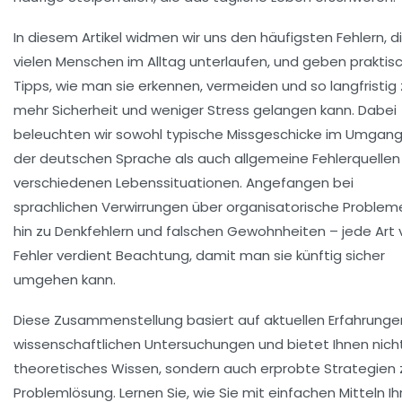
In diesem Artikel widmen wir uns den häufigsten Fehlern, d
vielen Menschen im Alltag unterlaufen, und geben praktis
Tipps, wie man sie erkennen, vermeiden und so langfristig
mehr Sicherheit und weniger Stress gelangen kann. Dabei
beleuchten wir sowohl typische Missgeschicke im Umgang
der deutschen Sprache als auch allgemeine Fehlerquellen 
verschiedenen Lebenssituationen. Angefangen bei
sprachlichen Verwirrungen über organisatorische Problem
hin zu Denkfehlern und falschen Gewohnheiten – jede Art 
Fehler verdient Beachtung, damit man sie künftig sicher
umgehen kann.
Diese Zusammenstellung basiert auf aktuellen Erfahrunge
wissenschaftlichen Untersuchungen und bietet Ihnen nich
theoretisches Wissen, sondern auch erprobte Strategien 
Problemlösung. Lernen Sie, wie Sie mit einfachen Mitteln Ih