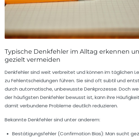
Typische Denkfehler im Alltag erkennen u
gezielt vermeiden
Denkfehler sind weit verbreitet und können im täglichen L
zu Fehlentscheidungen führen. Sie sind oft subtil und ent
durch automatische, unbewusste Denkprozesse. Doch wer
der häufigsten Denkfehler bewusst ist, kann ihre Häufigkei
damit verbundene Probleme deutlich reduzieren.
Bekannte Denkfehler sind unter anderem:
Bestätigungsfehler (Confirmation Bias):
Man sucht gezi