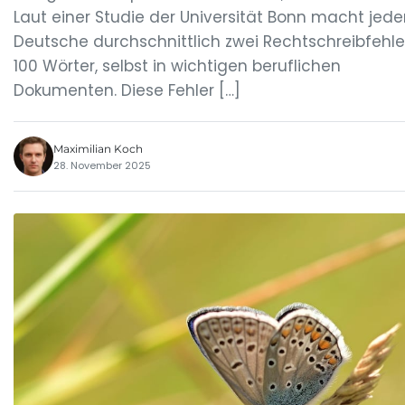
Laut einer Studie der Universität Bonn macht jede
Deutsche durchschnittlich zwei Rechtschreibfehle
100 Wörter, selbst in wichtigen beruflichen
Dokumenten. Diese Fehler […]
Maximilian Koch
28. November 2025