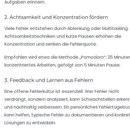
Aufgaben erinnern.
2. Achtsamkeit und Konzentration fördern
Viele Fehler entstehen durch Ablenkung oder Multitasking.
Achtsamkeitstechniken und kurze Pausen erhöhen die
Konzentration und senken die Fehlerquote.
Empfohlen wird etwa die Methode „Pomodoro“: 25 Minute
konzentriertes Arbeiten, gefolgt von 5 Minuten Pause.
3. Feedback und Lernen aus Fehlern
Eine offene Fehlerkultur ist essenziell. Wer Fehler nicht
verdrängt, sondern analysiert, kann Schwachstellen erken
und nachhaltig verbessern. Ein persönliches Fehlertagebu
kann helfen, typische Fehler zu dokumentieren und konkre
Lösungen zu entwickeln.