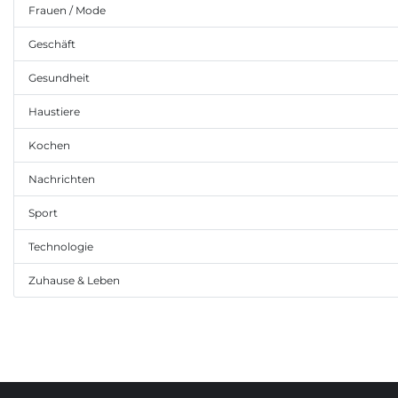
Frauen / Mode
Geschäft
Gesundheit
Haustiere
Kochen
Nachrichten
Sport
Technologie
Zuhause & Leben