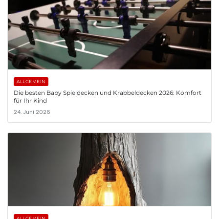
ALLGEMEIN
Die besten Baby Spieldecken und Krabbeldecken 2026: Komfort
für Ihr Kind
24. Juni 2026
ALLGEMEIN