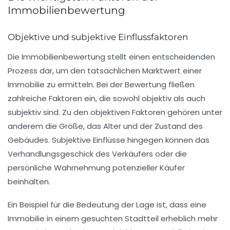
Immobilienbewertung
Objektive und subjektive Einflussfaktoren
Die
Immobilienbewertung
stellt einen entscheidenden
Prozess dar, um den tatsächlichen Marktwert einer
Immobilie zu ermitteln. Bei der Bewertung fließen
zahlreiche Faktoren ein, die sowohl
objektiv
als auch
subjektiv
sind. Zu den objektiven Faktoren gehören unter
anderem die Größe, das Alter und der Zustand des
Gebäudes.
Subjektive
Einflüsse hingegen können das
Verhandlungsgeschick des Verkäufers oder die
persönliche Wahrnehmung potenzieller Käufer
beinhalten.
Ein Beispiel für die Bedeutung der
Lage
ist, dass eine
Immobilie in einem gesuchten Stadtteil erheblich mehr