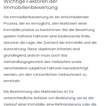
Wichtige Faktoren der
Immobilienbewertung
Die
Immobilienbewertung
ist ein entscheidender
Prozess, der es ermöglicht, den
Marktwert
einer
Immobilie präzise zu bestimmen. Bei der Bewertung
spielen mehrere
Faktoren
eine bedeutende Rolle,
darunter die
Lage
, der
Zustand
der Immobilie und die
Ausstattung
. Diese objektiven Kriterien sind
grundlegend, jedoch muss auch das
Verhandlungsgeschick
des Verkäufers sowie
verschiedene subjektive Faktoren berücksichtigt
werden, um den tatsächlichen Verkaufswert zu
ermitteln.
Die Bestimmung des
Marktwertes
ist für
unterschiedliche Anlässe von Bedeutung, sei es der
Verkauf einer Immobilie, eine
Refinanzierung
oder die