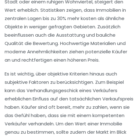
Stadt oder einem ruhigen Wohnviertel, steigert den
Wert erheblich. Statistiken zeigen, dass Immobilien in
zentralen Lagen bis zu 30% mehr kosten als ähnliche
Objekte in weniger gefragten Gebieten. Zusätzlich
beeinflussen auch die
Ausstattung
und bauliche
Qualität die Bewertung. Hochwertige Materialien und
moderne Annehmlichkeiten ziehen potenzielle Käufer
an und rechtfertigen einen höheren Preis.
Es ist wichtig, über objektive Kriterien hinaus auch
subjektive Faktoren
zu berücksichtigen. Zum Beispiel
kann das
Verhandlungsgeschick
eines Verkäufers
erheblichen Einfluss auf den tatsächlichen Verkaufspreis
haben. Käufer sind oft bereit, mehr zu zahlen, wenn sie
das Gefühl haben, dass sie mit einem kompetenten
Verkäufer verhandeln. Um den Wert einer Immobilie
genau zu bestimmen, sollte zudem der
Markt
im Blick