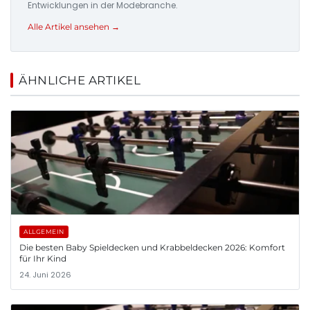
Entwicklungen in der Modebranche.
Alle Artikel ansehen →
ÄHNLICHE ARTIKEL
ALLGEMEIN
Die besten Baby Spieldecken und Krabbeldecken 2026: Komfort
für Ihr Kind
24. Juni 2026