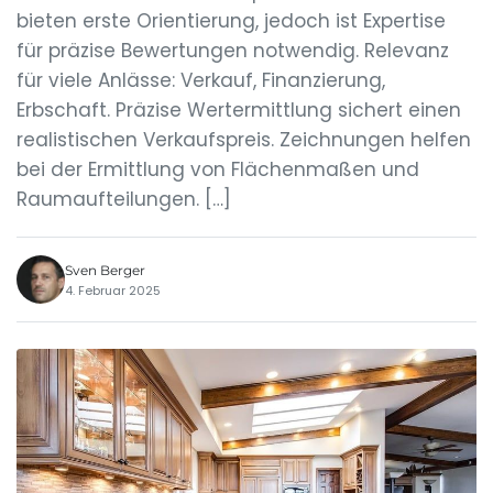
bieten erste Orientierung, jedoch ist Expertise
für präzise Bewertungen notwendig. Relevanz
für viele Anlässe: Verkauf, Finanzierung,
Erbschaft. Präzise Wertermittlung sichert einen
realistischen Verkaufspreis. Zeichnungen helfen
bei der Ermittlung von Flächenmaßen und
Raumaufteilungen. […]
Sven Berger
4. Februar 2025