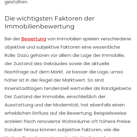
gestalten.
Die wichtigsten Faktoren der
Immobilienbewertung
Bei der
Bewertung
von Immobilien
spielen verschiedene
objektive und subjektive
Faktoren
eine wesentliche
Rolle. Dazu gehören vor allem die
Lage
der Immobilie,
der
Zustand
des Gebäudes sowie die aktuelle
Nachfrage
auf dem Markt. Je besser die Lage, umso
höher ist in der Regel der Marktwert. So sind
Innenstadtlagen tendenziell wertvoller als Randgebiete.
Der Zustand der Immobilie, einschließlich der
Ausstattung
und der Modernität, hat ebenfalls einen
erheblichen Einfluss auf die Bewertung. Beispielsweise
erzielen frisch renovierte Wohnräume oft höhere Preise.
Darüber hinaus können
subjektive Faktoren
, wie die