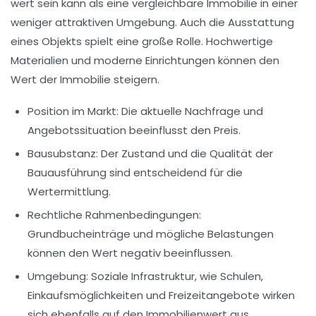
wert sein kann als eine vergleichbare Immobilie in einer
weniger attraktiven Umgebung. Auch die
Ausstattung
eines Objekts spielt eine große Rolle. Hochwertige
Materialien und moderne Einrichtungen können den
Wert der Immobilie steigern.
Position im Markt:
Die aktuelle Nachfrage und
Angebotssituation beeinflusst den Preis.
Bausubstanz:
Der Zustand und die Qualität der
Bauausführung sind entscheidend für die
Wertermittlung.
Rechtliche Rahmenbedingungen:
Grundbucheinträge und mögliche Belastungen
können den Wert negativ beeinflussen.
Umgebung:
Soziale Infrastruktur, wie Schulen,
Einkaufsmöglichkeiten und Freizeitangebote wirken
sich ebenfalls auf den Immobilienwert aus.