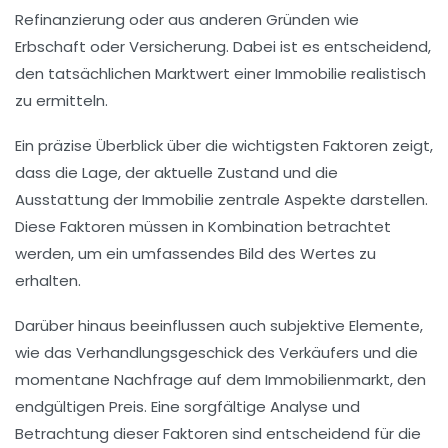
Refinanzierung
oder aus anderen Gründen wie
Erbschaft oder Versicherung. Dabei ist es entscheidend,
den tatsächlichen
Marktwert
einer Immobilie realistisch
zu ermitteln.
Ein
präzise
Überblick über die wichtigsten Faktoren zeigt,
dass die
Lage
, der aktuelle
Zustand
und die
Ausstattung
der Immobilie zentrale Aspekte darstellen.
Diese Faktoren müssen in Kombination betrachtet
werden, um ein umfassendes Bild des Wertes zu
erhalten.
Darüber hinaus beeinflussen auch subjektive Elemente,
wie das
Verhandlungsgeschick
des Verkäufers und die
momentane
Nachfrage
auf dem Immobilienmarkt, den
endgültigen Preis. Eine sorgfältige Analyse und
Betrachtung dieser Faktoren sind entscheidend für die