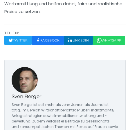
Wertermittlung
und helfen dabei, faire und realistische
Preise zu setzen.
TEILEN:
TWITTER
FACEBOOK
LINKEDIN
WHATSAPP
Sven Berger
Sven Berger ist seit mehr als zehn Jahren als Journalist
tätig. Im Bereich Wirtschaft berichtet er über Finanzmärkte,
Anlagestrategien sowie Immobilienentwicklung und -
bewertung. Zudem verfasst er Beiträge zu gesellschafts-
und konsumpolitischen Themen mit Fokus auf Frauen sowie