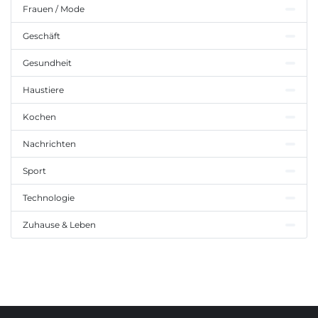
Frauen / Mode
Geschäft
Gesundheit
Haustiere
Kochen
Nachrichten
Sport
Technologie
Zuhause & Leben