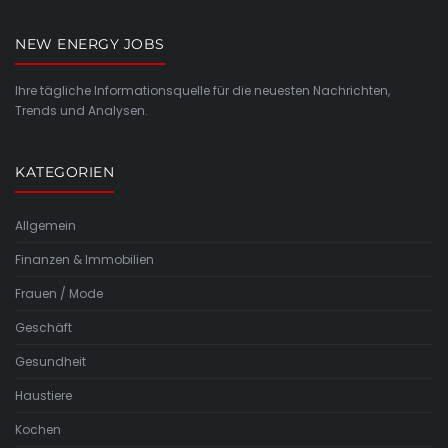
NEW ENERGY JOBS
Ihre tägliche Informationsquelle für die neuesten Nachrichten,
Trends und Analysen.
KATEGORIEN
Allgemein
Finanzen & Immobilien
Frauen / Mode
Geschäft
Gesundheit
Haustiere
Kochen