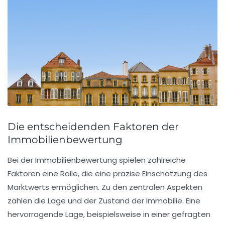
Die entscheidenden Faktoren der
Immobilienbewertung
Bei der
Immobilienbewertung
spielen zahlreiche
Faktoren eine Rolle, die eine präzise Einschätzung des
Marktwerts ermöglichen. Zu den zentralen Aspekten
zählen die
Lage
und der
Zustand
der Immobilie. Eine
hervorragende Lage, beispielsweise in einer gefragten