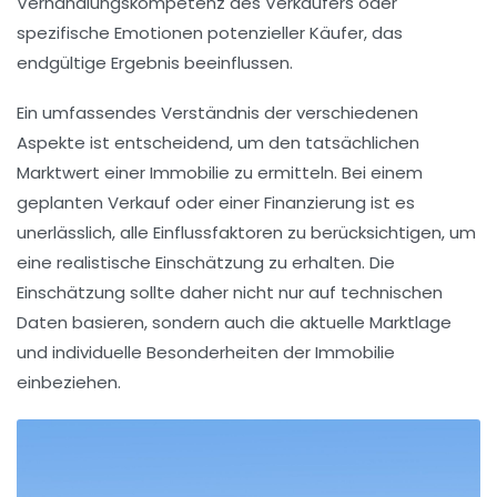
Verhandlungskompetenz des Verkäufers oder
spezifische Emotionen potenzieller Käufer, das
endgültige Ergebnis beeinflussen.
Ein umfassendes Verständnis der verschiedenen
Aspekte ist entscheidend, um den tatsächlichen
Marktwert einer Immobilie zu ermitteln. Bei einem
geplanten Verkauf oder einer Finanzierung ist es
unerlässlich, alle
Einflussfaktoren
zu berücksichtigen, um
eine
realistische Einschätzung
zu erhalten. Die
Einschätzung sollte daher nicht nur auf technischen
Daten basieren, sondern auch die aktuelle Marktlage
und individuelle Besonderheiten der Immobilie
einbeziehen.