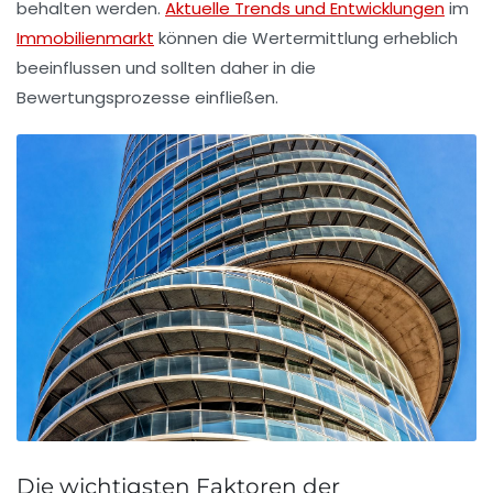
behalten werden.
Aktuelle Trends und Entwicklungen
im
Immobilienmarkt
können die Wertermittlung erheblich
beeinflussen und sollten daher in die
Bewertungsprozesse einfließen.
Die wichtigsten Faktoren der