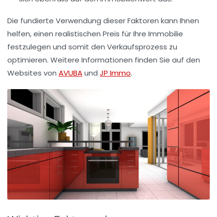
Die fundierte Verwendung dieser Faktoren kann Ihnen
helfen, einen realistischen Preis für Ihre Immobilie
festzulegen und somit den Verkaufsprozess zu
optimieren. Weitere Informationen finden Sie auf den
Websites von
AVUBA
und
JP Immo
.