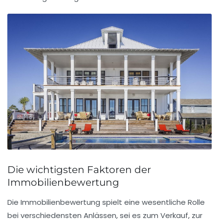
Die wichtigsten Faktoren der
Immobilienbewertung
Die
Immobilienbewertung
spielt eine wesentliche Rolle
bei verschiedensten Anlässen, sei es zum
Verkauf
, zur