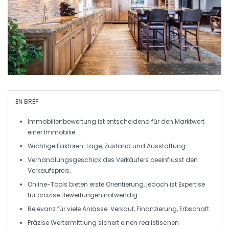
EN BREF
Immobilienbewertung
ist entscheidend für den
Marktwert
einer
Immobilie
.
Wichtige Faktoren:
Lage
,
Zustand
und
Ausstattung
.
Verhandlungsgeschick des Verkäufers beeinflusst den
Verkaufspreis
.
Online-Tools bieten erste Orientierung, jedoch ist
Expertise
für präzise Bewertungen notwendig.
Relevanz für viele Anlässe: Verkauf,
Finanzierung
,
Erbschaft
.
Präzise Wertermittlung sichert einen realistischen