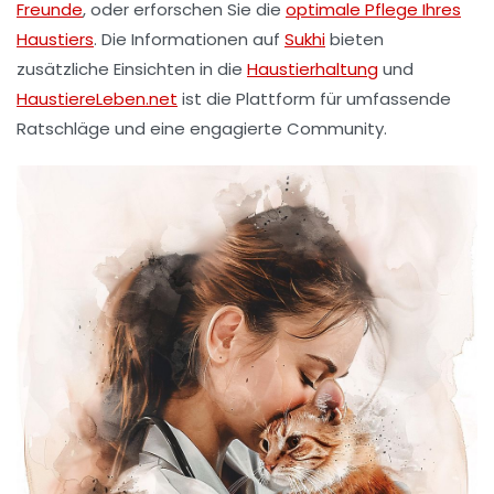
Freunde
, oder erforschen Sie die
optimale Pflege Ihres
Haustiers
. Die Informationen auf
Sukhi
bieten
zusätzliche Einsichten in die
Haustierhaltung
und
HaustiereLeben.net
ist die Plattform für umfassende
Ratschläge und eine engagierte Community.