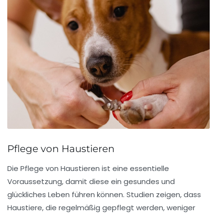
Pflege von Haustieren
Die
Pflege
von Haustieren ist eine essentielle
Voraussetzung, damit diese ein gesundes und
glückliches Leben führen können. Studien zeigen, dass
Haustiere, die regelmäßig gepflegt werden, weniger