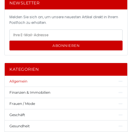
NEWSLETTER
Melden Sie sich an, um unsere neuesten Artikel direkt in Ihrem
Postfach zu erhalten.
ABONNIEREN
KATEGORIEN
Allgemein
Finanzen & Immobilien
Frauen / Mode
Geschäft
Gesundheit