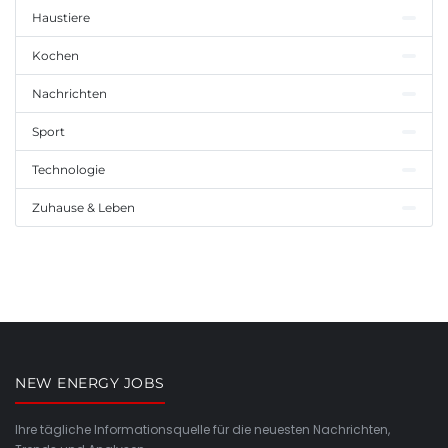
Haustiere
Kochen
Nachrichten
Sport
Technologie
Zuhause & Leben
NEW ENERGY JOBS
Ihre tägliche Informationsquelle für die neuesten Nachrichten,