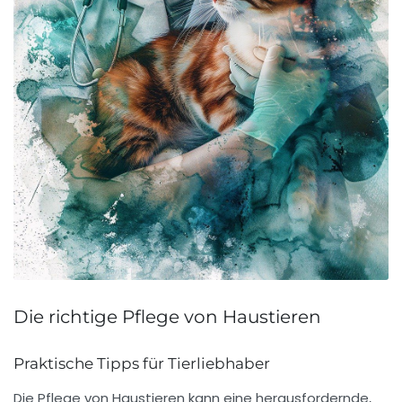
Die richtige Pflege von Haustieren
Praktische Tipps für Tierliebhaber
Die Pflege von
Haustieren
kann eine herausfordernde,