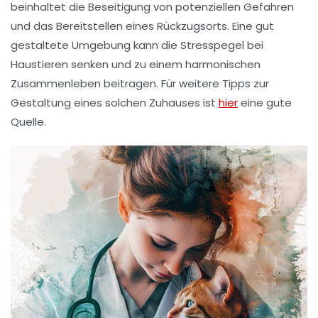
beinhaltet die Beseitigung von potenziellen Gefahren
und das Bereitstellen eines Rückzugsorts. Eine gut
gestaltete Umgebung kann die Stresspegel bei
Haustieren senken und zu einem harmonischen
Zusammenleben beitragen. Für weitere Tipps zur
Gestaltung eines solchen Zuhauses ist
hier
eine gute
Quelle.