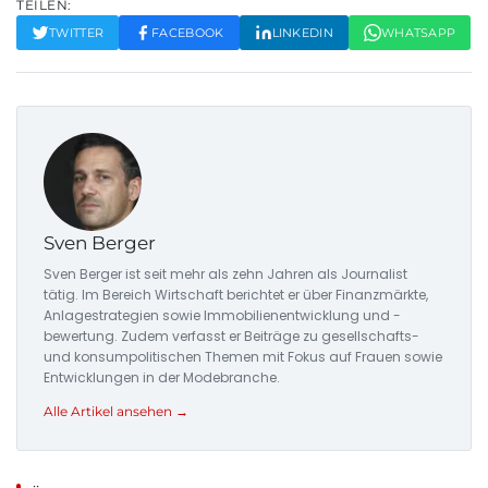
TEILEN:
TWITTER
FACEBOOK
LINKEDIN
WHATSAPP
Sven Berger
Sven Berger ist seit mehr als zehn Jahren als Journalist
tätig. Im Bereich Wirtschaft berichtet er über Finanzmärkte,
Anlagestrategien sowie Immobilienentwicklung und -
bewertung. Zudem verfasst er Beiträge zu gesellschafts-
und konsumpolitischen Themen mit Fokus auf Frauen sowie
Entwicklungen in der Modebranche.
Alle Artikel ansehen →