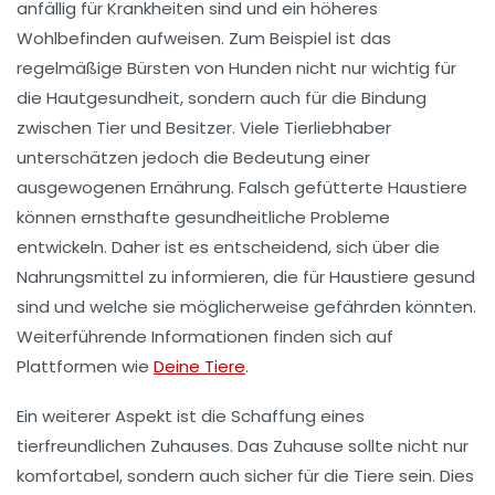
anfällig für Krankheiten sind und ein höheres
Wohlbefinden aufweisen. Zum Beispiel ist das
regelmäßige
Bürsten
von Hunden nicht nur wichtig für
die Hautgesundheit, sondern auch für die Bindung
zwischen Tier und Besitzer. Viele Tierliebhaber
unterschätzen jedoch die Bedeutung einer
ausgewogenen
Ernährung
. Falsch gefütterte Haustiere
können ernsthafte gesundheitliche Probleme
entwickeln. Daher ist es entscheidend, sich über die
Nahrungsmittel zu informieren, die für Haustiere gesund
sind und welche sie möglicherweise gefährden könnten.
Weiterführende Informationen finden sich auf
Plattformen wie
Deine Tiere
.
Ein weiterer Aspekt ist die Schaffung eines
tierfreundlichen Zuhauses
. Das Zuhause sollte nicht nur
komfortabel, sondern auch sicher für die Tiere sein. Dies