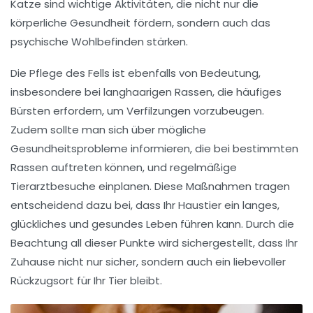
Katze sind wichtige Aktivitäten, die nicht nur die
körperliche Gesundheit fördern, sondern auch das
psychische Wohlbefinden stärken.
Die Pflege des
Fells
ist ebenfalls von Bedeutung,
insbesondere bei langhaarigen Rassen, die häufiges
Bürsten erfordern, um Verfilzungen vorzubeugen.
Zudem sollte man sich über mögliche
Gesundheitsprobleme
informieren, die bei bestimmten
Rassen auftreten können, und regelmäßige
Tierarztbesuche einplanen. Diese Maßnahmen tragen
entscheidend dazu bei, dass Ihr Haustier ein langes,
glückliches und gesundes Leben führen kann. Durch die
Beachtung all dieser Punkte wird sichergestellt, dass Ihr
Zuhause nicht nur sicher, sondern auch ein liebevoller
Rückzugsort für Ihr Tier bleibt.