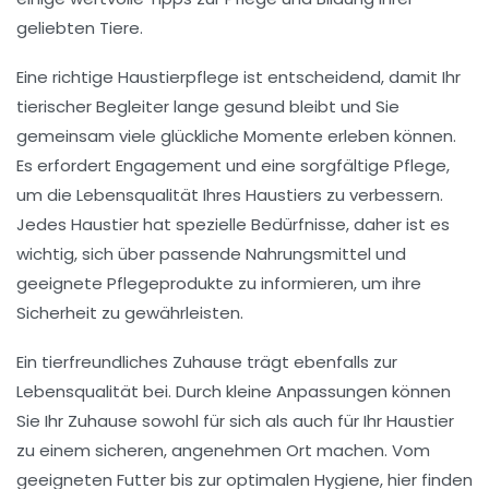
geliebten Tiere.
Eine
richtige Haustierpflege
ist entscheidend, damit Ihr
tierischer Begleiter lange gesund bleibt und Sie
gemeinsam viele glückliche Momente erleben können.
Es erfordert Engagement und eine sorgfältige
Pflege
,
um die Lebensqualität Ihres Haustiers zu verbessern.
Jedes Haustier hat spezielle Bedürfnisse, daher ist es
wichtig, sich über passende Nahrungsmittel und
geeignete Pflegeprodukte zu informieren, um ihre
Sicherheit zu gewährleisten.
Ein
tierfreundliches Zuhause
trägt ebenfalls zur
Lebensqualität bei. Durch kleine Anpassungen können
Sie Ihr Zuhause sowohl für sich als auch für Ihr Haustier
zu einem sicheren, angenehmen Ort machen. Vom
geeigneten Futter bis zur optimalen Hygiene, hier finden