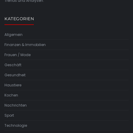
Trends und Analysen.
KATEGORIEN
Allgemein
Finanzen & Immobilien
Frauen / Mode
Geschäft
Gesundheit
Haustiere
Kochen
Nachrichten
Sport
Technologie