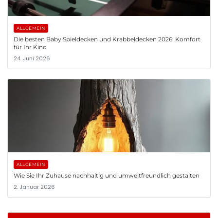
ALLGEMEIN
Die besten Baby Spieldecken und Krabbeldecken 2026: Komfort
für Ihr Kind
24. Juni 2026
ALLGEMEIN
Wie Sie Ihr Zuhause nachhaltig und umweltfreundlich gestalten
2. Januar 2026