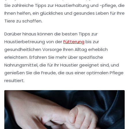
Sie zahlreiche Tipps zur
Haustierhaltung
und -pflege, die
Ihnen helfen, ein glückliches und gesundes Leben für Ihre
Tiere zu schaffen.
Darüber hinaus können die besten Tipps zur
Haustierbetreuung
von der
Fütterung
bis zur
gesundheitlichen Vorsorge Ihren Alltag erheblich
erleichtern. Erfahren Sie mehr über spezifische
Nahrungsmittel, die für Ihr Haustier geeignet sind, und
genießen Sie die Freude, die aus einer optimalen
Pflege
resultiert.