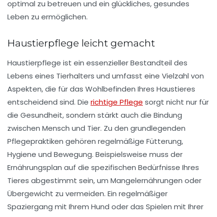
optimal zu betreuen und ein glückliches, gesundes
Leben zu ermöglichen.
Haustierpflege leicht gemacht
Haustierpflege ist ein essenzieller Bestandteil des
Lebens eines Tierhalters und umfasst eine Vielzahl von
Aspekten, die für das Wohlbefinden Ihres
Haustieres
entscheidend sind. Die
richtige Pflege
sorgt nicht nur für
die Gesundheit, sondern stärkt auch die Bindung
zwischen Mensch und Tier. Zu den grundlegenden
Pflegepraktiken gehören regelmäßige
Fütterung
,
Hygiene
und
Bewegung
. Beispielsweise muss der
Ernährungsplan
auf die spezifischen Bedürfnisse Ihres
Tieres abgestimmt sein, um Mangelernährungen oder
Übergewicht zu vermeiden. Ein regelmäßiger
Spaziergang mit Ihrem Hund oder das Spielen mit Ihrer