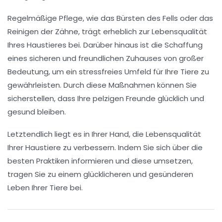
Regelmäßige
Pflege
, wie das Bürsten des Fells oder das
Reinigen der Zähne, trägt erheblich zur Lebensqualität
Ihres Haustieres bei. Darüber hinaus ist die Schaffung
eines sicheren und
freundlichen Zuhauses
von großer
Bedeutung, um ein stressfreies Umfeld für Ihre Tiere zu
gewährleisten. Durch diese Maßnahmen können Sie
sicherstellen, dass Ihre pelzigen Freunde glücklich und
gesund bleiben.
Letztendlich liegt es in Ihrer Hand, die
Lebensqualität
Ihrer Haustiere zu verbessern. Indem Sie sich über die
besten Praktiken informieren und diese umsetzen,
tragen Sie zu einem glücklicheren und gesünderen
Leben Ihrer Tiere bei.