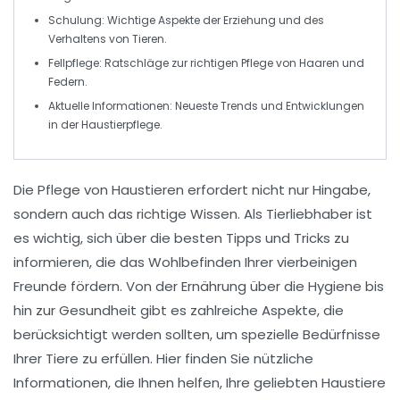
Schulung
: Wichtige Aspekte der Erziehung und des
Verhaltens von Tieren.
Fellpflege
: Ratschläge zur richtigen Pflege von
Haaren
und
Federn
.
Aktuelle Informationen
: Neueste Trends und Entwicklungen
in der Haustierpflege.
Die Pflege von
Haustieren
erfordert nicht nur Hingabe,
sondern auch das richtige Wissen. Als
Tierliebhaber
ist
es wichtig, sich über die besten Tipps und Tricks zu
informieren, die das
Wohlbefinden
Ihrer vierbeinigen
Freunde fördern. Von der
Ernährung
über die
Hygiene
bis
hin zur
Gesundheit
gibt es zahlreiche Aspekte, die
berücksichtigt werden sollten, um spezielle Bedürfnisse
Ihrer Tiere zu erfüllen. Hier finden Sie nützliche
Informationen, die Ihnen helfen, Ihre geliebten Haustiere