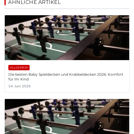
ÄHNLICHE ARTIKEL
ALLGEMEIN
Die besten Baby Spieldecken und Krabbeldecken 2026: Komfort
für Ihr Kind
24. Juni 2026