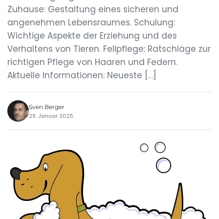
Zuhause: Gestaltung eines sicheren und
angenehmen Lebensraumes. Schulung:
Wichtige Aspekte der Erziehung und des
Verhaltens von Tieren. Fellpflege: Ratschläge zur
richtigen Pflege von Haaren und Federn.
Aktuelle Informationen: Neueste […]
Sven Berger
29. Januar 2025