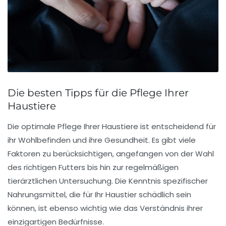
Die besten Tipps für die Pflege Ihrer
Haustiere
Die optimale
Pflege
Ihrer Haustiere ist entscheidend für
ihr
Wohlbefinden
und ihre Gesundheit. Es gibt viele
Faktoren zu berücksichtigen, angefangen von der Wahl
des richtigen Futters bis hin zur regelmäßigen
tierärztlichen Untersuchung. Die Kenntnis spezifischer
Nahrungsmittel
, die für Ihr Haustier schädlich sein
können, ist ebenso wichtig wie das Verständnis ihrer
einzigartigen
Bedürfnisse
.