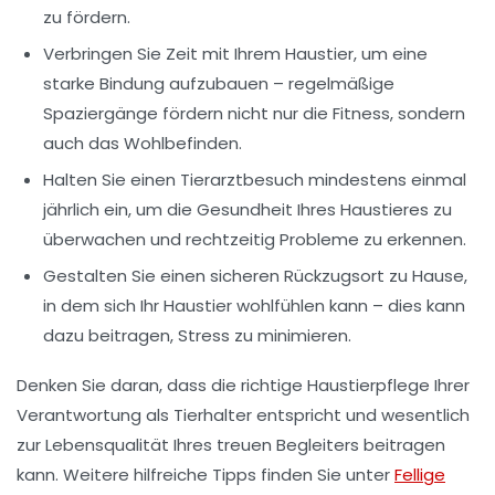
zu fördern.
Verbringen Sie Zeit mit Ihrem Haustier, um eine
starke Bindung aufzubauen – regelmäßige
Spaziergänge fördern nicht nur die
Fitness
, sondern
auch das Wohlbefinden.
Halten Sie einen Tierarztbesuch mindestens einmal
jährlich ein, um die Gesundheit Ihres Haustieres zu
überwachen und rechtzeitig Probleme zu erkennen.
Gestalten Sie einen sicheren Rückzugsort zu Hause,
in dem sich Ihr Haustier wohlfühlen kann – dies kann
dazu beitragen, Stress zu minimieren.
Denken Sie daran, dass die richtige
Haustierpflege
Ihrer
Verantwortung als Tierhalter entspricht und wesentlich
zur Lebensqualität Ihres treuen Begleiters beitragen
kann. Weitere hilfreiche Tipps finden Sie unter
Fellige