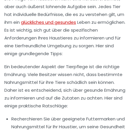
aber auch äußerst lohnende Aufgabe sein. Jedes Tier
hat individuelle Bedürfnisse, die es zu verstehen gilt, um
ihm ein
glückliches und gesundes
Leben zu ermöglichen.
Es ist wichtig, sich gut über die spezifischen
Anforderungen Ihres Haustieres zu informieren und für
eine
tierfreundliche Umgebung
zu sorgen. Hier sind
einige grundlegende Tipps:
Ein bedeutender Aspekt der
Tierpflege
ist die richtige
Ernährung. Viele Besitzer wissen nicht, dass bestimmte
Nahrungsmittel für ihre Tiere schädlich sein können.
Daher ist es entscheidend, sich über gesunde Ernährung
zu informieren und auf die Zutaten zu achten. Hier sind
einige praktische Ratschläge:
Recherchieren Sie über geeignete Futtermarken und
Nahrungsmittel für Ihr Haustier, um seine Gesundheit