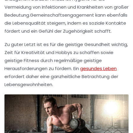
Vermeidung von Infektionen und Krankheiten von großer
Bedeutung.
Gemeinschaftsengagement
kann ebenfalls
die Lebensqualität steigern, indem es soziale Kontakte
fördert und ein Gefühl der Zugehörigkeit schafft.
Zu guter Letzt ist es für die geistige Gesundheit wichtig,
Zeit für Kreativität und Hobbys zu schaffen sowie
geistige Fitness
durch regelmäßige geistige
Herausforderungen zu fördern. Ein
gesundes Leben
erfordert daher eine ganzheitliche Betrachtung der
Lebensgewohnheiten.