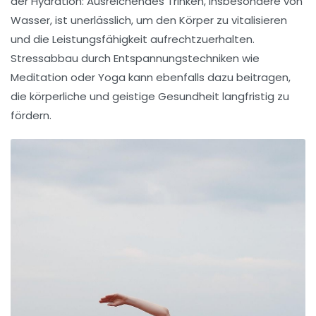
der
Hydration
: Ausreichendes Trinken, insbesondere von
Wasser, ist unerlässlich, um den Körper zu vitalisieren
und die Leistungsfähigkeit aufrechtzuerhalten.
Stressabbau
durch Entspannungstechniken wie
Meditation oder Yoga kann ebenfalls dazu beitragen,
die körperliche und geistige Gesundheit langfristig zu
fördern.