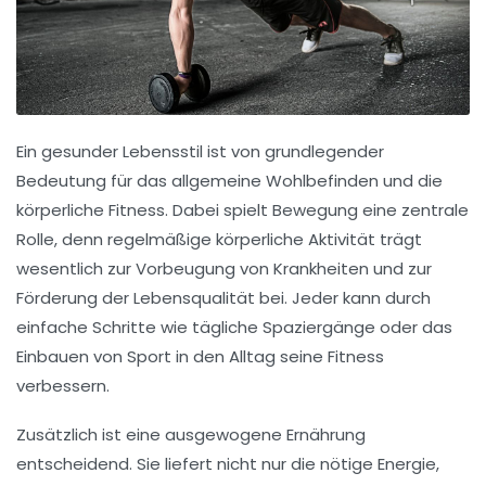
Ein
gesunder Lebensstil
ist von grundlegender
Bedeutung für das allgemeine Wohlbefinden und die
körperliche Fitness. Dabei spielt
Bewegung
eine zentrale
Rolle, denn regelmäßige körperliche Aktivität trägt
wesentlich zur Vorbeugung von Krankheiten und zur
Förderung der
Lebensqualität
bei. Jeder kann durch
einfache Schritte wie tägliche Spaziergänge oder das
Einbauen von Sport in den Alltag seine Fitness
verbessern.
Zusätzlich ist eine
ausgewogene Ernährung
entscheidend. Sie liefert nicht nur die nötige Energie,