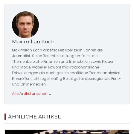
Maximilian Koch
Maximilian Koch arbeitet seit über zehn Jahren als
Journalist. Seine Berichterstattung umfasst die
Themenbereiche Finanzen und Immobilien sowie Frauen
und Mode, wobei er sowohl makroökonomische
Entwicklungen als auch gesellschaftliche Trends analysiert.
Er veröffentlicht regelmäßig Beiträge für überregionale Print-
und Onlinemedien.
Alle Artikel ansehen →
ÄHNLICHE ARTIKEL