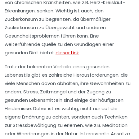
von chronischen Krankheiten, wie z.B. Herz-Kreislauf-
Erkrankungen, senken. Wichtig ist auch, den
Zuckerkonsum
zu begrenzen, da übermäßiger
Zuckerkonsum zu
Übergewicht
und anderen
Gesundheitsproblemen führen kann. Eine
weiterführende Quelle zu den
Grundlagen einer
gesunden Diät
bietet
dieser Link
.
Trotz der bekannten Vorteile eines gesunden
Lebensstils gibt es zahlreiche Herausforderungen, die
viele Menschen davon abhalten, ihre Gewohnheiten zu
ändern. Stress, Zeitmangel und der Zugang zu
gesunden Lebensmitteln
sind einige der häufigsten
Hindernisse. Daher ist es wichtig, nicht nur auf die
eigene
Ernährung
zu achten, sondern auch Techniken
zur
Stressbewältigung
zu erlernen, wie z.B.
Meditation
oder
Wanderungen
in der Natur. Interessante Ansätze