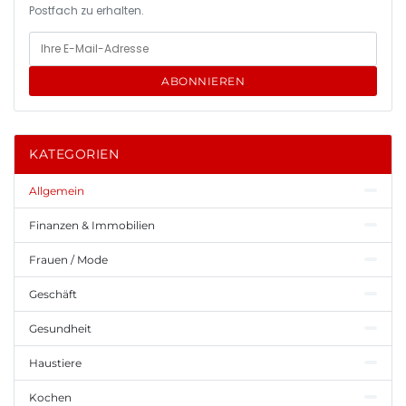
Postfach zu erhalten.
ABONNIEREN
KATEGORIEN
Allgemein
Finanzen & Immobilien
Frauen / Mode
Geschäft
Gesundheit
Haustiere
Kochen