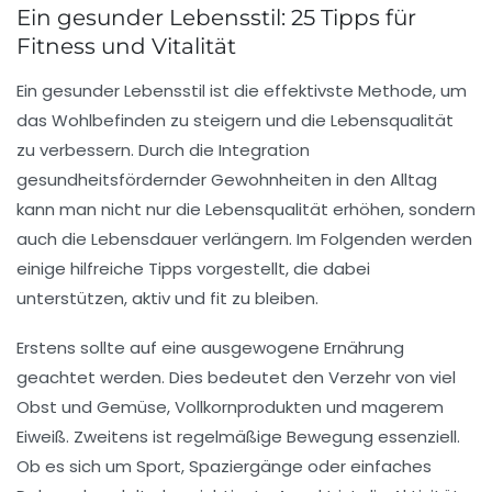
Ein gesunder Lebensstil: 25 Tipps für
Fitness und Vitalität
Ein
gesunder Lebensstil
ist die effektivste Methode, um
das Wohlbefinden zu steigern und die Lebensqualität
zu verbessern. Durch die Integration
gesundheitsfördernder Gewohnheiten in den Alltag
kann man nicht nur die
Lebensqualität
erhöhen, sondern
auch die
Lebensdauer
verlängern. Im Folgenden werden
einige hilfreiche Tipps vorgestellt, die dabei
unterstützen, aktiv und fit zu bleiben.
Erstens sollte auf eine
ausgewogene Ernährung
geachtet werden. Dies bedeutet den Verzehr von viel
Obst und Gemüse, Vollkornprodukten und magerem
Eiweiß. Zweitens ist
regelmäßige Bewegung
essenziell.
Ob es sich um Sport, Spaziergänge oder einfaches