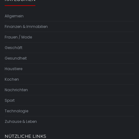
Allgemein
Finanzen & Immobilien
Frauen / Mode
Geschäft
Gesundheit
Haustiere
Kochen
Nachrichten
Sport
Technologie
Zuhause & Leben
NÜTZLICHE LINKS