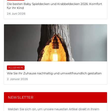
Die besten Baby Spieldecken und Krabbeldecken 2026: Komfort
für Ihr Kind
24. Juni 2026
ALLGEMEIN
Wie Sie Ihr Zuhause nachhaltig und umweltfreundlich gestalten
2. Januar 2026
NEWSLETTER
Melden Sie sich an, um unsere neuesten Artikel direkt in Ihrem