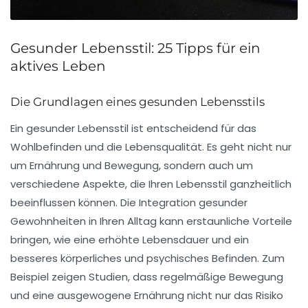
Gesunder Lebensstil: 25 Tipps für ein
aktives Leben
Die Grundlagen eines gesunden Lebensstils
Ein
gesunder Lebensstil
ist entscheidend für das
Wohlbefinden und die Lebensqualität. Es geht nicht nur
um Ernährung und Bewegung, sondern auch um
verschiedene Aspekte, die Ihren Lebensstil ganzheitlich
beeinflussen können. Die Integration gesunder
Gewohnheiten in Ihren Alltag kann erstaunliche Vorteile
bringen, wie eine erhöhte Lebensdauer und ein
besseres körperliches und psychisches Befinden. Zum
Beispiel zeigen Studien, dass regelmäßige Bewegung
und eine ausgewogene Ernährung nicht nur das Risiko