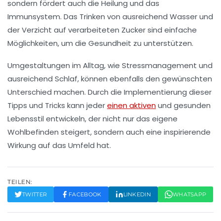
sondern fördert auch die Heilung und das
Immunsystem. Das Trinken von ausreichend Wasser und
der Verzicht auf verarbeiteten Zucker sind einfache
Möglichkeiten, um die Gesundheit zu unterstützen.
Umgestaltungen im Alltag, wie
Stressmanagement
und
ausreichend Schlaf, können ebenfalls den gewünschten
Unterschied machen. Durch die Implementierung dieser
Tipps und Tricks kann jeder
einen aktiven
und gesunden
Lebensstil entwickeln, der nicht nur das eigene
Wohlbefinden steigert, sondern auch eine inspirierende
Wirkung auf das Umfeld hat.
TEILEN:
TWITTER
FACEBOOK
LINKEDIN
WHATSAPP