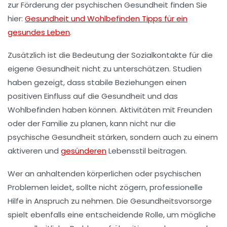
zur
Förderung der psychischen Gesundheit
finden Sie
hier:
Gesundheit und Wohlbefinden Tipps für ein
gesundes Leben
.
Zusätzlich ist die Bedeutung der
Sozialkontakte
für die
eigene Gesundheit nicht zu unterschätzen. Studien
haben gezeigt, dass stabile
Beziehungen
einen
positiven Einfluss auf die
Gesundheit
und das
Wohlbefinden
haben können. Aktivitäten mit Freunden
oder der Familie zu planen, kann nicht nur die
psychische Gesundheit stärken, sondern auch zu einem
aktiveren und
gesünderen
Lebensstil beitragen.
Wer an anhaltenden körperlichen oder psychischen
Problemen leidet, sollte nicht zögern, professionelle
Hilfe in Anspruch zu nehmen. Die
Gesundheitsvorsorge
spielt ebenfalls eine entscheidende Rolle, um mögliche