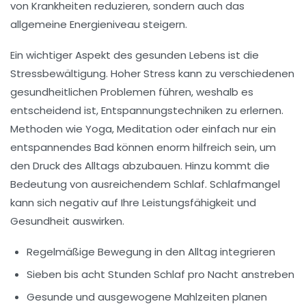
von Krankheiten reduzieren, sondern auch das
allgemeine Energieniveau steigern.
Ein wichtiger Aspekt des gesunden Lebens ist die
Stressbewältigung
. Hoher Stress kann zu verschiedenen
gesundheitlichen Problemen führen, weshalb es
entscheidend ist, Entspannungstechniken zu erlernen.
Methoden wie Yoga, Meditation oder einfach nur ein
entspannendes Bad können enorm hilfreich sein, um
den Druck des Alltags abzubauen. Hinzu kommt die
Bedeutung von ausreichendem Schlaf. Schlafmangel
kann sich negativ auf Ihre Leistungsfähigkeit und
Gesundheit auswirken.
Regelmäßige Bewegung in den Alltag integrieren
Sieben bis acht Stunden Schlaf pro Nacht anstreben
Gesunde und ausgewogene Mahlzeiten planen