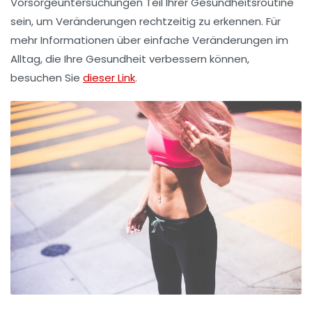
Vorsorgeuntersuchungen Teil Ihrer Gesundheitsroutine
sein, um Veränderungen rechtzeitig zu erkennen. Für
mehr Informationen über einfache Veränderungen im
Alltag, die Ihre Gesundheit verbessern können,
besuchen Sie
dieser Link
.