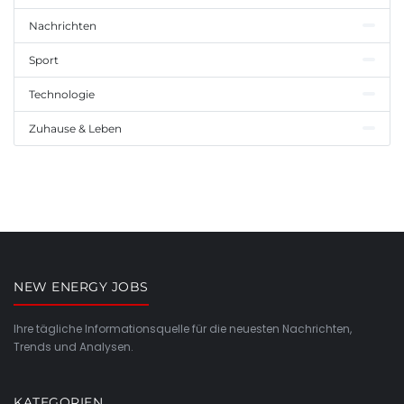
Nachrichten
Sport
Technologie
Zuhause & Leben
NEW ENERGY JOBS
Ihre tägliche Informationsquelle für die neuesten Nachrichten,
Trends und Analysen.
KATEGORIEN