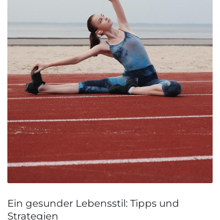
Ein gesunder Lebensstil: Tipps und
Strategien