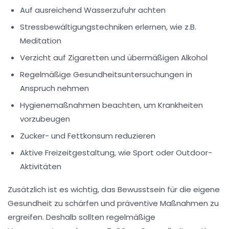
Auf ausreichend Wasserzufuhr achten
Stressbewältigungstechniken erlernen, wie z.B.
Meditation
Verzicht auf Zigaretten und übermäßigen Alkohol
Regelmäßige Gesundheitsuntersuchungen in
Anspruch nehmen
Hygienemaßnahmen beachten, um Krankheiten
vorzubeugen
Zucker- und Fettkonsum reduzieren
Aktive Freizeitgestaltung, wie Sport oder Outdoor-
Aktivitäten
Zusätzlich ist es wichtig, das
Bewusstsein für die eigene
Gesundheit
zu schärfen und präventive Maßnahmen zu
ergreifen. Deshalb sollten regelmäßige