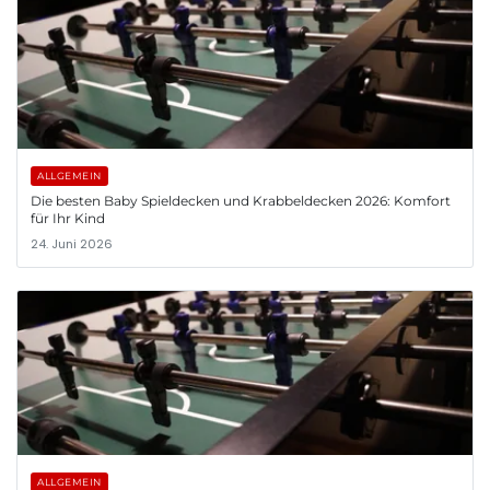
ALLGEMEIN
Die besten Baby Spieldecken und Krabbeldecken 2026: Komfort
für Ihr Kind
24. Juni 2026
ALLGEMEIN