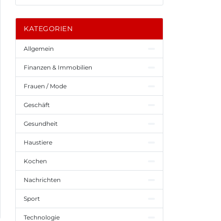
KATEGORIEN
Allgemein
Finanzen & Immobilien
Frauen / Mode
Geschäft
Gesundheit
Haustiere
Kochen
Nachrichten
Sport
Technologie