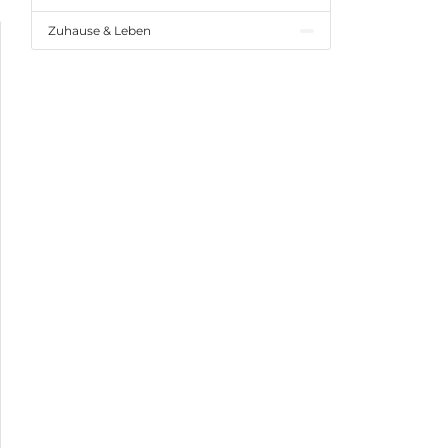
Zuhause & Leben