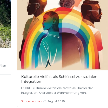
itten
Kulturelle Vielfalt als Schlüssel zur sozialen
Integration
EN BREF Kulturelle Vielfalt als zentrales Thema der
Integration. Analyse der Wahrnehmung von…
•
11. August 2025
Simon Lehmann