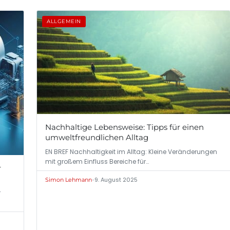
ALLGEMEIN
Nachhaltige Lebensweise: Tipps für einen
umweltfreundlichen Alltag
EN BREF Nachhaltigkeit im Alltag: Kleine Veränderungen
mit großem Einfluss Bereiche für…
r
•
9. August 2025
Simon Lehmann
r