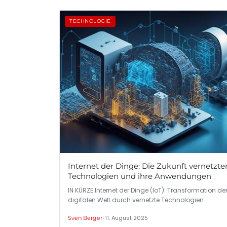
TECHNOLOGIE
Internet der Dinge: Die Zukunft vernetzte
Technologien und ihre Anwendungen
IN KÜRZE Internet der Dinge (IoT): Transformation de
digitalen Welt durch vernetzte Technologien.
•
11. August 2025
Sven Berger