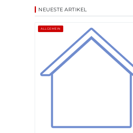
NEUESTE ARTIKEL
ALLGEMEIN