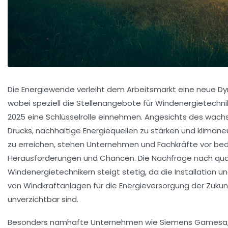
Die Energiewende verleiht dem Arbeitsmarkt eine neue Dy
wobei speziell die Stellenangebote für Windenergietechni
2025 eine Schlüsselrolle einnehmen. Angesichts des wac
Drucks, nachhaltige Energiequellen zu stärken und klimaneu
zu erreichen, stehen Unternehmen und Fachkräfte vor b
Herausforderungen und Chancen. Die Nachfrage nach quali
Windenergietechnikern steigt stetig, da die Installation 
von Windkraftanlagen für die Energieversorgung der Zukun
unverzichtbar sind.
Besonders namhafte Unternehmen wie Siemens Gamesa,