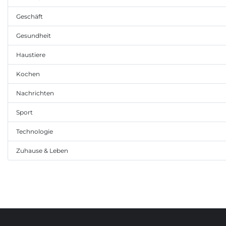
Geschäft
Gesundheit
Haustiere
Kochen
Nachrichten
Sport
Technologie
Zuhause & Leben