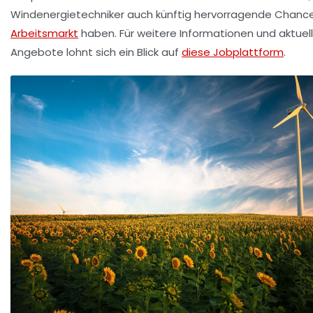
Windenergietechniker auch künftig hervorragende Chanc
Arbeitsmarkt
haben. Für weitere Informationen und aktuel
Angebote lohnt sich ein Blick auf
diese Jobplattform
.