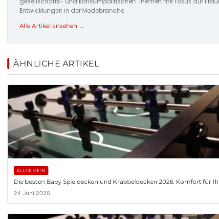
gesellschafts- und konsumpolitischen Themen mit Fokus auf Frau
Entwicklungen in der Modebranche.
Alle Artikel ansehen →
ÄHNLICHE ARTIKEL
ALLGEMEIN
Die besten Baby Spieldecken und Krabbeldecken 2026: Komfort für Ih
24. Juni 2026