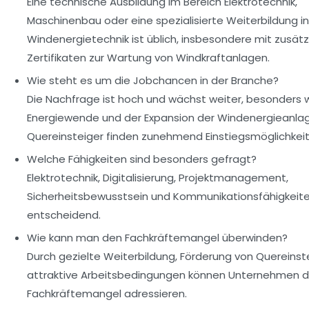
Eine technische Ausbildung im Bereich Elektrotechnik,
Maschinenbau oder eine spezialisierte Weiterbildung in
Windenergietechnik ist üblich, insbesondere mit zusätz
Zertifikaten zur Wartung von Windkraftanlagen.
Wie steht es um die Jobchancen in der Branche?
Die Nachfrage ist hoch und wächst weiter, besonders
Energiewende und der Expansion der Windenergieanlag
Quereinsteiger finden zunehmend Einstiegsmöglichkeit
Welche Fähigkeiten sind besonders gefragt?
Elektrotechnik, Digitalisierung, Projektmanagement,
Sicherheitsbewusstsein und Kommunikationsfähigkeite
entscheidend.
Wie kann man den Fachkräftemangel überwinden?
Durch gezielte Weiterbildung, Förderung von Quereinst
attraktive Arbeitsbedingungen können Unternehmen 
Fachkräftemangel adressieren.