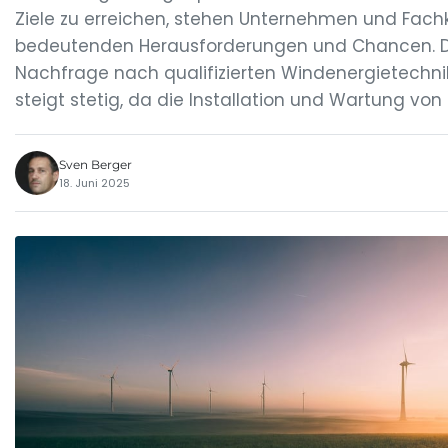
Ziele zu erreichen, stehen Unternehmen und Fachk
bedeutenden Herausforderungen und Chancen. D
Nachfrage nach qualifizierten Windenergietechni
steigt stetig, da die Installation und Wartung von 
Sven Berger
18. Juni 2025