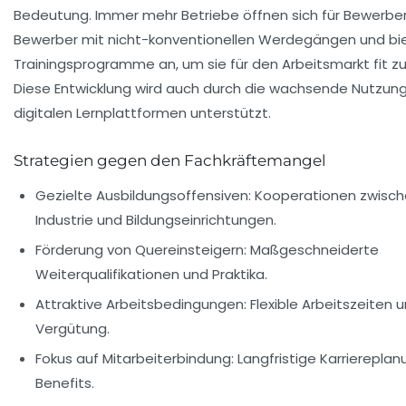
Bedeutung. Immer mehr Betriebe öffnen sich für Bewerbe
Bewerber mit nicht-konventionellen Werdegängen und bi
Trainingsprogramme an, um sie für den Arbeitsmarkt fit 
Diese Entwicklung wird auch durch die wachsende Nutzun
digitalen Lernplattformen unterstützt.
Strategien gegen den Fachkräftemangel
Gezielte Ausbildungsoffensiven:
Kooperationen zwisch
Industrie und Bildungseinrichtungen.
Förderung von Quereinsteigern:
Maßgeschneiderte
Weiterqualifikationen und Praktika.
Attraktive Arbeitsbedingungen:
Flexible Arbeitszeiten 
Vergütung.
Fokus auf Mitarbeiterbindung:
Langfristige Karrierepla
Benefits.