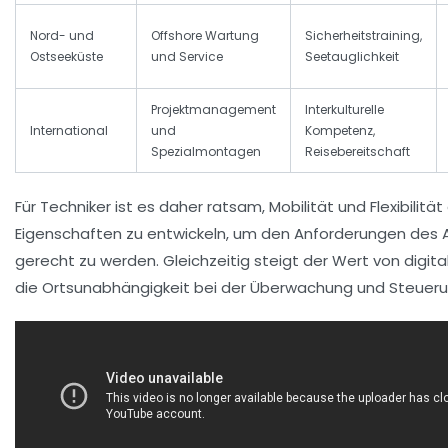
Nord- und
Offshore Wartung
Sicherheitstraining,
Ostseeküste
und Service
Seetauglichkeit
Projektmanagement
Interkulturelle
International
und
Kompetenz,
Spezialmontagen
Reisebereitschaft
Für Techniker ist es daher ratsam, Mobilität und Flexibilität
Eigenschaften zu entwickeln, um den Anforderungen des 
gerecht zu werden. Gleichzeitig steigt der Wert von digi
die Ortsunabhängigkeit bei der Überwachung und Steueru