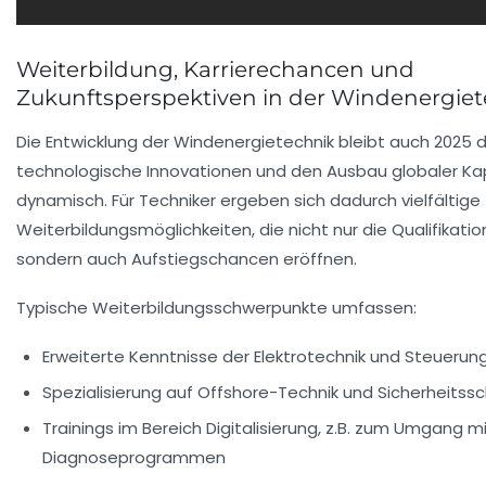
Weiterbildung, Karrierechancen und
Zukunftsperspektiven in der Windenergie
Die Entwicklung der Windenergietechnik bleibt auch 2025 
technologische Innovationen und den Ausbau globaler Ka
dynamisch. Für Techniker ergeben sich dadurch vielfältige
Weiterbildungsmöglichkeiten, die nicht nur die Qualifikatio
sondern auch Aufstiegschancen eröffnen.
Typische Weiterbildungsschwerpunkte umfassen:
Erweiterte Kenntnisse der Elektrotechnik und Steueru
Spezialisierung auf Offshore-Technik und Sicherheitss
Trainings im Bereich Digitalisierung, z.B. zum Umgang 
Diagnoseprogrammen