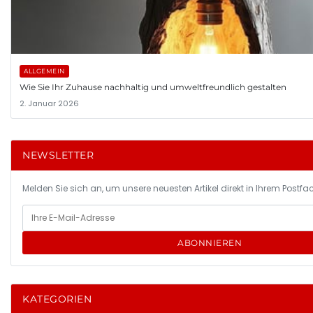
ALLGEMEIN
Wie Sie Ihr Zuhause nachhaltig und umweltfreundlich gestalten
2. Januar 2026
NEWSLETTER
Melden Sie sich an, um unsere neuesten Artikel direkt in Ihrem Postfac
ABONNIEREN
KATEGORIEN