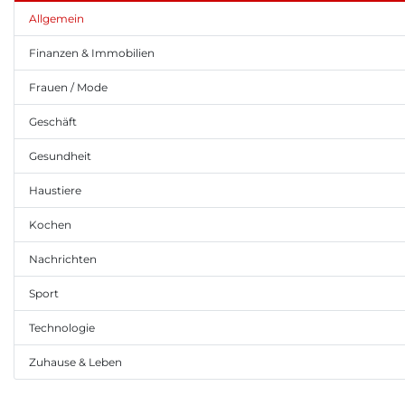
Allgemein
Finanzen & Immobilien
Frauen / Mode
Geschäft
Gesundheit
Haustiere
Kochen
Nachrichten
Sport
Technologie
Zuhause & Leben