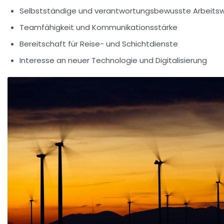
Selbstständige und verantwortungsbewusste Arbeits
Teamfähigkeit und Kommunikationsstärke
Bereitschaft für Reise- und Schichtdienste
Interesse an neuer Technologie und Digitalisierung