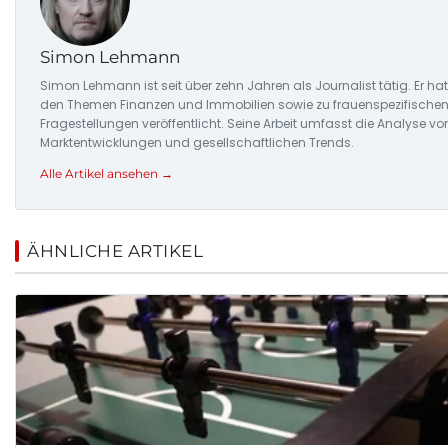
Simon Lehmann
Simon Lehmann ist seit über zehn Jahren als Journalist tätig. Er h
den Themen Finanzen und Immobilien sowie zu frauenspezifisch
Fragestellungen veröffentlicht. Seine Arbeit umfasst die Analyse vo
Marktentwicklungen und gesellschaftlichen Trends.
Alle Artikel ansehen →
ÄHNLICHE ARTIKEL