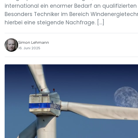
international ein enormer Bedarf an qualifizierten
Besonders Techniker im Bereich Windenergietech
hierbei eine steigende Nachfrage. […]
Simon Lehmann
16. Juni 2025