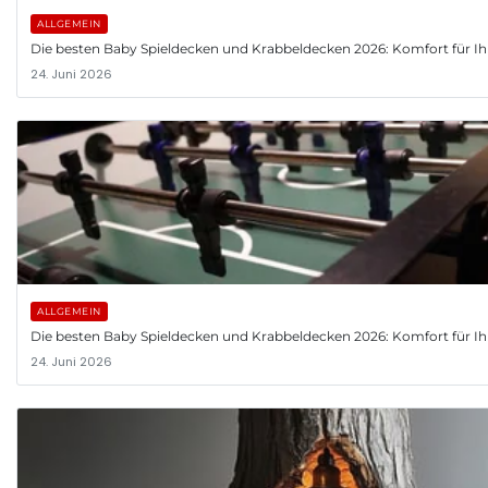
ALLGEMEIN
Die besten Baby Spieldecken und Krabbeldecken 2026: Komfort für Ih
24. Juni 2026
ALLGEMEIN
Die besten Baby Spieldecken und Krabbeldecken 2026: Komfort für Ih
24. Juni 2026