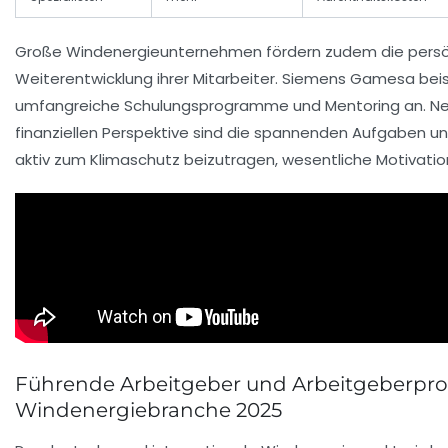
Große Windenergieunternehmen fördern zudem die persö
Weiterentwicklung ihrer Mitarbeiter. Siemens Gamesa beis
umfangreiche Schulungsprogramme und Mentoring an. N
finanziellen Perspektive sind die spannenden Aufgaben und
aktiv zum Klimaschutz beizutragen, wesentliche Motivatio
Führende Arbeitgeber und Arbeitgeberprofi
Windenergiebranche 2025