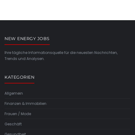
NEW ENERGY JOBS
Ihre tägliche Informationsquelle für die neuesten Nachrichten,
Trends und Analysen.
KATEGORIEN
Allgemein
Finanzen & Immobilien
Frauen / Mode
Geschäft
Gesundheit