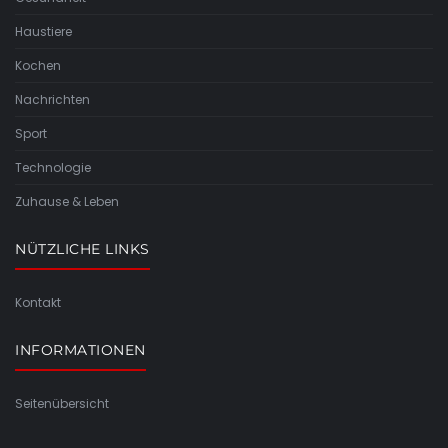
Haustiere
Kochen
Nachrichten
Sport
Technologie
Zuhause & Leben
NÜTZLICHE LINKS
Kontakt
INFORMATIONEN
Seitenübersicht