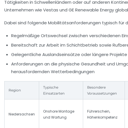
Tätigkeiten in Schwellenländern oder auf anderen Kontine
Unternehmen wie Vestas und GE Renewable Energy global a
Dabei sind folgende Mobilitätsanforderungen typisch für 
Regelmäßige Ortswechsel zwischen verschiedenen Ein
Bereitschaft zur Arbeit im Schichtbetrieb sowie Rufber
Gelegentliche Auslandseinsätze oder längere Projekte 
Anforderungen an die physische Gesundheit und Umg
herausfordernden Wetterbedingungen
Typische
Besondere
Region
Einsatzarten
Voraussetzungen
Onshore Montage
Führerschein,
Niedersachsen
und Wartung
Höhenkompetenz