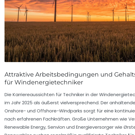
Attraktive Arbeitsbedingungen und Gehalt
für Windenergietechniker
Die Karriereaussichten für Techniker in der Windenergietec
im Jahr 2025 als äußerst vielversprechend. Der anhalten
Onshore- und Offshore-Windparks sorgt für eine kontinuie
nach erfahrenen Fachkräften. Große Unternehmen wie Ve
Renewable Energy, Senvion und Energieversorger wie Ørs