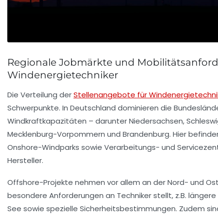
Regionale Jobmärkte und Mobilitätsanfor
Windenergietechniker
Die Verteilung der
Stellenangebote für Windenergietechni
Schwerpunkte. In Deutschland dominieren die Bundesländ
Windkraftkapazitäten – darunter Niedersachsen, Schleswi
Mecklenburg-Vorpommern und Brandenburg. Hier befinden 
Onshore-Windparks sowie Verarbeitungs- und Servicezen
Hersteller.
Offshore-Projekte nehmen vor allem an der Nord- und Os
besondere Anforderungen an Techniker stellt, z.B. längere
See sowie spezielle Sicherheitsbestimmungen. Zudem sind