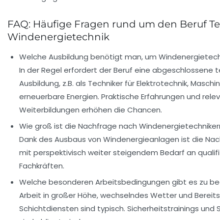
FAQ: Häufige Fragen rund um den Beruf T
Windenergietechnik
Welche Ausbildung benötigt man, um Windenergietech
In der Regel erfordert der Beruf eine abgeschlossene 
Ausbildung, z.B. als Techniker für Elektrotechnik, Masch
erneuerbare Energien. Praktische Erfahrungen und rele
Weiterbildungen erhöhen die Chancen.
Wie groß ist die Nachfrage nach Windenergietechniker
Dank des Ausbaus von Windenergieanlagen ist die Nac
mit perspektivisch weiter steigendem Bedarf an qualifi
Fachkräften.
Welche besonderen Arbeitsbedingungen gibt es zu b
Arbeit in großer Höhe, wechselndes Wetter und Bereit
Schichtdiensten sind typisch. Sicherheitstrainings und