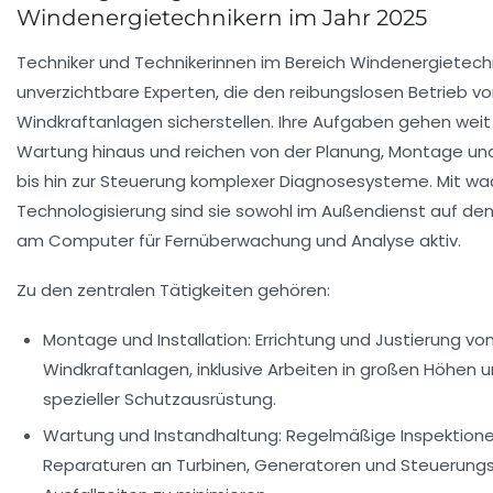
Windenergietechnikern im Jahr 2025
Techniker und Technikerinnen im Bereich Windenergietechn
unverzichtbare Experten, die den reibungslosen Betrieb v
Windkraftanlagen sicherstellen. Ihre Aufgaben gehen weit
Wartung hinaus und reichen von der Planung, Montage u
bis hin zur Steuerung komplexer Diagnosesysteme. Mit w
Technologisierung sind sie sowohl im Außendienst auf de
am Computer für Fernüberwachung und Analyse aktiv.
Zu den zentralen Tätigkeiten gehören:
Montage und Installation:
Errichtung und Justierung vo
Windkraftanlagen, inklusive Arbeiten in großen Höhen
spezieller Schutzausrüstung.
Wartung und Instandhaltung:
Regelmäßige Inspektion
Reparaturen an Turbinen, Generatoren und Steuerun