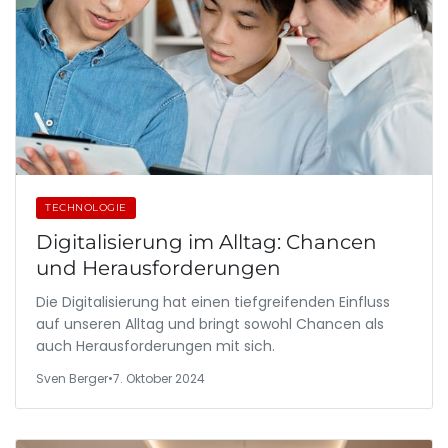
TECHNOLOGIE
Digitalisierung im Alltag: Chancen
und Herausforderungen
Die Digitalisierung hat einen tiefgreifenden Einfluss
auf unseren Alltag und bringt sowohl Chancen als
auch Herausforderungen mit sich.
Sven Berger
•
7. Oktober 2024