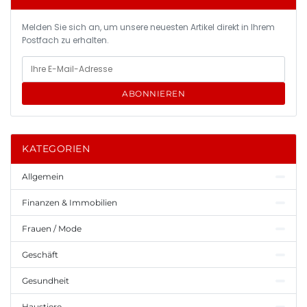
Melden Sie sich an, um unsere neuesten Artikel direkt in Ihrem
Postfach zu erhalten.
ABONNIEREN
KATEGORIEN
Allgemein
Finanzen & Immobilien
Frauen / Mode
Geschäft
Gesundheit
Haustiere