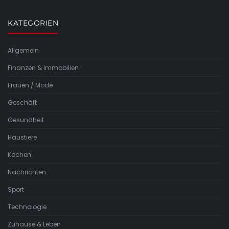
KATEGORIEN
Allgemein
Finanzen & Immobilien
Frauen / Mode
Geschäft
Gesundheit
Haustiere
Kochen
Nachrichten
Sport
Technologie
Zuhause & Leben