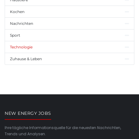
Kochen
Nachrichten
Sport
Technologie
Zuhause & Leben
NEW ENERGY JOBS
Ihre tägliche Informationsquelle für die neuesten Nachrichten,
Trends und Analysen.