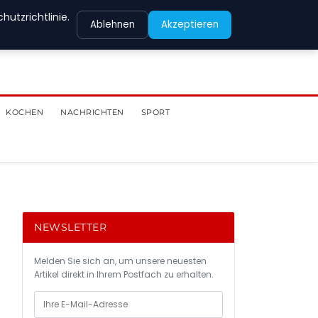
utzrichtlinie.
Ablehnen
Akzeptieren
KOCHEN
NACHRICHTEN
SPORT
NEWSLETTER
Melden Sie sich an, um unsere neuesten
Artikel direkt in Ihrem Postfach zu erhalten.