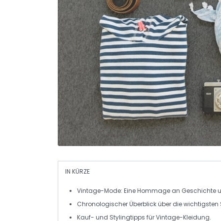
IN KÜRZE
Vintage-Mode
: Eine Hommage an
Geschichte
Chronologischer Überblick über die wichtigsten
Kauf- und Stylingtipps für
Vintage-Kleidung
.