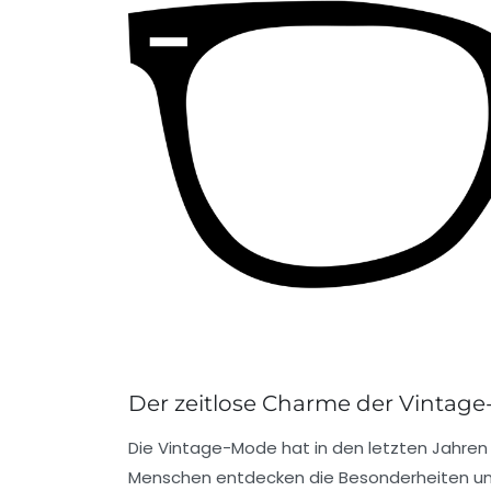
Der zeitlose Charme der Vintag
Die
Vintage-Mode
hat in den letzten Jahre
Menschen entdecken die Besonderheiten u