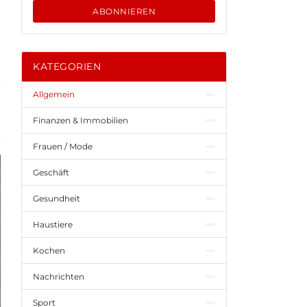
ABONNIEREN
KATEGORIEN
Allgemein
Finanzen & Immobilien
Frauen / Mode
Geschäft
Gesundheit
Haustiere
Kochen
Nachrichten
Sport