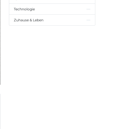
Technologie
Zuhause & Leben