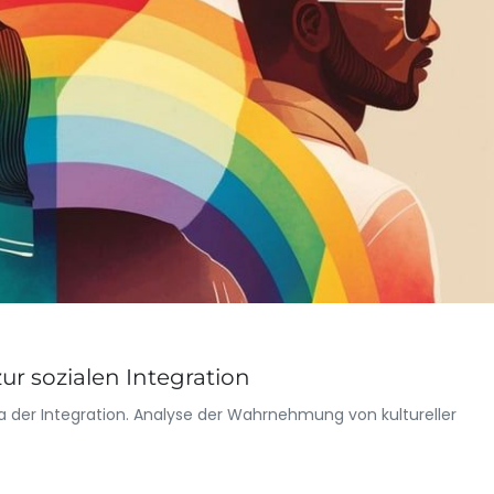
 zur sozialen Integration
ema der Integration. Analyse der Wahrnehmung von kultureller