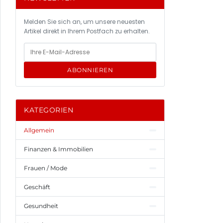
Melden Sie sich an, um unsere neuesten
Artikel direkt in Ihrem Postfach zu erhalten.
ABONNIEREN
KATEGORIEN
Allgemein
Finanzen & Immobilien
Frauen / Mode
Geschäft
Gesundheit