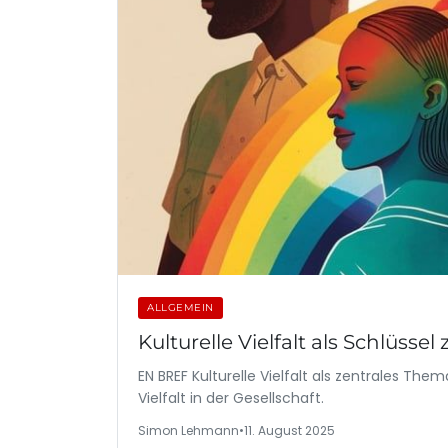
ALLGEMEIN
Kulturelle Vielfalt als Schlüssel
EN BREF Kulturelle Vielfalt als zentrales Th
Vielfalt in der Gesellschaft.
Simon Lehmann
•
11. August 2025