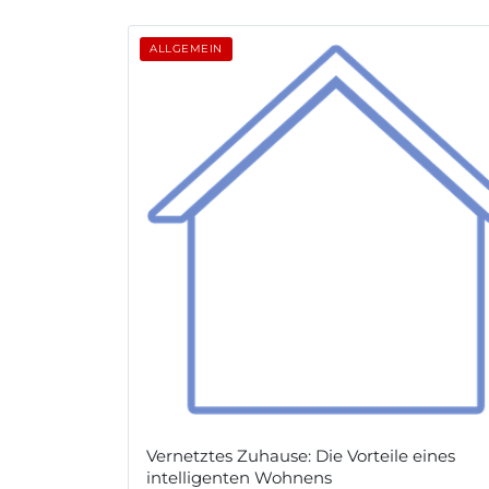
ALLGEMEIN
Vernetztes Zuhause: Die Vorteile eines
intelligenten Wohnens