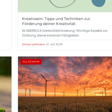
Kreativsein: Tipps und Techniken zur
Förderung deiner Kreativität
IM ÜBERBLICK Kreativitätsförderung: Wichtige Aspekte zur
Stärkung deiner kreativen Fähigkeiten.
•
31. Juli 2025
Simon Lehmann
ALLGEMEIN