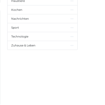
Haustiere
Kochen
Nachrichten
Sport
Technologie
Zuhause & Leben