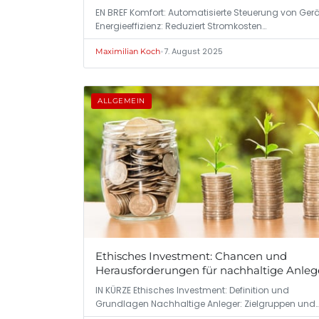
EN BREF Komfort: Automatisierte Steuerung von Gerä
Energieeffizienz: Reduziert Stromkosten…
•
7. August 2025
Maximilian Koch
ALLGEMEIN
Ethisches Investment: Chancen und
Herausforderungen für nachhaltige Anleg
IN KÜRZE Ethisches Investment: Definition und
Grundlagen Nachhaltige Anleger: Zielgruppen und