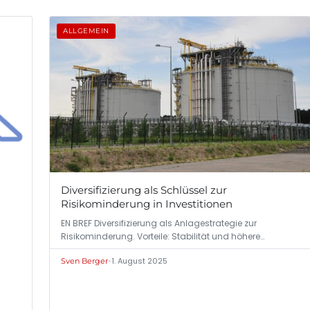
ALLGEMEIN
Diversifizierung als Schlüssel zur
Risikominderung in Investitionen
EN BREF Diversifizierung als Anlagestrategie zur
Risikominderung. Vorteile: Stabilität und höhere…
•
1. August 2025
Sven Berger