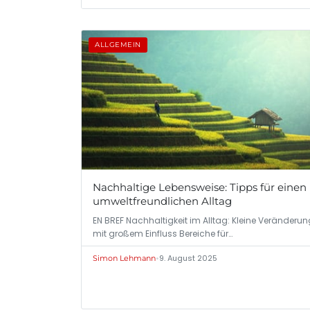
ALLGEMEIN
Nachhaltige Lebensweise: Tipps für einen
umweltfreundlichen Alltag
EN BREF Nachhaltigkeit im Alltag: Kleine Veränderu
mit großem Einfluss Bereiche für…
•
9. August 2025
Simon Lehmann