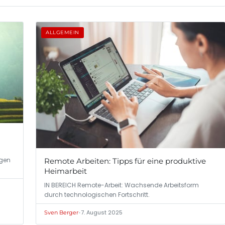
ALLGEMEIN
ngen
Remote Arbeiten: Tipps für eine produktive
Heimarbeit
IN BEREICH Remote-Arbeit: Wachsende Arbeitsform
durch technologischen Fortschritt.
•
7. August 2025
Sven Berger