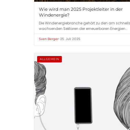
Wie wird man 2025 Projektleiter in der
Windenergie?
Die Windenergiebranche gehört zu den am schnell
wachsenden Sektoren der erneuerbaren Energien…
•
25. Juli 2025
Sven Berger
ALLGEMEIN