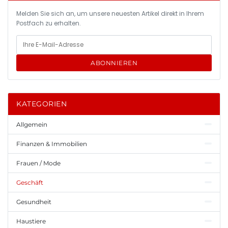
Melden Sie sich an, um unsere neuesten Artikel direkt in Ihrem
Postfach zu erhalten.
ABONNIEREN
KATEGORIEN
Allgemein
Finanzen & Immobilien
Frauen / Mode
Geschäft
Gesundheit
Haustiere