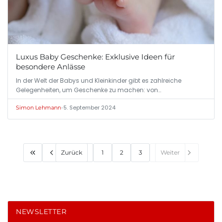
Luxus Baby Geschenke: Exklusive Ideen für
besondere Anlässe
In der Welt der Babys und Kleinkinder gibt es zahlreiche
Gelegenheiten, um Geschenke zu machen: von…
•
5. September 2024
Simon Lehmann
Zurück
1
2
3
Weiter
NEWSLETTER