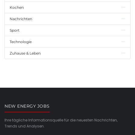
Kochen
Nachrichten
Sport
Technologie
Zuhause & Leben
NEW ENERGY JOBS
Ihre tägliche Informationsquelle für die neuesten Nachrichten,
Trends und Analysen.