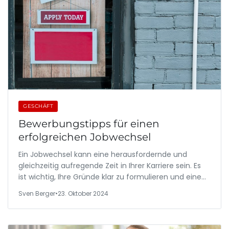
GESCHÄFT
Bewerbungstipps für einen
erfolgreichen Jobwechsel
Ein Jobwechsel kann eine herausfordernde und
gleichzeitig aufregende Zeit in Ihrer Karriere sein. Es
ist wichtig, Ihre Gründe klar zu formulieren und eine…
Sven Berger
•
23. Oktober 2024