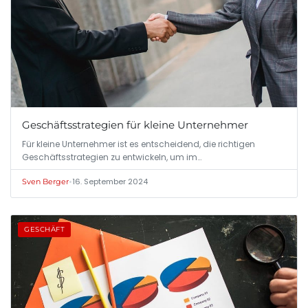
Geschäftsstrategien für kleine Unternehmer
Für kleine Unternehmer ist es entscheidend, die richtigen
Geschäftsstrategien zu entwickeln, um im…
•
16. September 2024
Sven Berger
GESCHÄFT