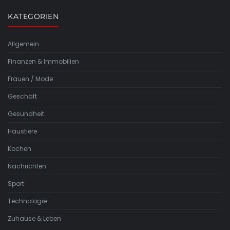
KATEGORIEN
Allgemein
Finanzen & Immobilien
Frauen / Mode
Geschäft
Gesundheit
Haustiere
Kochen
Nachrichten
Sport
Technologie
Zuhause & Leben