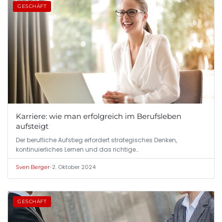
GESCHÄFT
Karriere: wie man erfolgreich im Berufsleben
aufsteigt
Der berufliche Aufstieg erfordert strategisches Denken,
kontinuierliches Lernen und das richtige…
•
2. Oktober 2024
Sven Berger
GESCHÄFT