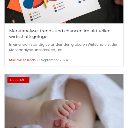
Marktanalyse: trends und chancen im aktuellen
wirtschaftsgefüge
In einer sich ständig verändernden globalen Wirtschaft ist die
Marktanalyse unerlässlich, um…
•
13. September 2024
Maximilian Koch
GESCHÄFT