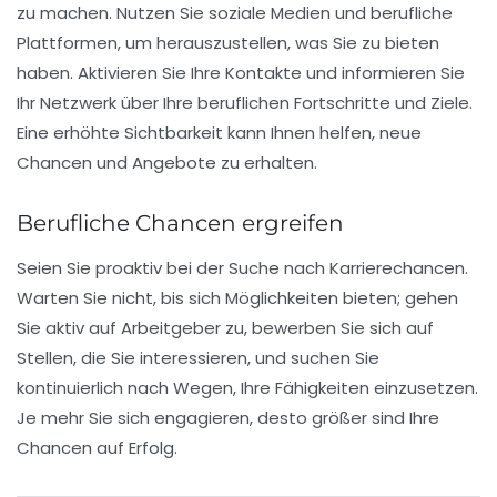
zu machen. Nutzen Sie soziale Medien und berufliche
Plattformen, um herauszustellen, was Sie zu bieten
haben. Aktivieren Sie Ihre Kontakte und informieren Sie
Ihr Netzwerk über Ihre beruflichen Fortschritte und Ziele.
Eine erhöhte Sichtbarkeit kann Ihnen helfen, neue
Chancen und Angebote zu erhalten.
Berufliche Chancen ergreifen
Seien Sie proaktiv bei der Suche nach
Karrierechancen
.
Warten Sie nicht, bis sich Möglichkeiten bieten; gehen
Sie aktiv auf Arbeitgeber zu, bewerben Sie sich auf
Stellen, die Sie interessieren, und suchen Sie
kontinuierlich nach Wegen, Ihre Fähigkeiten einzusetzen.
Je mehr Sie sich engagieren, desto größer sind Ihre
Chancen auf Erfolg.