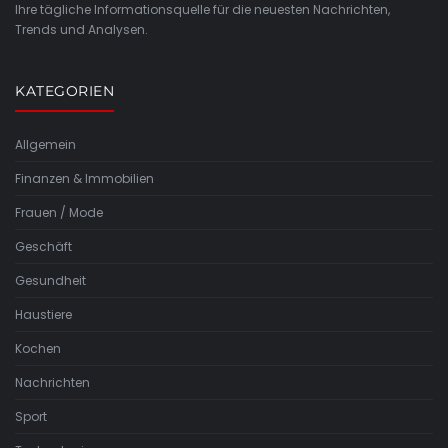
Ihre tägliche Informationsquelle für die neuesten Nachrichten,
Trends und Analysen.
KATEGORIEN
Allgemein
Finanzen & Immobilien
Frauen / Mode
Geschäft
Gesundheit
Haustiere
Kochen
Nachrichten
Sport