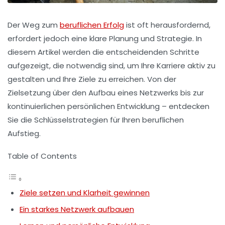
Der Weg zum
beruflichen Erfolg
ist oft herausfordernd,
erfordert jedoch eine klare Planung und Strategie. In
diesem Artikel werden die entscheidenden Schritte
aufgezeigt, die notwendig sind, um Ihre Karriere aktiv zu
gestalten und Ihre Ziele zu erreichen. Von der
Zielsetzung über den Aufbau eines Netzwerks bis zur
kontinuierlichen persönlichen Entwicklung – entdecken
Sie die Schlüsselstrategien für Ihren beruflichen
Aufstieg.
Table of Contents
Ziele setzen und Klarheit gewinnen
Ein starkes Netzwerk aufbauen