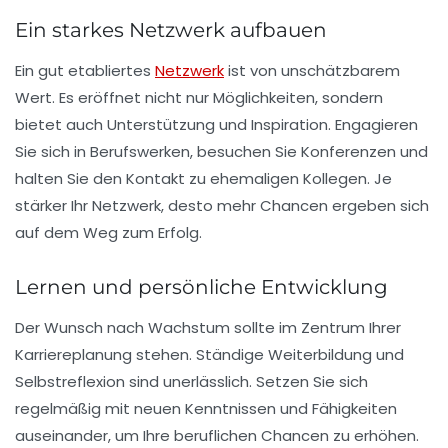
Ein starkes Netzwerk aufbauen
Ein gut etabliertes
Netzwerk
ist von unschätzbarem
Wert. Es eröffnet nicht nur Möglichkeiten, sondern
bietet auch Unterstützung und Inspiration. Engagieren
Sie sich in Berufswerken, besuchen Sie Konferenzen und
halten Sie den Kontakt zu ehemaligen Kollegen. Je
stärker Ihr Netzwerk, desto mehr Chancen ergeben sich
auf dem Weg zum Erfolg.
Lernen und persönliche Entwicklung
Der Wunsch nach
Wachstum
sollte im Zentrum Ihrer
Karriereplanung stehen. Ständige Weiterbildung und
Selbstreflexion sind unerlässlich. Setzen Sie sich
regelmäßig mit neuen Kenntnissen und Fähigkeiten
auseinander, um Ihre beruflichen Chancen zu erhöhen.