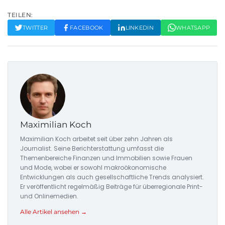
TEILEN:
TWITTER
FACEBOOK
LINKEDIN
WHATSAPP
Maximilian Koch
Maximilian Koch arbeitet seit über zehn Jahren als
Journalist. Seine Berichterstattung umfasst die
Themenbereiche Finanzen und Immobilien sowie Frauen
und Mode, wobei er sowohl makroökonomische
Entwicklungen als auch gesellschaftliche Trends analysiert.
Er veröffentlicht regelmäßig Beiträge für überregionale Print-
und Onlinemedien.
Alle Artikel ansehen →