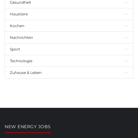
Gesundheit
Haustiere
Kochen
Nachrichten
Sport
Technologie
Zuhause & Leben
NEW ENERGY JOBS