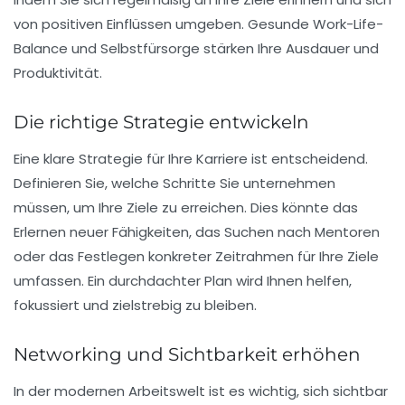
von positiven Einflüssen umgeben. Gesunde Work-Life-
Balance und Selbstfürsorge stärken Ihre Ausdauer und
Produktivität.
Die richtige Strategie entwickeln
Eine klare
Strategie
für Ihre Karriere ist entscheidend.
Definieren Sie, welche Schritte Sie unternehmen
müssen, um Ihre Ziele zu erreichen. Dies könnte das
Erlernen neuer Fähigkeiten, das Suchen nach Mentoren
oder das Festlegen konkreter Zeitrahmen für Ihre Ziele
umfassen. Ein durchdachter Plan wird Ihnen helfen,
fokussiert und zielstrebig zu bleiben.
Networking und Sichtbarkeit erhöhen
In der modernen Arbeitswelt ist es wichtig, sich sichtbar