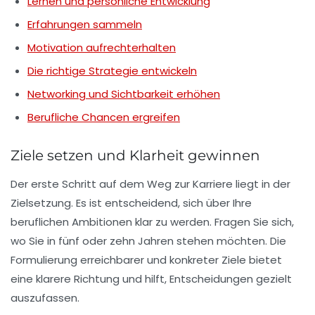
Lernen und persönliche Entwicklung
Erfahrungen sammeln
Motivation aufrechterhalten
Die richtige Strategie entwickeln
Networking und Sichtbarkeit erhöhen
Berufliche Chancen ergreifen
Ziele setzen und Klarheit gewinnen
Der erste Schritt auf dem Weg zur Karriere liegt in der
Zielsetzung
. Es ist entscheidend, sich über Ihre
beruflichen Ambitionen klar zu werden. Fragen Sie sich,
wo Sie in fünf oder zehn Jahren stehen möchten. Die
Formulierung erreichbarer und konkreter Ziele bietet
eine klarere Richtung und hilft, Entscheidungen gezielt
auszufassen.