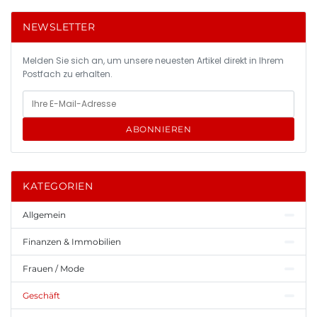
NEWSLETTER
Melden Sie sich an, um unsere neuesten Artikel direkt in Ihrem
Postfach zu erhalten.
ABONNIEREN
KATEGORIEN
Allgemein
Finanzen & Immobilien
Frauen / Mode
Geschäft