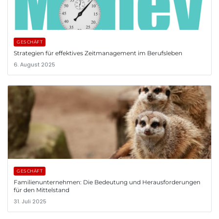
GESCHÄFT
Strategien für effektives Zeitmanagement im Berufsleben
6. August 2025
GESCHÄFT
Familienunternehmen: Die Bedeutung und Herausforderungen
für den Mittelstand
31. Juli 2025