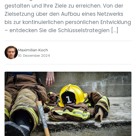
gestalten und Ihre Ziele zu erreichen. Von der
Zielsetzung über den Aufbau eines Netzwerks
bis zur kontinuierlichen persönlichen Entwicklung
– entdecken Sie die Schlüsselstrategien […]
Maximilian Koch
10. Dezember 2024