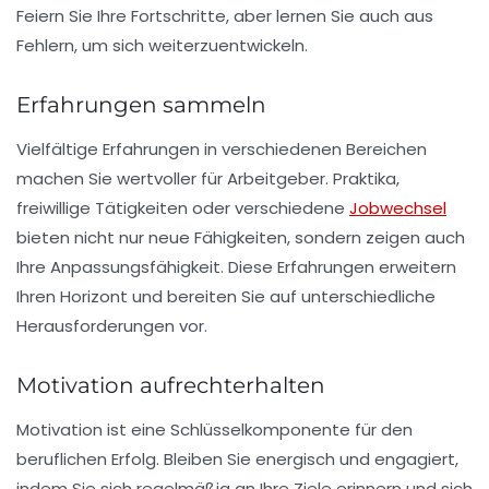
Feiern Sie Ihre Fortschritte, aber lernen Sie auch aus
Fehlern, um sich weiterzuentwickeln.
Erfahrungen sammeln
Vielfältige
Erfahrungen
in verschiedenen Bereichen
machen Sie wertvoller für Arbeitgeber. Praktika,
freiwillige Tätigkeiten oder verschiedene
Jobwechsel
bieten nicht nur neue Fähigkeiten, sondern zeigen auch
Ihre Anpassungsfähigkeit. Diese Erfahrungen erweitern
Ihren Horizont und bereiten Sie auf unterschiedliche
Herausforderungen vor.
Motivation aufrechterhalten
Motivation
ist eine Schlüsselkomponente für den
beruflichen Erfolg. Bleiben Sie energisch und engagiert,
indem Sie sich regelmäßig an Ihre Ziele erinnern und sich