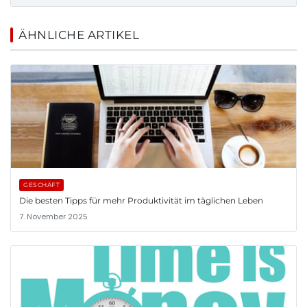
ÄHNLICHE ARTIKEL
GESCHÄFT
Die besten Tipps für mehr Produktivität im täglichen Leben
7. November 2025