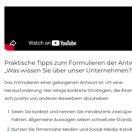
Praktische Tipps zum Formulieren der Antw
„Was wissen Sie über unser Unternehmen?
Das Formulieren einer gelungenen Antwort ist oft eine
Herausforderung. Hier einige konkrete Strategien, die Ihnen
sich positiv von anderen Bewerbern abzuheben:
Seien Sie konkret und nennen Sie mindestens zwei spez
Fakten.
Allgemeine Aussagen wirken schnell wie Standar
Nutzen Sie firmennahe Medien und Social-Media-Kanäl