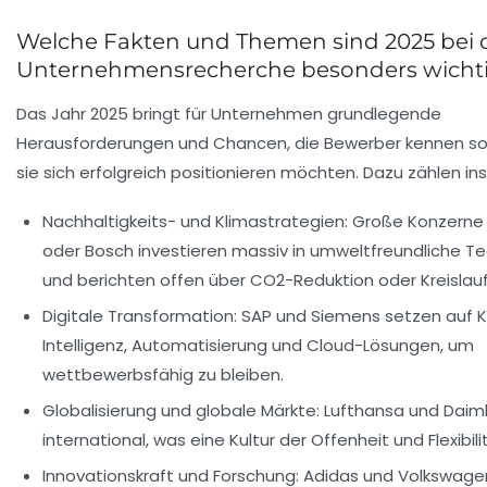
Welche Fakten und Themen sind 2025 bei 
Unternehmensrecherche besonders wicht
Das Jahr 2025 bringt für Unternehmen grundlegende
Herausforderungen und Chancen, die Bewerber kennen sol
sie sich erfolgreich positionieren möchten. Dazu zählen i
Nachhaltigkeits- und Klimastrategien:
Große Konzerne 
oder Bosch investieren massiv in umweltfreundliche T
und berichten offen über CO2-Reduktion oder Kreislauf
Digitale Transformation:
SAP und Siemens setzen auf K
Intelligenz, Automatisierung und Cloud-Lösungen, um
wettbewerbsfähig zu bleiben.
Globalisierung und globale Märkte:
Lufthansa und Daiml
international, was eine Kultur der Offenheit und Flexibili
Innovationskraft und Forschung:
Adidas und Volkswage