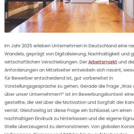
Im Jahr 2025 erleben Unternehmen in Deutschland eine n
Wandels, geprägt von Digitalisierung, Nachhaltigkeit und 
wirtschaftlichen Verschiebungen. Der
Arbeitsmarkt
und di
Anforderungen an Mitarbeiter entwickeln sich rasant, we
für Bewerber entscheidend ist, gut vorbereitet in
Vorstellungsgespräche zu gehen. Gerade die Frage „Was 
über unser Unternehmen?“ ist im Bewerbungskontext eine
gestellte, die viel über die Motivation und Sorgfalt der Ka
verrät. Gleichzeitig ist diese Frage ein Schlüssel, um einen
nachhaltigen Eindruck zu hinterlassen und die eigene Eignu
Stelle überzeugend zu demonstrieren. Von globalen Konz