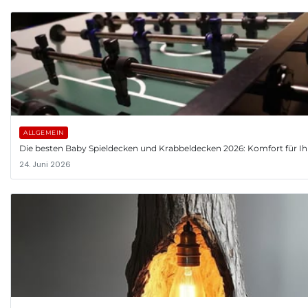
ALLGEMEIN
Die besten Baby Spieldecken und Krabbeldecken 2026: Komfort für Ih
24. Juni 2026