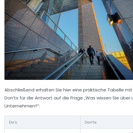
Abschließend erhalten Sie hier eine praktische Tabelle mit
Don’ts für die Antwort auf die Frage „Was wissen Sie über 
Unternehmen?“:
Do’s
Don’ts