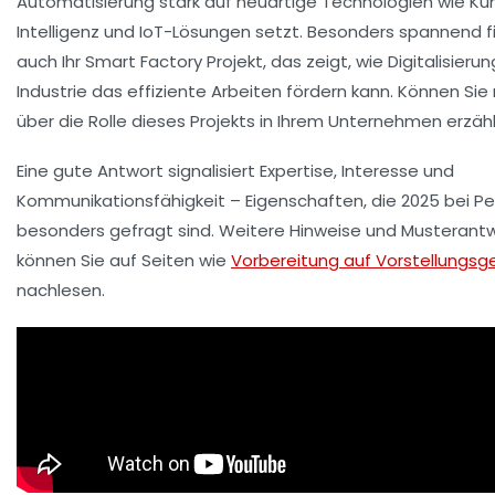
Automatisierung stark auf neuartige Technologien wie Kün
Intelligenz und IoT-Lösungen setzt. Besonders spannend f
auch Ihr Smart Factory Projekt, das zeigt, wie Digitalisierun
Industrie das effiziente Arbeiten fördern kann. Können Sie
über die Rolle dieses Projekts in Ihrem Unternehmen erzäh
Eine gute Antwort signalisiert Expertise, Interesse und
Kommunikationsfähigkeit – Eigenschaften, die 2025 bei Pe
besonders gefragt sind. Weitere Hinweise und Musterant
können Sie auf Seiten wie
Vorbereitung auf Vorstellungs
nachlesen.