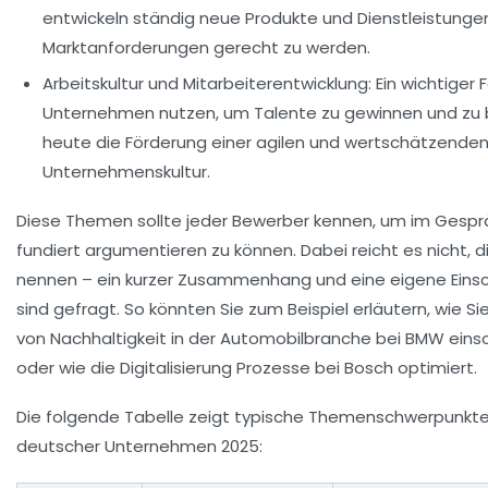
entwickeln ständig neue Produkte und Dienstleistunge
Marktanforderungen gerecht zu werden.
Arbeitskultur und Mitarbeiterentwicklung:
Ein wichtiger 
Unternehmen nutzen, um Talente zu gewinnen und zu b
heute die Förderung einer agilen und wertschätzende
Unternehmenskultur.
Diese Themen sollte jeder Bewerber kennen, um im Gespr
fundiert argumentieren zu können. Dabei reicht es nicht, d
nennen – ein kurzer Zusammenhang und eine eigene Eins
sind gefragt. So könnten Sie zum Beispiel erläutern, wie Sie
von Nachhaltigkeit in der Automobilbranche bei BMW ein
oder wie die Digitalisierung Prozesse bei Bosch optimiert.
Die folgende Tabelle zeigt typische Themenschwerpunkte
deutscher Unternehmen 2025: