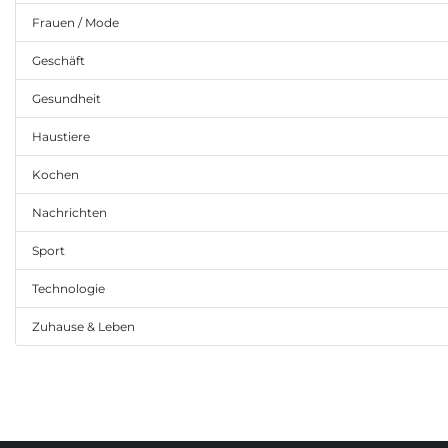
Frauen / Mode
Geschäft
Gesundheit
Haustiere
Kochen
Nachrichten
Sport
Technologie
Zuhause & Leben