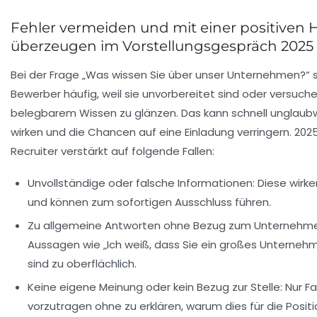
Fehler vermeiden und mit einer positiven 
überzeugen im Vorstellungsgespräch 2025
Bei der Frage „Was wissen Sie über unser Unternehmen?“ 
Bewerber häufig, weil sie unvorbereitet sind oder versuche
belegbarem Wissen zu glänzen. Das kann schnell unglaub
wirken und die Chancen auf eine Einladung verringern. 20
Recruiter verstärkt auf folgende Fallen:
Unvollständige oder falsche Informationen:
Diese wirke
und können zum sofortigen Ausschluss führen.
Zu allgemeine Antworten ohne Bezug zum Unternehm
Aussagen wie „Ich weiß, dass Sie ein großes Unterneh
sind zu oberflächlich.
Keine eigene Meinung oder kein Bezug zur Stelle:
Nur F
vorzutragen ohne zu erklären, warum dies für die Positi