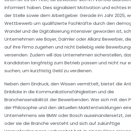
informiert haben. Dies signalisiert Motivation und echtes 
der Stelle sowie dem Arbeitgeber. Gerade im Jahr 2025, w
Wettbewerb um qualifizierte Fachkräfte durch den demo
Wandel und die Digitalisierung intensiver geworden ist, s
Unternehmen wie Bayer, Daimler oder Allianz Bewerber, die
auf ihre Firma zugehen und nicht beliebig viele Bewerbun
versenden. Zudem will das Unternehmen sicherstellen, da
Kandidaten langfristig zum Betrieb passen und nicht nur 
suchen, um kurzfristig Geld zu verdienen.
Neben dem Eindruck, den Wissen vermittelt, bietet die An
Einblicke in die Kommunikationsfähigkeiten und die
Branchensensibilität der Bewerbenden. Wer sich mit den 
der Philosophie und den aktuellen Marktentwicklungen ein
Unternehmens wie BMW oder Bosch auseinandersetzt, zeig
oder sie die Branche versteht und sich auf zukünftige