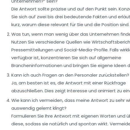
Unternehmen?“ sein?
Die Antwort sollte präzise und auf den Punkt sein. Konz
Sie sich auf zwei bis drei bedeutende Fakten und erläut
kurz, warum diese relevant für Sie und die Position sind.
Was tun, wenn man wenig über das Unternehmen find
Nutzen Sie verschiedene Quellen wie Wirtschaftsberich
Pressemitteilungen und Social-Media-Profile. Falls wirkl
verfügbar ist, konzentrieren Sie sich auf allgemeine
Brancheninformationen und bringen Sie eigene Ideen d
Kann ich auch Fragen an den Personaler zurückstellen?
Ja, am besten ist es, die Antwort mit einer Rückfrage
abzuschließen. Dies zeigt Interesse und animiert zu ei
Wie kann ich vermeiden, dass meine Antwort zu sehr w
auswendig gelernt klingt?
Formulieren Sie Ihre Antwort mit eigenen Worten und ü
diese, sodass sie natürlich und spontan wirkt. Vermeide