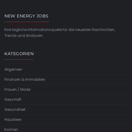
NEW ENERGY JOBS
Ihre tägliche Informationsquelle für die neuesten Nachrichten,
Trends und Analysen.
KATEGORIEN
Allgemein
Finanzen & Immobilien
Frauen / Mode
Geschäft
Gesundheit
Haustiere
Kochen