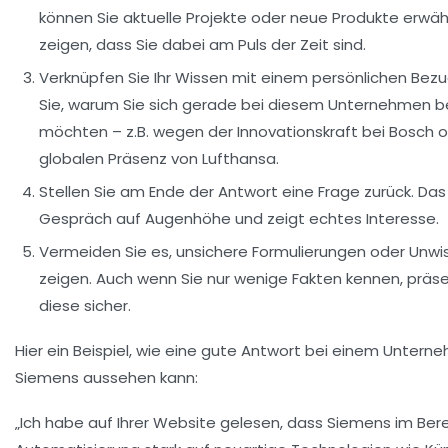
können Sie aktuelle Projekte oder neue Produkte erwä
zeigen, dass Sie dabei am Puls der Zeit sind.
Verknüpfen Sie Ihr Wissen mit einem persönlichen Bezu
Sie, warum Sie sich gerade bei diesem Unternehmen 
möchten – z.B. wegen der Innovationskraft bei Bosch o
globalen Präsenz von Lufthansa.
Stellen Sie am Ende der Antwort eine Frage zurück.
Das 
Gespräch auf Augenhöhe und zeigt echtes Interesse.
Vermeiden Sie es, unsichere Formulierungen oder Unwi
zeigen.
Auch wenn Sie nur wenige Fakten kennen, präse
diese sicher.
Hier ein Beispiel, wie eine gute Antwort bei einem Untern
Siemens aussehen kann:
„Ich habe auf Ihrer Website gelesen, dass Siemens im Bere