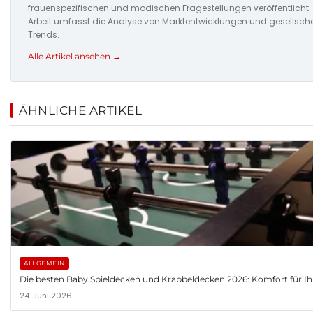
frauenspezifischen und modischen Fragestellungen veröffentlicht.
Arbeit umfasst die Analyse von Marktentwicklungen und gesellscha
Trends.
Alle Artikel ansehen →
ÄHNLICHE ARTIKEL
ALLGEMEIN
Die besten Baby Spieldecken und Krabbeldecken 2026: Komfort für Ih
24. Juni 2026