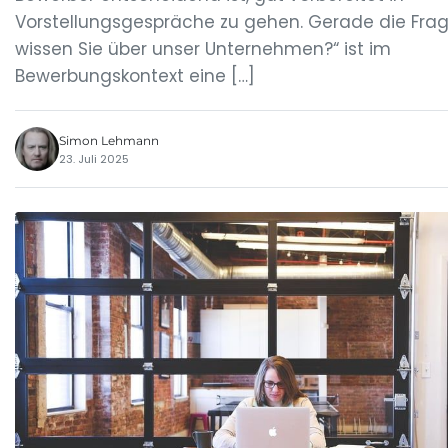
Vorstellungsgespräche zu gehen. Gerade die Fra
wissen Sie über unser Unternehmen?“ ist im
Bewerbungskontext eine […]
Simon Lehmann
23. Juli 2025