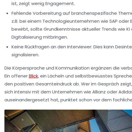
ist, zeigt wenig Engagement.
Fehlende Vorbereitung auf branchenspezifische Them
z.B. bei einem Technologieunternehmen wie SAP oder 
bewirbt, sollte Grundkenntnisse aktueller Trends wie KI
Digitalisierung mitbringen.
Keine Rückfragen an den Interviewer:
Dies kann Desint
signalisieren.
Die Körpersprache und Kommunikation ergänzen die verba
Ein offener
Blick
, ein Lächeln und selbstbewusstes Sprech
den positiven Gesamteindruck ab. Wer im Gespräch zeigt,
sich intensiv mit dem Unternehmen wie Allianz oder Adida
auseinandergesetzt hat, punktet schon vor dem fachliche