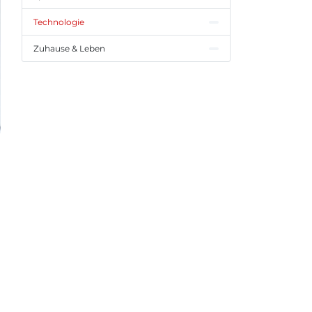
Technologie
Zuhause & Leben