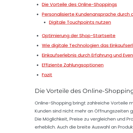
Die Vorteile des Online-Shoppings
Personalisierte Kundenansprache durch d
Digitale Touchpoints nutzen
Optimierung der Shop-Startseite
Wie digitale Technologien das Einkaufser
Einkaufserlebnis durch Erfahrung und Even
Effiziente Zahlungsoptionen
Fazit
Die Vorteile des Online-Shoppin
Online-Shopping bringt zahlreiche Vorteile mi
Kunden sind nicht mehr an
Öffnungszeiten
g
Die Möglichkeit, Preise zu vergleichen und P
erheblich. Auch die breite Auswahl an Produk