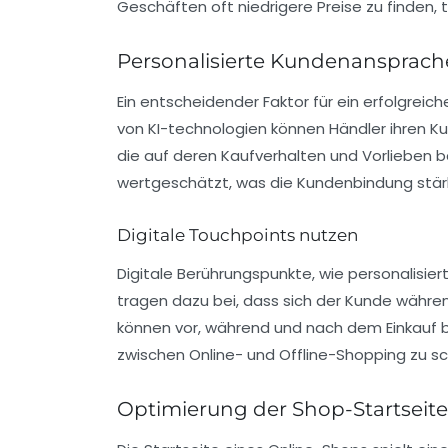
Geschäften oft
niedrigere Preise
zu finden, 
Personalisierte Kundenansprache
Ein entscheidender Faktor für ein erfolgreiche
von KI-technologien können Händler ihren 
die auf deren Kaufverhalten und Vorlieben 
wertgeschätzt, was die Kundenbindung stär
Digitale Touchpoints nutzen
Digitale Berührungspunkte, wie personalisi
tragen dazu bei, dass sich der Kunde währe
können vor, während und nach dem Einkauf b
zwischen
Online-
und Offline-Shopping zu sc
Optimierung der Shop-Startseite