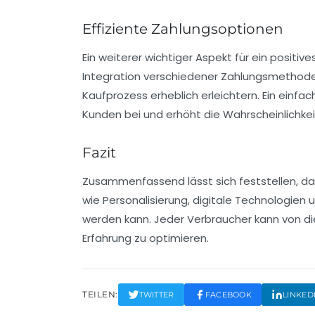
Effiziente Zahlungsoptionen
Ein weiterer wichtiger Aspekt für ein positive
Integration verschiedener Zahlungsmethoden
Kaufprozess erheblich erleichtern. Ein einfa
Kunden bei und erhöht die Wahrscheinlichke
Fazit
Zusammenfassend lässt sich feststellen, da
wie Personalisierung, digitale Technologien 
werden kann. Jeder Verbraucher kann von di
Erfahrung zu optimieren.
TEILEN:
TWITTER
FACEBOOK
LINKED