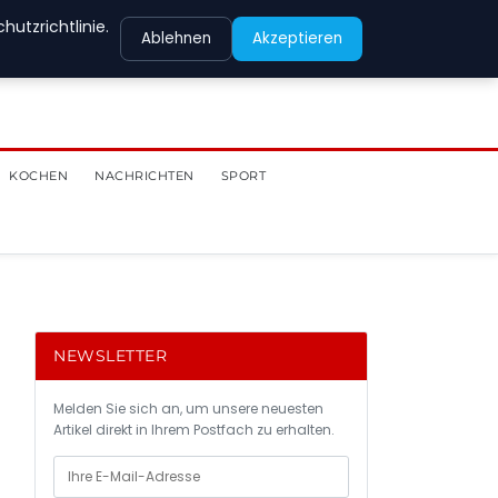
utzrichtlinie.
Ablehnen
Akzeptieren
KOCHEN
NACHRICHTEN
SPORT
NEWSLETTER
Melden Sie sich an, um unsere neuesten
Artikel direkt in Ihrem Postfach zu erhalten.