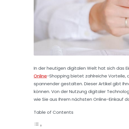
In der heutigen digitalen Welt hat sich das
E
Online
-Shopping bietet zahlreiche Vorteile, 
spannender gestalten. Dieser Artikel gibt Ihn
können. Von der Nutzung digitaler Technolog
wie Sie aus Ihrem nächsten Online-Einkauf 
Table of Contents