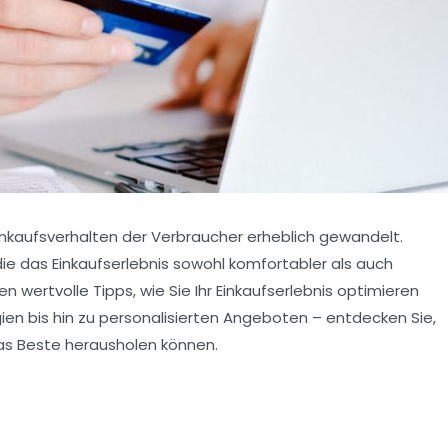
inkaufsverhalten
der Verbraucher erheblich gewandelt.
die das Einkaufserlebnis sowohl komfortabler als auch
en wertvolle Tipps, wie Sie Ihr
Einkaufserlebnis
optimieren
ien bis hin zu personalisierten Angeboten – entdecken Sie,
das Beste herausholen können.