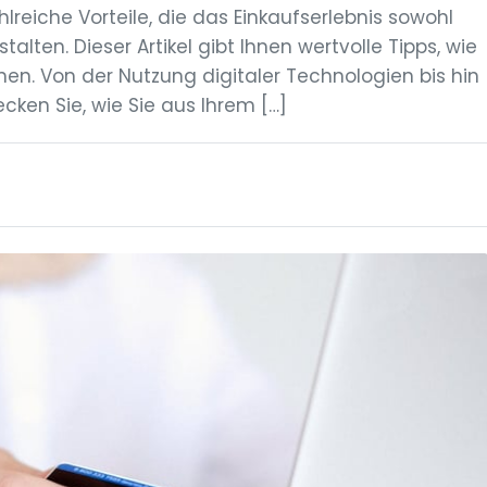
reiche Vorteile, die das Einkaufserlebnis sowohl
lten. Dieser Artikel gibt Ihnen wertvolle Tipps, wie
nnen. Von der Nutzung digitaler Technologien bis hin
cken Sie, wie Sie aus Ihrem […]