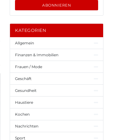
ABONNIEREN
KATEGORIEN
Allgemein
Finanzen & Immobilien
Frauen / Mode
Geschäft
Gesundheit
Haustiere
Kochen
Nachrichten
Sport