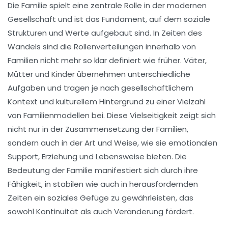
Die
Familie
spielt eine zentrale Rolle in der modernen
Gesellschaft und ist das Fundament, auf dem soziale
Strukturen und Werte aufgebaut sind. In Zeiten des
Wandels sind die
Rollenverteilungen
innerhalb von
Familien nicht mehr so klar definiert wie früher. Väter,
Mütter und Kinder übernehmen unterschiedliche
Aufgaben und tragen je nach gesellschaftlichem
Kontext und kulturellem Hintergrund zu einer Vielzahl
von
Familienmodellen
bei. Diese
Vielseitigkeit
zeigt sich
nicht nur in der Zusammensetzung der Familien,
sondern auch in der Art und Weise, wie sie emotionalen
Support, Erziehung und Lebensweise bieten. Die
Bedeutung
der Familie manifestiert sich durch ihre
Fähigkeit, in stabilen wie auch in herausfordernden
Zeiten ein soziales Gefüge zu gewährleisten, das
sowohl
Kontinuität
als auch
Veränderung
fördert.