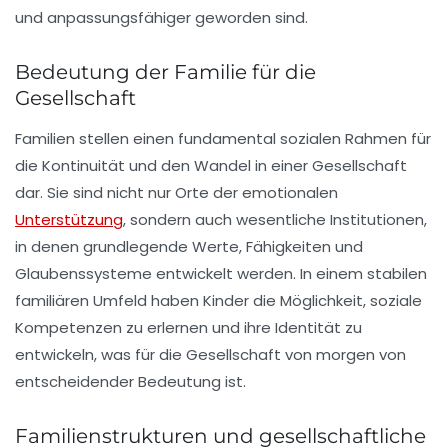
und anpassungsfähiger geworden sind.
Bedeutung der Familie für die
Gesellschaft
Familien stellen einen fundamental sozialen Rahmen für
die
Kontinuität
und den
Wandel
in einer Gesellschaft
dar. Sie sind nicht nur Orte der emotionalen
Unterstützung
, sondern auch wesentliche Institutionen,
in denen grundlegende Werte, Fähigkeiten und
Glaubenssysteme entwickelt werden. In einem stabilen
familiären Umfeld haben Kinder die Möglichkeit, soziale
Kompetenzen zu erlernen und ihre Identität zu
entwickeln, was für die Gesellschaft von morgen von
entscheidender Bedeutung ist.
Familienstrukturen und gesellschaftliche