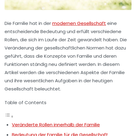
Die
Familie
hat in der
modernen Gesellschaft
eine
entscheidende Bedeutung und erfüllt verschiedene
Rollen, die sich im Laufe der Zeit gewandelt haben. Die
Veränderung der gesellschaftlichen Normen hat dazu
geführt, dass die Konzepte von Familie und deren
Funktionen ständig neu definiert werden. In diesem
Artikel werden die verschiedenen Aspekte der Familie
und ihre wesentlichen Aufgaben in der heutigen
Gesellschaft beleuchtet.
Table of Contents
Veränderte Rollen innerhalb der Familie
Bedeutung der Familie für die Gesellschaft