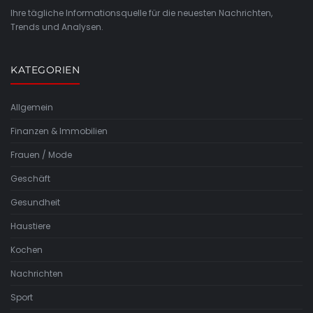
Ihre tägliche Informationsquelle für die neuesten Nachrichten,
Trends und Analysen.
KATEGORIEN
Allgemein
Finanzen & Immobilien
Frauen / Mode
Geschäft
Gesundheit
Haustiere
Kochen
Nachrichten
Sport