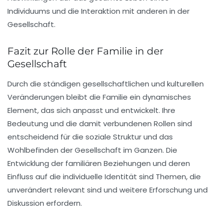
Individuums und die Interaktion mit anderen in der
Gesellschaft.
Fazit zur Rolle der Familie in der
Gesellschaft
Durch die ständigen gesellschaftlichen und kulturellen
Veränderungen bleibt die Familie ein dynamisches
Element, das sich anpasst und entwickelt. Ihre
Bedeutung
und die damit verbundenen Rollen sind
entscheidend für die soziale Struktur und das
Wohlbefinden der Gesellschaft im Ganzen. Die
Entwicklung der familiären Beziehungen und deren
Einfluss auf die individuelle Identität sind Themen, die
unverändert relevant sind und weitere Erforschung und
Diskussion erfordern.