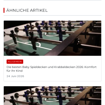
ÄHNLICHE ARTIKEL
ALLGEMEIN
Die besten Baby Spieldecken und Krabbeldecken 2026: Komfort
für Ihr Kind
24. Juni 2026