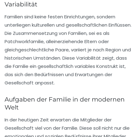
Variabilität
Familien sind keine festen Einrichtungen, sondern
unterliegen kulturellen und gesellschaftlichen Einflüssen.
Die Zusammensetzung von Familien, sei es als
Patchworkfamilie
, alleinerziehende Eltern oder
gleichgeschlechtliche Paare, variiert je nach Region und
historischen Umständen. Diese Variabilität zeigt, dass
die Familie ein
gesellschaftlich variables Konstrukt
ist,
das sich den Bedürfnissen und Erwartungen der
Gesellschaft anpasst.
Aufgaben der Familie in der modernen
Welt
In der heutigen Zeit erwarten die Mitglieder der
Gesellschaft viel von der Familie. Diese soll nicht nur die
emotionalen
und
sozialen Bedürfnisse
ihrer Mitglieder