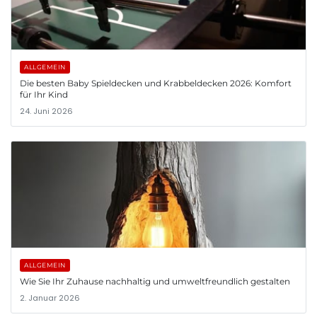
ALLGEMEIN
Die besten Baby Spieldecken und Krabbeldecken 2026: Komfort
für Ihr Kind
24. Juni 2026
ALLGEMEIN
Wie Sie Ihr Zuhause nachhaltig und umweltfreundlich gestalten
2. Januar 2026