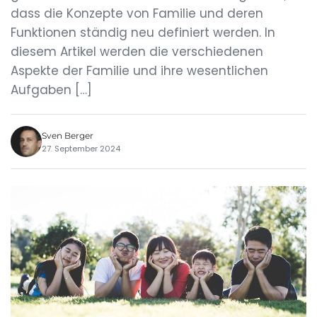
dass die Konzepte von Familie und deren
Funktionen ständig neu definiert werden. In
diesem Artikel werden die verschiedenen
Aspekte der Familie und ihre wesentlichen
Aufgaben […]
Sven Berger
27. September 2024