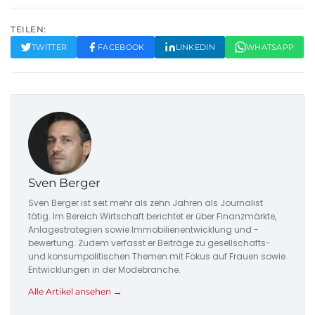
TEILEN:
TWITTER
FACEBOOK
LINKEDIN
WHATSAPP
Sven Berger
Sven Berger ist seit mehr als zehn Jahren als Journalist
tätig. Im Bereich Wirtschaft berichtet er über Finanzmärkte,
Anlagestrategien sowie Immobilienentwicklung und -
bewertung. Zudem verfasst er Beiträge zu gesellschafts-
und konsumpolitischen Themen mit Fokus auf Frauen sowie
Entwicklungen in der Modebranche.
Alle Artikel ansehen →