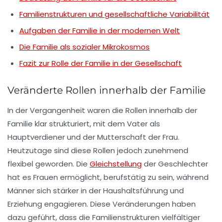
Familienstrukturen und gesellschaftliche Variabilität
Aufgaben der Familie in der modernen Welt
Die Familie als sozialer Mikrokosmos
Fazit zur Rolle der Familie in der Gesellschaft
Veränderte Rollen innerhalb der Familie
In der Vergangenheit waren die Rollen innerhalb der
Familie klar strukturiert, mit dem
Vater
als
Hauptverdiener und der
Mutterschaft
der Frau.
Heutzutage sind diese Rollen jedoch zunehmend
flexibel geworden. Die
Gleichstellung
der Geschlechter
hat es Frauen ermöglicht, berufstätig zu sein, während
Männer sich stärker in der
Haushaltsführung
und
Erziehung
engagieren. Diese Veränderungen haben
dazu geführt, dass die Familienstrukturen vielfältiger