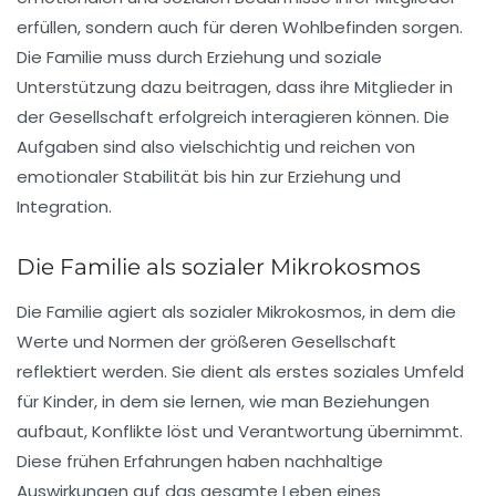
erfüllen, sondern auch für deren
Wohlbefinden
sorgen.
Die Familie muss durch Erziehung und soziale
Unterstützung dazu beitragen, dass ihre Mitglieder in
der Gesellschaft erfolgreich interagieren können. Die
Aufgaben sind also vielschichtig und reichen von
emotionaler Stabilität bis hin zur Erziehung und
Integration.
Die Familie als sozialer Mikrokosmos
Die Familie agiert als
sozialer Mikrokosmos
, in dem die
Werte und Normen der größeren Gesellschaft
reflektiert werden. Sie dient als erstes soziales Umfeld
für Kinder, in dem sie lernen, wie man Beziehungen
aufbaut, Konflikte löst und Verantwortung übernimmt.
Diese frühen Erfahrungen haben nachhaltige
Auswirkungen auf das gesamte Leben eines