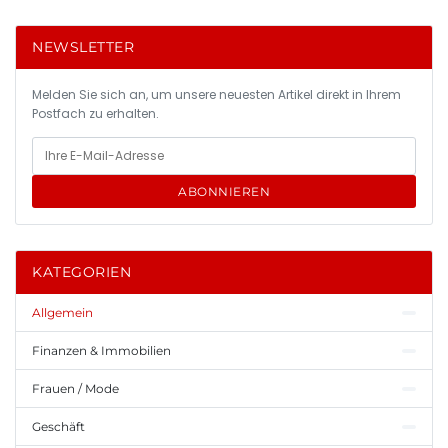
NEWSLETTER
Melden Sie sich an, um unsere neuesten Artikel direkt in Ihrem
Postfach zu erhalten.
ABONNIEREN
KATEGORIEN
Allgemein
Finanzen & Immobilien
Frauen / Mode
Geschäft