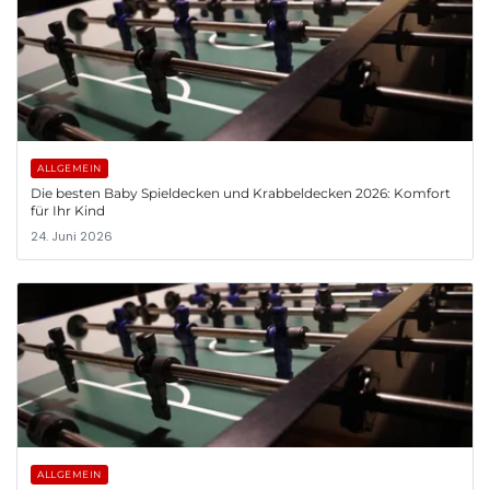
ALLGEMEIN
Die besten Baby Spieldecken und Krabbeldecken 2026: Komfort
für Ihr Kind
24. Juni 2026
ALLGEMEIN