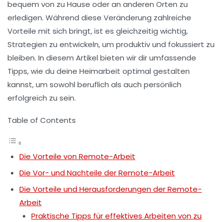
bequem von zu Hause oder an anderen Orten zu
erledigen. Während diese Veränderung zahlreiche
Vorteile mit sich bringt, ist es gleichzeitig wichtig,
Strategien zu entwickeln, um
produktiv
und fokussiert zu
bleiben. In diesem Artikel bieten wir dir umfassende
Tipps, wie du deine
Heimarbeit
optimal gestalten
kannst, um sowohl beruflich als auch persönlich
erfolgreich zu sein.
Table of Contents
Die Vorteile von Remote-Arbeit
Die Vor- und Nachteile der Remote-Arbeit
Die Vorteile und Herausforderungen der Remote-
Arbeit
Praktische Tipps für effektives Arbeiten von zu