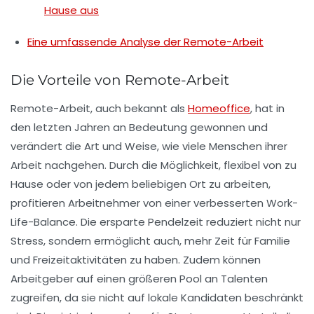
Hause aus
Eine umfassende Analyse der Remote-Arbeit
Die Vorteile von Remote-Arbeit
Remote-Arbeit, auch bekannt als
Homeoffice
, hat in
den letzten Jahren an Bedeutung gewonnen und
verändert die Art und Weise, wie viele Menschen ihrer
Arbeit nachgehen. Durch die Möglichkeit,
flexibel
von zu
Hause oder von jedem beliebigen Ort zu arbeiten,
profitieren Arbeitnehmer von einer
verbesserten Work-
Life-Balance
. Die ersparte Pendelzeit reduziert nicht nur
Stress, sondern ermöglicht auch, mehr Zeit für Familie
und Freizeitaktivitäten zu haben. Zudem können
Arbeitgeber auf einen
größeren Pool an Talenten
zugreifen, da sie nicht auf lokale Kandidaten beschränkt