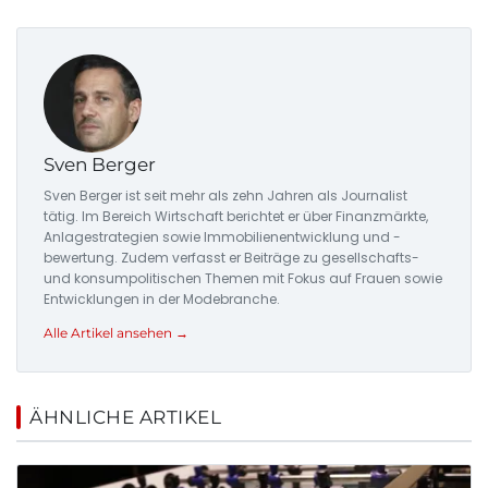
Sven Berger
Sven Berger ist seit mehr als zehn Jahren als Journalist
tätig. Im Bereich Wirtschaft berichtet er über Finanzmärkte,
Anlagestrategien sowie Immobilienentwicklung und -
bewertung. Zudem verfasst er Beiträge zu gesellschafts-
und konsumpolitischen Themen mit Fokus auf Frauen sowie
Entwicklungen in der Modebranche.
Alle Artikel ansehen →
ÄHNLICHE ARTIKEL