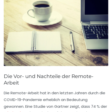
Die Vor- und Nachteile der Remote-
Arbeit
Die
Remote-Arbeit
hat in den letzten Jahren durch die
COVID-19-Pandemie erheblich an Bedeutung
gewonnen. Eine Studie von Gartner zeigt, dass 74 % der