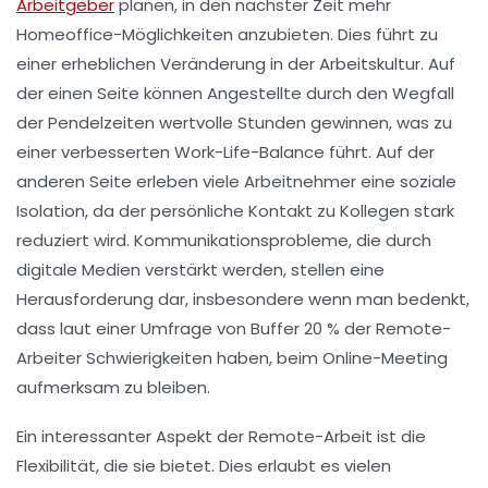
Arbeitgeber
planen, in den nächster Zeit mehr
Homeoffice
-Möglichkeiten anzubieten. Dies führt zu
einer erheblichen Veränderung in der
Arbeitskultur
. Auf
der einen Seite können Angestellte durch den Wegfall
der
Pendelzeiten
wertvolle Stunden gewinnen, was zu
einer verbesserten
Work-Life-Balance
führt. Auf der
anderen Seite erleben viele Arbeitnehmer eine
soziale
Isolation
, da der persönliche Kontakt zu Kollegen stark
reduziert wird. Kommunikationsprobleme, die durch
digitale Medien verstärkt werden, stellen eine
Herausforderung dar, insbesondere wenn man bedenkt,
dass laut einer Umfrage von Buffer 20 % der Remote-
Arbeiter Schwierigkeiten haben, beim
Online-Meeting
aufmerksam zu bleiben.
Ein interessanter Aspekt der
Remote-Arbeit
ist die
Flexibilität
, die sie bietet. Dies erlaubt es vielen