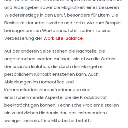
und Arbeitgeber sowie die Möglichkeit eines besseren
Wiedereinstiegs
in den Beruf, besonders für Eltern. Die
Flexibilität der Arbeitszeiten und -orte, wie zum Beispiel
bei sogenannten
Workations
, führt zudem zu einer
Verbesserung der
Work-Life-Balance
.
Auf der anderen Seite stehen die
Nachteile
, die
angesprochen werden müssen, wie etwa die Gefahr
der
sozialen Isolation
, die durch den Mangel an
persönlichem Kontakt entstehen kann. Auch
Ablenkungen
im Homeoffice und
Kommunikationsherausforderungen
sind
ernstzunehmende Aspekte, die die Produktivität
beeinträchtigen können. Technische Probleme stellen
ein zusätzliches Hindernis dar, das insbesondere
weniger technikaffine Mitarbeiter betrifft.