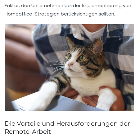
Faktor, den Unternehmen bei der Implementierung von
Homeoffice-Strategien berücksichtigen sollten.
Die Vorteile und Herausforderungen der
Remote-Arbeit