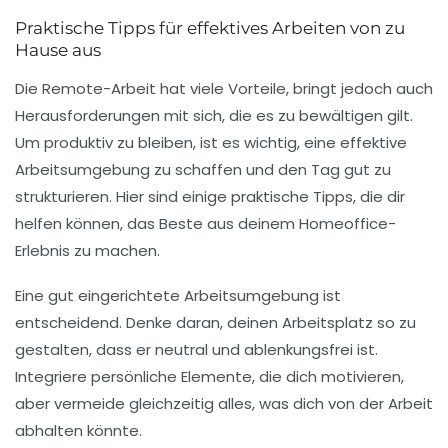
Praktische Tipps für effektives Arbeiten von zu
Hause aus
Die
Remote-Arbeit
hat viele Vorteile, bringt jedoch auch
Herausforderungen mit sich, die es zu bewältigen gilt.
Um produktiv zu bleiben, ist es wichtig, eine
effektive
Arbeitsumgebung
zu schaffen und den Tag gut zu
strukturieren. Hier sind einige praktische Tipps, die dir
helfen können, das Beste aus deinem Homeoffice-
Erlebnis zu machen.
Eine gut eingerichtete Arbeitsumgebung ist
entscheidend. Denke daran, deinen Arbeitsplatz so zu
gestalten, dass er
neutral und ablenkungsfrei
ist.
Integriere persönliche Elemente, die dich motivieren,
aber vermeide gleichzeitig alles, was dich von der Arbeit
abhalten könnte.