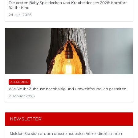
Die besten Baby Spieldecken und Krabbeldecken 2026: Komfort
für Ihr Kind
24. Juni 2026
ALLGEMEIN
Wie Sie Ihr Zuhause nachhaltig und umweltfreundlich gestalten
2. Januar 2026
NEWSLETTER
Melden Sie sich an, um unsere neuesten Artikel direkt in Ihrem