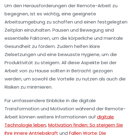
Um den Herausforderungen der Remote-Arbeit zu
begegnen, ist es wichtig, eine geeignete
Arbeitsumgebung
zu schaffen und einen
festgelegten
Zeitplan
einzuhalten. Pausen und Bewegung sind
essentielle Faktoren, um die
körperliche
und
mentale
Gesundheit
zu fördern. Zudem helfen klare
Zielsetzungen
und eine bewusste Hygiene, um die
Produktivität
zu steigern. All diese Aspekte bei der
Arbeit von zu Hause sollten in Betracht gezogen
werden, um sowohl die
Vorteile
zu nutzen als auch die
Risiken
zu minimieren.
Für umfassendere Einblicke in die digitale
Transformation und
Motivation
während der Remote-
Arbeit können weitere Informationen auf
digitale
Technologie leben
,
Motivation finden: So steigern Sie
Ihre innere Antriebskraft
und
Fallen Worte: Die