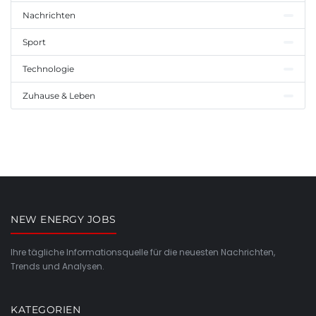
Nachrichten
Sport
Technologie
Zuhause & Leben
NEW ENERGY JOBS
Ihre tägliche Informationsquelle für die neuesten Nachrichten,
Trends und Analysen.
KATEGORIEN