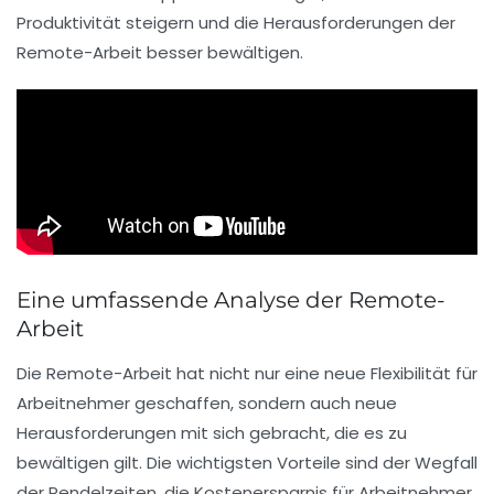
Produktivität steigern und die Herausforderungen der
Remote-Arbeit
besser bewältigen.
Eine umfassende Analyse der Remote-
Arbeit
Die
Remote-Arbeit
hat nicht nur eine neue Flexibilität für
Arbeitnehmer geschaffen, sondern auch neue
Herausforderungen mit sich gebracht, die es zu
bewältigen gilt. Die wichtigsten
Vorteile
sind der Wegfall
der Pendelzeiten, die
Kostenersparnis
für Arbeitnehmer