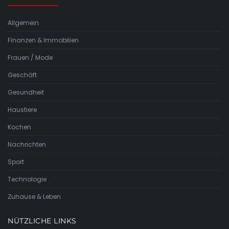
Allgemein
Finanzen & Immobilien
Frauen / Mode
Geschäft
Gesundheit
Haustiere
Kochen
Nachrichten
Sport
Technologie
Zuhause & Leben
NÜTZLICHE LINKS