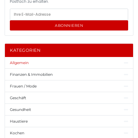
Postfach zu erhalten.
ABONNIEREN
KATEGORIEN
Allgemein
Finanzen & Immobilien
Frauen / Mode
Geschäft
Gesundheit
Haustiere
Kochen