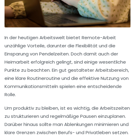
In der heutigen Arbeitswelt bietet
Remote-Arbeit
unzählige Vorteile, darunter die
Flexibilität
und die
Einsparung von
Pendelzeiten
. Doch damit auch der
Heimarbeit
erfolgreich gelingt, sind einige wesentliche
Punkte zu beachten. Ein gut gestalteter
Arbeitsbereich
,
eine klare
Routineroutine
und die effektive Nutzung von
Kommunikationsmitteln
spielen eine entscheidende
Rolle.
Um produktiv zu bleiben, ist es wichtig, die
Arbeitszeiten
zu strukturieren und regelmäßige
Pausen
einzuplanen.
Darüber hinaus sollte man
Ablenkungen
minimieren und
klare Grenzen zwischen
Berufs-
und
Privatleben
setzen.