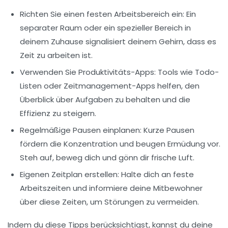
Richten Sie einen festen Arbeitsbereich ein
: Ein
separater Raum oder ein spezieller Bereich in
deinem Zuhause signalisiert deinem Gehirn, dass es
Zeit zu arbeiten ist.
Verwenden Sie Produktivitäts-Apps
: Tools wie Todo-
Listen oder Zeitmanagement-Apps helfen, den
Überblick über Aufgaben zu behalten und die
Effizienz zu steigern.
Regelmäßige Pausen einplanen
: Kurze Pausen
fördern die Konzentration und beugen Ermüdung vor.
Steh auf, beweg dich und gönn dir frische Luft.
Eigenen Zeitplan erstellen
: Halte dich an feste
Arbeitszeiten und informiere deine Mitbewohner
über diese Zeiten, um Störungen zu vermeiden.
Indem du diese Tipps berücksichtigst, kannst du deine