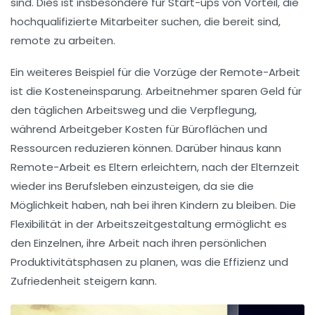
sind. Dies ist insbesondere für
Start-ups
von Vorteil, die
hochqualifizierte Mitarbeiter suchen, die bereit sind,
remote zu arbeiten.
Ein weiteres Beispiel für die Vorzüge der Remote-Arbeit
ist die
Kosteneinsparung
. Arbeitnehmer sparen Geld für
den täglichen Arbeitsweg und die Verpflegung,
während Arbeitgeber Kosten für Büroflächen und
Ressourcen reduzieren können. Darüber hinaus kann
Remote-Arbeit es Eltern erleichtern, nach der
Elternzeit
wieder ins Berufsleben einzusteigen, da sie die
Möglichkeit haben, nah bei ihren Kindern zu bleiben. Die
Flexibilität
in der Arbeitszeitgestaltung ermöglicht es
den Einzelnen, ihre Arbeit nach ihren persönlichen
Produktivitätsphasen zu planen, was die Effizienz und
Zufriedenheit steigern kann.