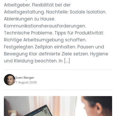
Arbeitgeber. Flexibilität bei der
Arbeitsgestaltung. Nachteile: Soziale Isolation.
Ablenkungen zu Hause.
Kommunikationsherausforderungen.
Technische Probleme. Tipps für Produktivität:
Richtige Arbeitsumgebung schaffen.
Festgelegten Zeitplan einhalten. Pausen und
Bewegung Klar definierte Ziele setzen. Hygiene
und Kleidung beachten. In […]
Sven Berger
7. August 2025