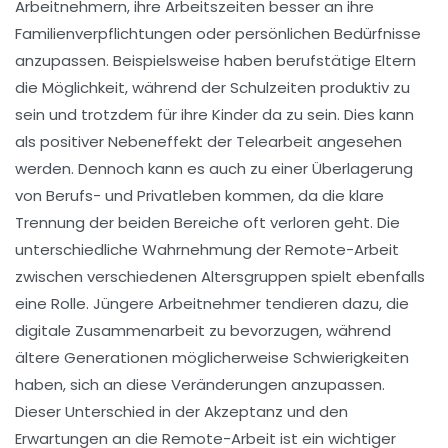
Arbeitnehmern, ihre Arbeitszeiten besser an ihre
Familienverpflichtungen
oder persönlichen Bedürfnisse
anzupassen. Beispielsweise haben berufstätige Eltern
die Möglichkeit, während der Schulzeiten produktiv zu
sein und trotzdem für ihre Kinder da zu sein. Dies kann
als positiver Nebeneffekt der
Telearbeit
angesehen
werden. Dennoch kann es auch zu einer Überlagerung
von
Berufs- und Privatleben
kommen, da die klare
Trennung der beiden Bereiche oft verloren geht. Die
unterschiedliche Wahrnehmung der Remote-Arbeit
zwischen verschiedenen Altersgruppen spielt ebenfalls
eine Rolle. Jüngere Arbeitnehmer tendieren dazu, die
digitale Zusammenarbeit
zu bevorzugen, während
ältere Generationen möglicherweise Schwierigkeiten
haben, sich an diese Veränderungen anzupassen.
Dieser Unterschied in der
Akzeptanz
und den
Erwartungen
an die
Remote-Arbeit
ist ein wichtiger