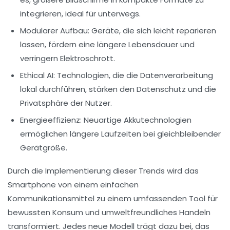
integrieren, ideal für unterwegs.
Modularer Aufbau:
Geräte, die sich leicht reparieren
lassen, fördern eine längere Lebensdauer und
verringern Elektroschrott.
Ethical AI:
Technologien, die die Datenverarbeitung
lokal durchführen, stärken den Datenschutz und die
Privatsphäre der Nutzer.
Energieeffizienz:
Neuartige
Akkutechnologien
ermöglichen längere Laufzeiten bei gleichbleibender
Gerätgröße.
Durch die Implementierung dieser Trends wird das
Smartphone von einem einfachen
Kommunikationsmittel zu einem umfassenden Tool für
bewussten Konsum
und
umweltfreundliches Handeln
transformiert. Jedes neue Modell trägt dazu bei, das