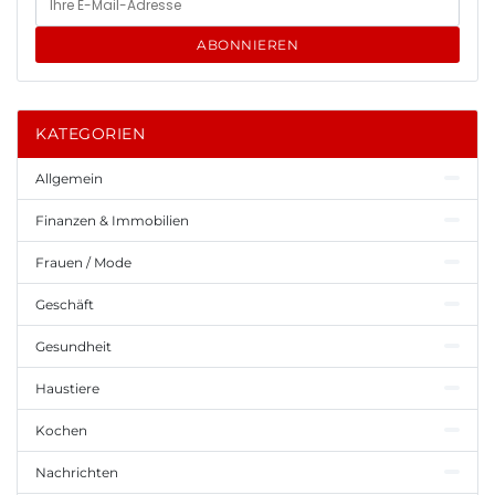
ABONNIEREN
KATEGORIEN
Allgemein
Finanzen & Immobilien
Frauen / Mode
Geschäft
Gesundheit
Haustiere
Kochen
Nachrichten