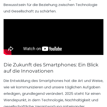
Bewusstsein für die Beziehung zwischen
Technologie
und Gesellschaft zu schärfen.
Die Zukunft des Smartphones: Ein Blick
auf die Innovationen
Die Entwicklung des Smartphones hat die Art und Weise,
wie wir kommunizieren und unsere täglichen Aufgaben
erledigen, grundlegend verändert. 2025 steht für einen
Wendepunkt, in dem
Technologie
,
Nachhaltigkeit
und
gesellschaftliche Verantwortung
miteinander