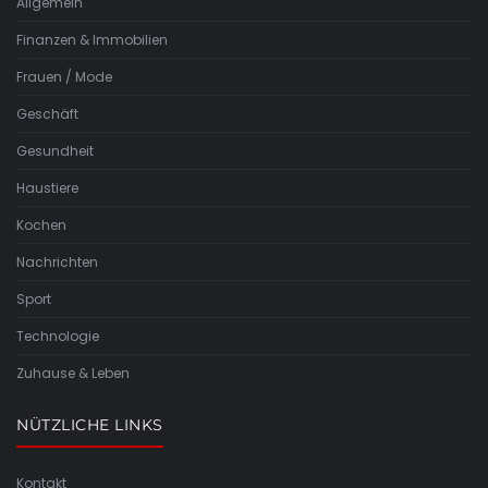
Allgemein
Finanzen & Immobilien
Frauen / Mode
Geschäft
Gesundheit
Haustiere
Kochen
Nachrichten
Sport
Technologie
Zuhause & Leben
NÜTZLICHE LINKS
Kontakt