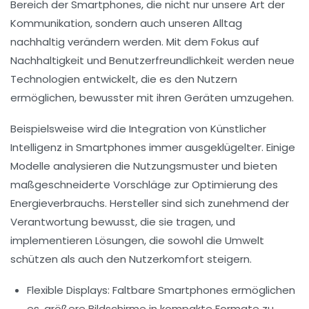
Bereich der Smartphones, die nicht nur unsere Art der
Kommunikation, sondern auch unseren Alltag
nachhaltig verändern werden. Mit dem Fokus auf
Nachhaltigkeit
und
Benutzerfreundlichkeit
werden neue
Technologien entwickelt, die es den Nutzern
ermöglichen, bewusster mit ihren Geräten umzugehen.
Beispielsweise wird die Integration von
Künstlicher
Intelligenz
in Smartphones immer ausgeklügelter. Einige
Modelle analysieren die Nutzungsmuster und bieten
maßgeschneiderte Vorschläge zur Optimierung des
Energieverbrauchs. Hersteller sind sich zunehmend der
Verantwortung bewusst, die sie tragen, und
implementieren Lösungen, die sowohl die Umwelt
schützen als auch den Nutzerkomfort steigern.
Flexible Displays:
Faltbare Smartphones ermöglichen
es, größere Bildschirme in kompakte Formate zu