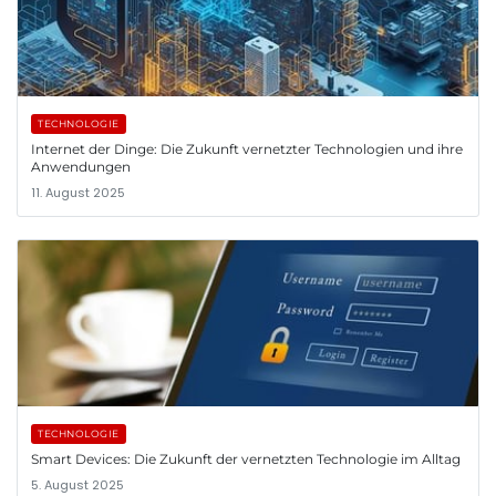
TECHNOLOGIE
Internet der Dinge: Die Zukunft vernetzter Technologien und ihre
Anwendungen
11. August 2025
TECHNOLOGIE
Smart Devices: Die Zukunft der vernetzten Technologie im Alltag
5. August 2025