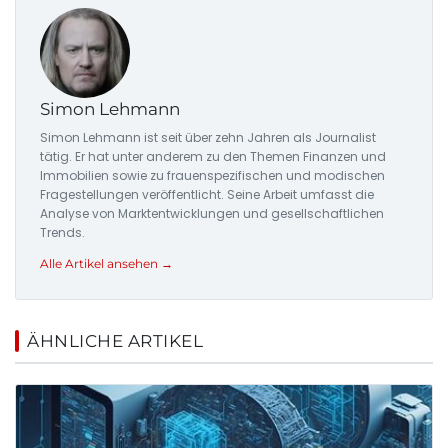
Simon Lehmann
Simon Lehmann ist seit über zehn Jahren als Journalist
tätig. Er hat unter anderem zu den Themen Finanzen und
Immobilien sowie zu frauenspezifischen und modischen
Fragestellungen veröffentlicht. Seine Arbeit umfasst die
Analyse von Marktentwicklungen und gesellschaftlichen
Trends.
Alle Artikel ansehen →
ÄHNLICHE ARTIKEL