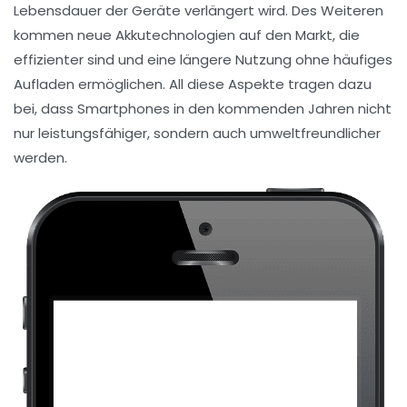
Lebensdauer der Geräte verlängert wird. Des Weiteren
kommen neue
Akkutechnologien
auf den Markt, die
effizienter sind und eine längere Nutzung ohne häufiges
Aufladen ermöglichen. All diese Aspekte tragen dazu
bei, dass Smartphones in den kommenden Jahren nicht
nur leistungsfähiger, sondern auch umweltfreundlicher
werden.