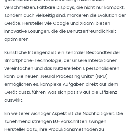
verschmelzen. Faltbare Displays, die nicht nur
kompakt
,
sondern auch vielseitig sind, markieren die Evolution der
Geräte. Hersteller wie Google und Xiaomi bieten
innovative Lösungen, die die Benutzerfreundlichkeit
optimieren.
Künstliche Intelligenz ist ein zentraler Bestandteil der
Smartphone-Technologie, der unsere Interaktionen
vereinfachen und das Nutzererlebnis personalisieren
kann. Die neuen „Neural Processing Units“ (NPU)
ermöglichen es, komplexe Aufgaben direkt auf dem
Gerät auszuführen, was sich positiv auf die Effizienz
auswirkt.
Ein weiterer wichtiger Aspekt ist die
Nachhaltigkeit
. Die
zunehmend strengen EU-Vorschriften zwingen
Hersteller dazu, ihre Produktionsmethoden zu