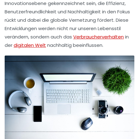
Innovationsebene gekennzeichnet sein, die
Effizienz
,
Benutzerfreundlichkeit
und
Nachhaltigkeit
in den Fokus
rückt und dabei die globale Vernetzung fördert. Diese
Entwicklungen werden nicht nur unseren Lebensstil
verändern, sondern auch das
Verbraucherverhalten
in
der
digitalen Welt
nachhaltig beeinflussen.