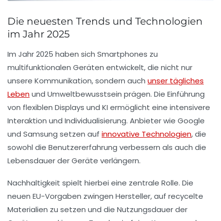
Die neuesten Trends und Technologien
im Jahr 2025
Im Jahr 2025 haben sich
Smartphones
zu
multifunktionalen Geräten entwickelt, die nicht nur
unsere Kommunikation, sondern auch
unser tägliches
Leben
und Umweltbewusstsein prägen. Die Einführung
von
flexiblen Displays
und
KI
ermöglicht eine intensivere
Interaktion und Individualisierung. Anbieter wie Google
und Samsung setzen auf
innovative Technologien
, die
sowohl die Benutzererfahrung verbessern als auch die
Lebensdauer der Geräte verlängern.
Nachhaltigkeit spielt hierbei eine zentrale Rolle. Die
neuen
EU-Vorgaben
zwingen Hersteller, auf
recycelte
Materialien
zu setzen und die Nutzungsdauer der