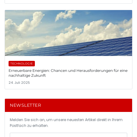
TECHNOLOGIE
Erneuerbare Energien: Chancen und Herausforderungen für eine
nachhaltige Zukunft
24. Juli 2025
NEWSLETTER
Melden Sie sich an, um unsere neuesten Artikel direkt in Ihrem
Postfach zu erhalten.