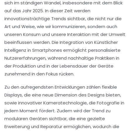
sich im ständigen Wandel, insbesondere mit dem Blick
auf das Jahr 2025. In dieser Zeit werden
innovationsträchtige Trends
sichtbar, die nicht nur die
Art und Weise, wie wir kommunizieren, sondern auch
unseren Konsum und unsere Interaktion mit der Umwelt
beeinflussen werden. Die
Integration von Künstlicher
Intelligenz
in Smartphones ermöglicht personalisierte
Nutzererfahrungen, während
nachhaltige Praktiken
in
der Produktion und in der Lebensdauer der Geräte
zunehmend in den Fokus rücken.
Zu den aufregendsten Entwicklungen zählen
flexible
Displays
, die eine neue Dimension des Designs bieten,
sowie
innovativer Kameratechnologie
, die Fotografie in
jedem Moment fördert. Zudem wird der Trend zu
modularen Geräten
sichtbar, die eine gezielte
Erweiterung und Reparatur ermöglichen, wodurch die