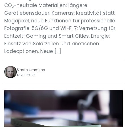
CO₂-neutrale Materialien; längere
Gerätlebensdauer. Kameras: Kreativität statt
Megapixel, neue Funktionen für professionelle
Fotografie. 5G/6G und Wi-Fi 7: Vernetzung für
Echtzeit-Gaming und Smart Cities. Energie:
Einsatz von Solarzellen und kinetischen
Ladeoptionen. Neue […]
Simon Lehmann
17. Juli 2025