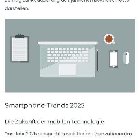
darstellen.
Smartphone-Trends 2025
Die Zukunft der mobilen Technologie
Das Jahr 2025 verspricht revolutionäre
Innovationen
im