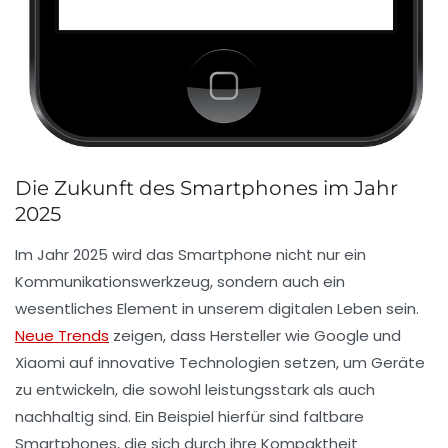
Die Zukunft des Smartphones im Jahr
2025
Im Jahr
2025
wird das
Smartphone
nicht nur ein
Kommunikationswerkzeug, sondern auch ein
wesentliches Element in unserem digitalen Leben sein.
Neue Trends
zeigen, dass Hersteller wie
Google
und
Xiaomi
auf innovative Technologien setzen, um Geräte
zu entwickeln, die sowohl leistungsstark als auch
nachhaltig sind. Ein Beispiel hierfür sind
faltbare
Smartphones
, die sich durch ihre Kompaktheit