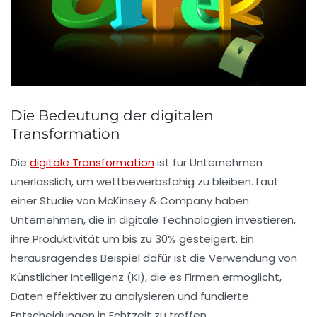
Die Bedeutung der digitalen
Transformation
Die
digitale Transformation
ist für Unternehmen
unerlässlich, um wettbewerbsfähig zu bleiben. Laut
einer Studie von McKinsey & Company haben
Unternehmen, die in digitale Technologien investieren,
ihre Produktivität um bis zu
30%
gesteigert. Ein
herausragendes Beispiel dafür ist die Verwendung von
Künstlicher Intelligenz
(KI), die es Firmen ermöglicht,
Daten effektiver zu analysieren und fundierte
Entscheidungen in Echtzeit zu treffen.