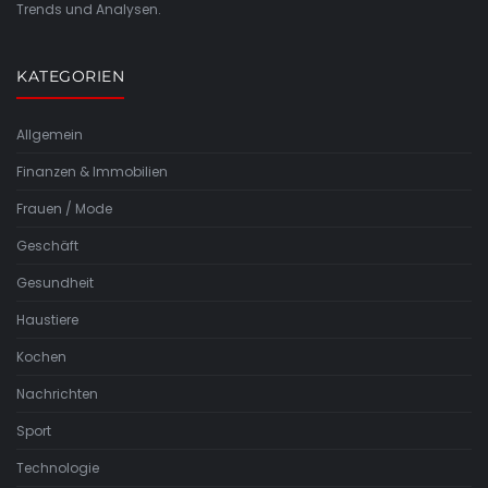
Trends und Analysen.
KATEGORIEN
Allgemein
Finanzen & Immobilien
Frauen / Mode
Geschäft
Gesundheit
Haustiere
Kochen
Nachrichten
Sport
Technologie