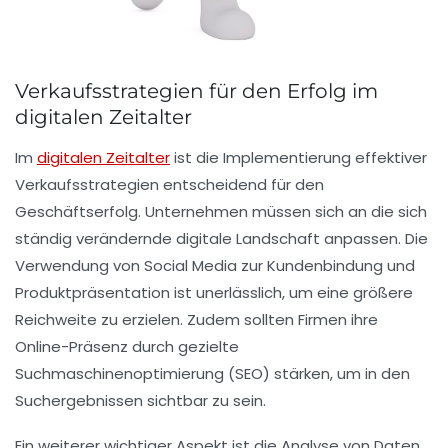
Verkaufsstrategien für den Erfolg im
digitalen Zeitalter
Im
digitalen Zeitalter
ist die Implementierung effektiver
Verkaufsstrategien
entscheidend für den
Geschäftserfolg. Unternehmen müssen sich an die sich
ständig verändernde digitale Landschaft anpassen. Die
Verwendung von
Social Media
zur Kundenbindung und
Produktpräsentation ist unerlässlich, um eine größere
Reichweite zu erzielen. Zudem sollten Firmen ihre
Online-Präsenz
durch gezielte
Suchmaschinenoptimierung (SEO) stärken, um in den
Suchergebnissen sichtbar zu sein.
Ein weiterer wichtiger Aspekt ist die Analyse von
Daten
,