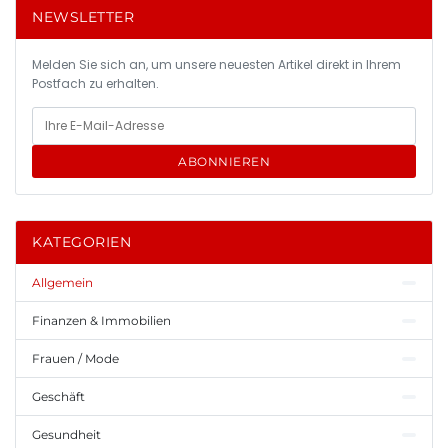
NEWSLETTER
Melden Sie sich an, um unsere neuesten Artikel direkt in Ihrem
Postfach zu erhalten.
ABONNIEREN
KATEGORIEN
Allgemein
Finanzen & Immobilien
Frauen / Mode
Geschäft
Gesundheit