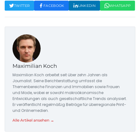
TWITTER
FACEBOOK
LINKEDIN
WHATSAPP
Maximilian Koch
Maximilian Koch arbeitet seit über zehn Jahren als
Journalist. Seine Berichterstattung umfasst die
Themenbereiche Finanzen und Immobilien sowie Frauen
und Mode, wobei er sowohl makroökonomische
Entwicklungen als auch gesellschaftliche Trends analysiert.
Er veröffentlicht regelmäßig Beiträge für überregionale Print-
und Onlinemedien.
Alle Artikel ansehen →