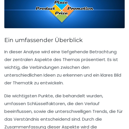
Ein umfassender Überblick
In dieser
Analyse
wird eine tiefgehende Betrachtung
der zentralen Aspekte des Themas präsentiert. Es ist
wichtig, die
Verbindungen
zwischen den
unterschiedlichen Ideen zu erkennen und ein klares Bild
der Thematik zu entwickeln.
Die wichtigsten Punkte, die behandelt wurden,
umfassen
Schlüsselfaktoren
, die den Verlauf
beeinflussen, sowie die
unterschwelligen Trends
, die für
das Verständnis entscheidend sind. Durch die
Zusammenfassung dieser Aspekte wird die