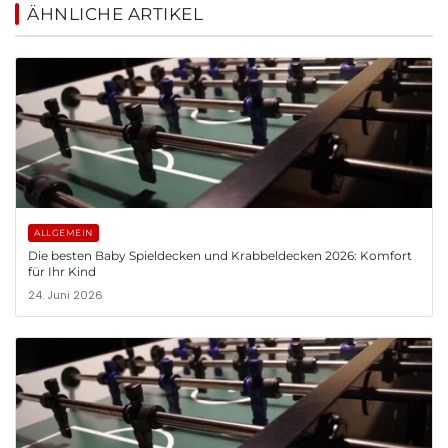
ÄHNLICHE ARTIKEL
ALLGEMEIN
Die besten Baby Spieldecken und Krabbeldecken 2026: Komfort
für Ihr Kind
24. Juni 2026