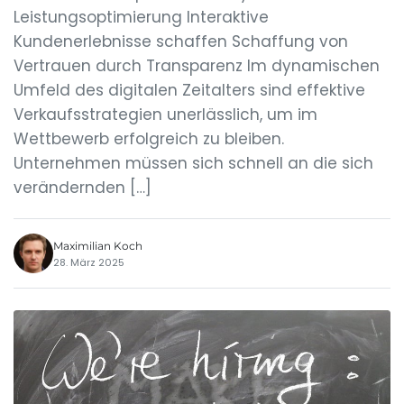
Leistungsoptimierung Interaktive
Kundenerlebnisse schaffen Schaffung von
Vertrauen durch Transparenz Im dynamischen
Umfeld des digitalen Zeitalters sind effektive
Verkaufsstrategien unerlässlich, um im
Wettbewerb erfolgreich zu bleiben.
Unternehmen müssen sich schnell an die sich
verändernden […]
Maximilian Koch
28. März 2025