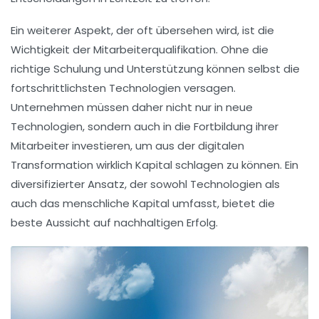
Ein weiterer Aspekt, der oft übersehen wird, ist die
Wichtigkeit der Mitarbeiterqualifikation
. Ohne die
richtige Schulung und Unterstützung können selbst die
fortschrittlichsten Technologien versagen.
Unternehmen müssen daher nicht nur in neue
Technologien, sondern auch in die
Fortbildung ihrer
Mitarbeiter
investieren, um aus der digitalen
Transformation wirklich Kapital schlagen zu können. Ein
diversifizierter Ansatz, der sowohl Technologien als
auch das menschliche Kapital umfasst, bietet die
beste Aussicht auf nachhaltigen Erfolg.