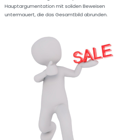
Hauptargumentation mit
soliden Beweisen
untermauert, die das Gesamtbild abrunden.