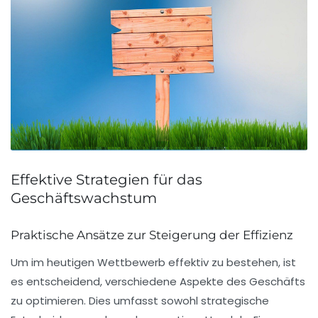
Effektive Strategien für das
Geschäftswachstum
Praktische Ansätze zur Steigerung der Effizienz
Um im heutigen
Wettbewerb
effektiv zu bestehen, ist
es entscheidend, verschiedene Aspekte des Geschäfts
zu optimieren. Dies umfasst sowohl strategische