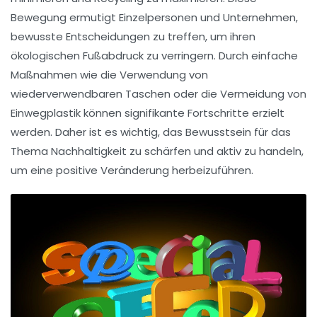
Bewegung ermutigt Einzelpersonen und Unternehmen,
bewusste Entscheidungen zu treffen, um ihren
ökologischen Fußabdruck zu verringern. Durch einfache
Maßnahmen wie die Verwendung von
wiederverwendbaren Taschen oder die Vermeidung von
Einwegplastik können signifikante Fortschritte erzielt
werden. Daher ist es wichtig, das Bewusstsein für das
Thema Nachhaltigkeit zu schärfen und aktiv zu handeln,
um eine positive Veränderung herbeizuführen.