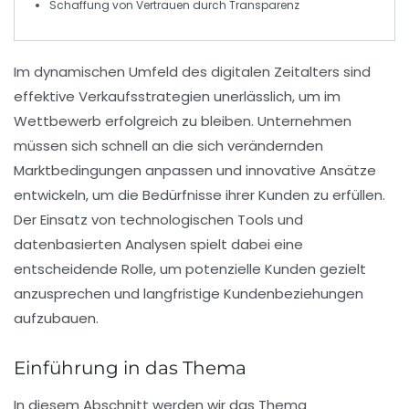
Schaffung von Vertrauen durch
Transparenz
Im
dynamischen
Umfeld des
digitalen Zeitalters
sind
effektive
Verkaufsstrategien
unerlässlich, um im
Wettbewerb erfolgreich zu bleiben. Unternehmen
müssen sich schnell an die sich verändernden
Marktbedingungen
anpassen und innovative Ansätze
entwickeln, um die Bedürfnisse ihrer Kunden zu erfüllen.
Der Einsatz von
technologischen Tools
und
datenbasierten Analysen
spielt dabei eine
entscheidende Rolle, um potenzielle Kunden gezielt
anzusprechen und langfristige
Kundenbeziehungen
aufzubauen.
Einführung in das Thema
In diesem Abschnitt werden wir das Thema