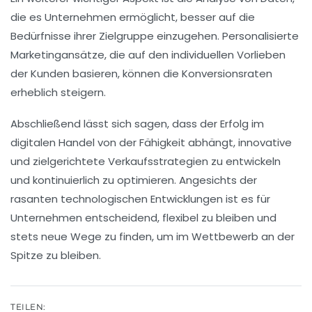
die es Unternehmen ermöglicht, besser auf die
Bedürfnisse ihrer Zielgruppe einzugehen. Personalisierte
Marketingansätze, die auf den individuellen Vorlieben
der Kunden basieren, können die Konversionsraten
erheblich steigern.
Abschließend lässt sich sagen, dass der Erfolg im
digitalen Handel von der Fähigkeit abhängt, innovative
und zielgerichtete
Verkaufsstrategien
zu entwickeln
und kontinuierlich zu optimieren. Angesichts der
rasanten technologischen Entwicklungen ist es für
Unternehmen entscheidend, flexibel zu bleiben und
stets neue Wege zu finden, um im Wettbewerb an der
Spitze zu bleiben.
TEILEN: