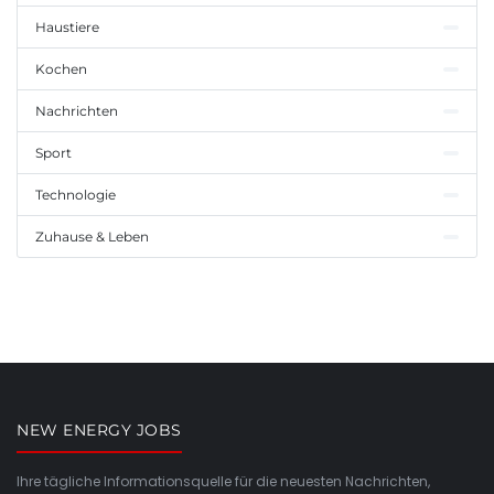
Haustiere
Kochen
Nachrichten
Sport
Technologie
Zuhause & Leben
NEW ENERGY JOBS
Ihre tägliche Informationsquelle für die neuesten Nachrichten,