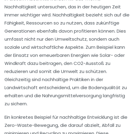
Nachhaltigkeit
untersuchen, das in der heutigen Zeit
immer wichtiger wird. Nachhaltigkeit bezieht sich auf die
Fähigkeit, Ressourcen so zu nutzen, dass zukünftige
Generationen ebenfalls davon profitieren können. Dies
umfasst nicht nur den Umweltschutz, sondern auch
soziale und wirtschaftliche Aspekte. Zum Beispiel kann
der Einsatz von
erneuerbaren Energien
wie Solar- oder
Windkraft dazu beitragen, den CO2-Ausstoß zu
reduzieren und somit die Umwelt zu schützen.
Gleichzeitig sind nachhaltige Praktiken in der
Landwirtschaft entscheidend, um die Bodenqualität zu
erhalten und die Nahrungsmittelversorgung langfristig
zu sichern.
Ein konkretes Beispiel für nachhaltige Entwicklung ist die
Zero-Waste-Bewegung
, die darauf abzielt, Abfall zu
minimieren und Recycling zu maximieren. Diese