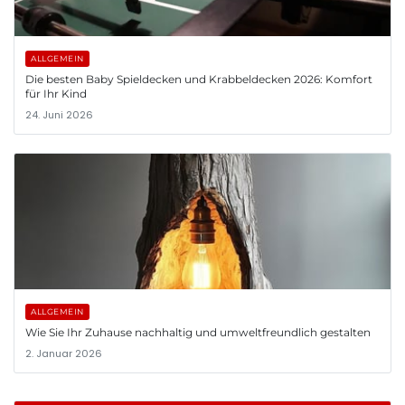
ALLGEMEIN
Die besten Baby Spieldecken und Krabbeldecken 2026: Komfort
für Ihr Kind
24. Juni 2026
ALLGEMEIN
Wie Sie Ihr Zuhause nachhaltig und umweltfreundlich gestalten
2. Januar 2026