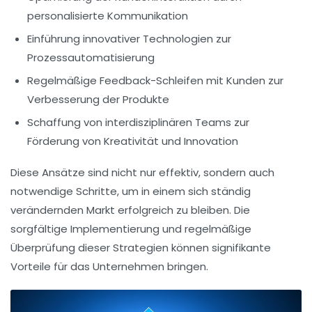
personalisierte Kommunikation
Einführung innovativer
Technologien
zur
Prozessautomatisierung
Regelmäßige
Feedback-Schleifen
mit Kunden zur
Verbesserung der Produkte
Schaffung von
interdisziplinären Teams
zur
Förderung von Kreativität und Innovation
Diese Ansätze sind nicht nur effektiv, sondern auch
notwendige Schritte, um in einem sich ständig
verändernden Markt erfolgreich zu bleiben. Die
sorgfältige Implementierung und regelmäßige
Überprüfung dieser Strategien können signifikante
Vorteile für das Unternehmen bringen.