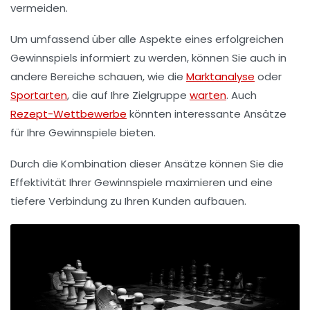
vermeiden.
Um umfassend über alle Aspekte eines erfolgreichen
Gewinnspiels informiert zu werden, können Sie auch in
andere Bereiche schauen, wie die
Marktanalyse
oder
Sportarten
, die auf Ihre Zielgruppe
warten
. Auch
Rezept-Wettbewerbe
könnten interessante Ansätze
für Ihre Gewinnspiele bieten.
Durch die Kombination dieser Ansätze können Sie die
Effektivität Ihrer Gewinnspiele maximieren und eine
tiefere Verbindung zu Ihren Kunden aufbauen.