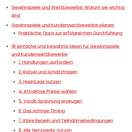
Gewinnspiele und Wettbewerbe: Warum sie wichtig
sind
Gewinnspiele und Kundenwettbewerbe planen
Praktische Tipps zur erfolgreichen Durchführung
18 einfache und bewährte Ideen für Gewinnspiele
und Kundenwettbewerbe
1. Handlungen auffordern
2. Rätsel und Schätzfragen
3. Hashtags nutzen
4. Attraktive Preise wählen
5. Vorab Spannung erzeugen
6. Das richtige Timing
7. Klare Regeln und Teilnahmebedingungen
8. Alle Netzwerke nutzen