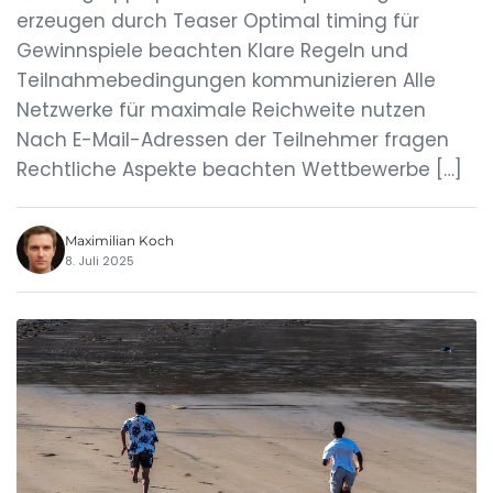
erzeugen durch Teaser Optimal timing für
Gewinnspiele beachten Klare Regeln und
Teilnahmebedingungen kommunizieren Alle
Netzwerke für maximale Reichweite nutzen
Nach E-Mail-Adressen der Teilnehmer fragen
Rechtliche Aspekte beachten Wettbewerbe […]
Maximilian Koch
8. Juli 2025