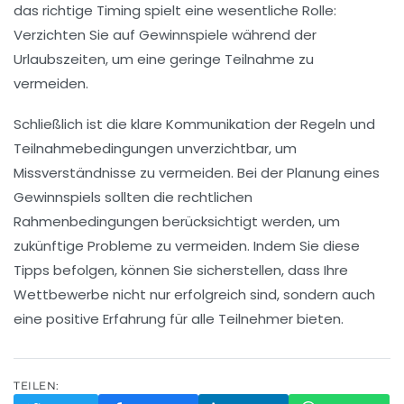
das richtige Timing spielt eine wesentliche Rolle:
Verzichten Sie auf Gewinnspiele während der
Urlaubszeiten, um eine geringe Teilnahme zu
vermeiden.
Schließlich ist die klare Kommunikation der
Regeln und
Teilnahmebedingungen
unverzichtbar, um
Missverständnisse zu vermeiden. Bei der Planung eines
Gewinnspiels sollten die rechtlichen
Rahmenbedingungen berücksichtigt werden, um
zukünftige Probleme zu vermeiden. Indem Sie diese
Tipps befolgen, können Sie sicherstellen, dass Ihre
Wettbewerbe nicht nur erfolgreich sind, sondern auch
eine positive
Erfahrung
für alle Teilnehmer bieten.
TEILEN: