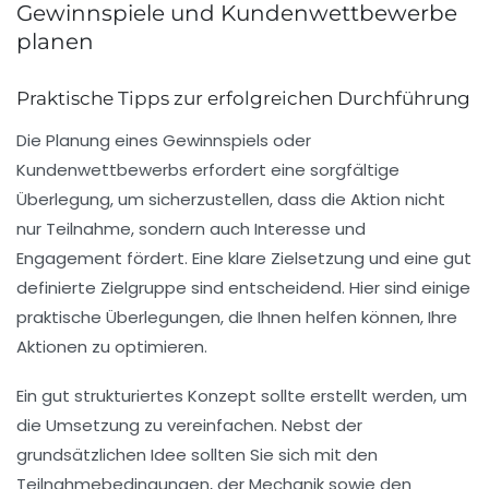
Gewinnspiele und Kundenwettbewerbe
planen
Praktische Tipps zur erfolgreichen Durchführung
Die Planung eines
Gewinnspiels
oder
Kundenwettbewerbs erfordert eine sorgfältige
Überlegung, um sicherzustellen, dass die Aktion nicht
nur Teilnahme, sondern auch Interesse und
Engagement fördert. Eine klare Zielsetzung und eine gut
definierte
Zielgruppe
sind entscheidend. Hier sind einige
praktische Überlegungen, die Ihnen helfen können, Ihre
Aktionen zu optimieren.
Ein gut strukturiertes Konzept sollte erstellt werden, um
die Umsetzung zu vereinfachen. Nebst der
grundsätzlichen Idee sollten Sie sich mit den
Teilnahmebedingungen
, der Mechanik sowie den