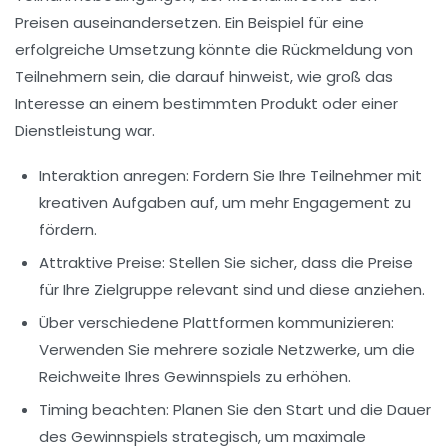
Preisen auseinandersetzen. Ein Beispiel für eine
erfolgreiche Umsetzung könnte die Rückmeldung von
Teilnehmern sein, die darauf hinweist, wie groß das
Interesse an einem bestimmten Produkt oder einer
Dienstleistung war.
Interaktion anregen:
Fordern Sie Ihre Teilnehmer mit
kreativen Aufgaben auf, um mehr Engagement zu
fördern.
Attraktive Preise:
Stellen Sie sicher, dass die Preise
für Ihre Zielgruppe relevant sind und diese anziehen.
Über verschiedene Plattformen kommunizieren:
Verwenden Sie mehrere
soziale Netzwerke
, um die
Reichweite Ihres Gewinnspiels zu erhöhen.
Timing beachten:
Planen Sie den Start und die Dauer
des Gewinnspiels strategisch, um maximale