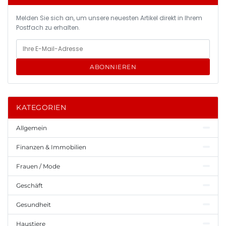
Melden Sie sich an, um unsere neuesten Artikel direkt in Ihrem
Postfach zu erhalten.
ABONNIEREN
KATEGORIEN
Allgemein
Finanzen & Immobilien
Frauen / Mode
Geschäft
Gesundheit
Haustiere