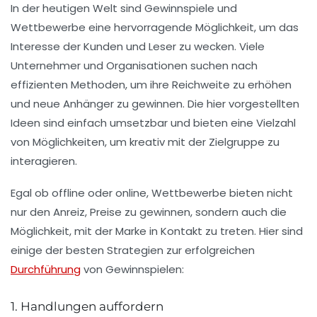
In der heutigen Welt sind
Gewinnspiele
und
Wettbewerbe
eine hervorragende Möglichkeit, um das
Interesse der
Kunden
und
Leser
zu wecken. Viele
Unternehmer und Organisationen suchen nach
effizienten Methoden, um ihre Reichweite zu erhöhen
und neue Anhänger zu gewinnen. Die hier vorgestellten
Ideen sind einfach umsetzbar und bieten eine Vielzahl
von Möglichkeiten, um kreativ mit der Zielgruppe zu
interagieren.
Egal ob offline oder online,
Wettbewerbe
bieten nicht
nur den Anreiz, Preise zu gewinnen, sondern auch die
Möglichkeit, mit der Marke in Kontakt zu treten. Hier sind
einige der besten Strategien zur erfolgreichen
Durchführung
von Gewinnspielen:
1. Handlungen auffordern