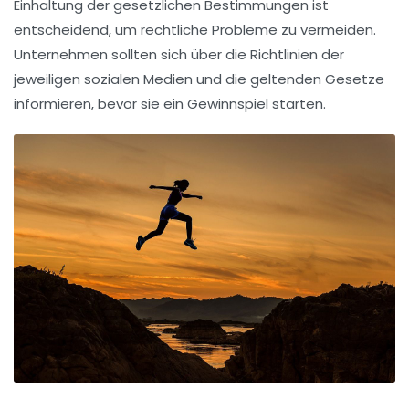
Einhaltung der
gesetzlichen Bestimmungen
ist
entscheidend, um rechtliche Probleme zu vermeiden.
Unternehmen sollten sich über die Richtlinien der
jeweiligen sozialen Medien und die geltenden Gesetze
informieren, bevor sie ein Gewinnspiel starten.