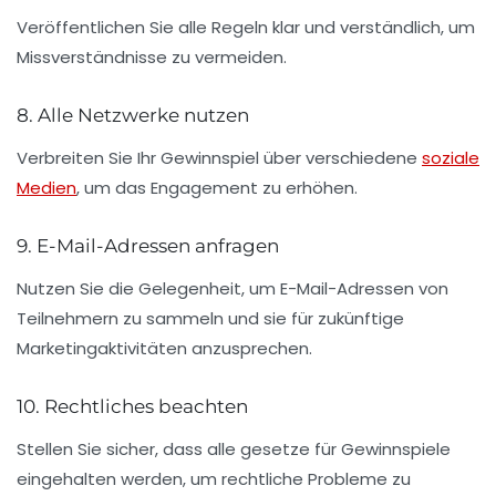
Veröffentlichen Sie alle Regeln klar und verständlich, um
Missverständnisse zu vermeiden.
8. Alle Netzwerke nutzen
Verbreiten Sie Ihr Gewinnspiel über verschiedene
soziale
Medien
, um das Engagement zu erhöhen.
9. E-Mail-Adressen anfragen
Nutzen Sie die Gelegenheit, um E-Mail-Adressen von
Teilnehmern zu sammeln und sie für zukünftige
Marketingaktivitäten anzusprechen.
10. Rechtliches beachten
Stellen Sie sicher, dass alle gesetze für
Gewinnspiele
eingehalten werden, um rechtliche Probleme zu