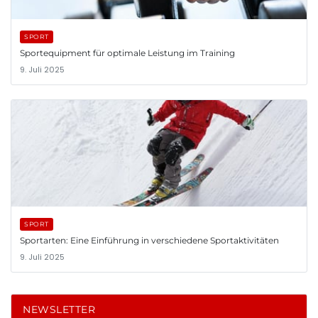
SPORT
Sportequipment für optimale Leistung im Training
9. Juli 2025
SPORT
Sportarten: Eine Einführung in verschiedene Sportaktivitäten
9. Juli 2025
NEWSLETTER