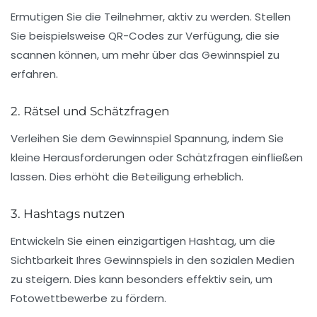
Ermutigen Sie die Teilnehmer, aktiv zu werden. Stellen
Sie beispielsweise QR-Codes zur Verfügung, die sie
scannen können, um mehr über das Gewinnspiel zu
erfahren.
2. Rätsel und Schätzfragen
Verleihen Sie dem Gewinnspiel Spannung, indem Sie
kleine Herausforderungen oder Schätzfragen einfließen
lassen. Dies erhöht die Beteiligung erheblich.
3. Hashtags nutzen
Entwickeln Sie einen einzigartigen
Hashtag
, um die
Sichtbarkeit Ihres Gewinnspiels in den sozialen Medien
zu steigern. Dies kann besonders effektiv sein, um
Fotowettbewerbe zu fördern.