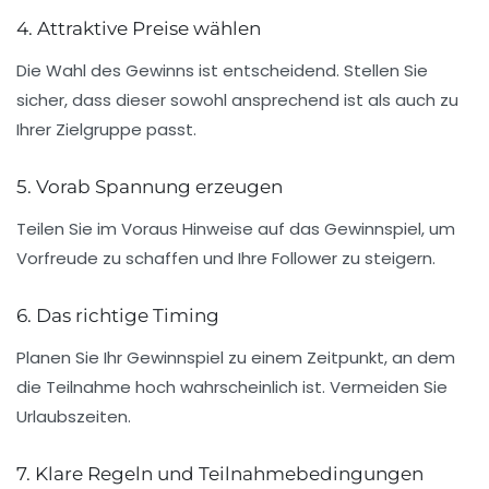
4. Attraktive Preise wählen
Die Wahl des
Gewinns
ist entscheidend. Stellen Sie
sicher, dass dieser sowohl ansprechend ist als auch zu
Ihrer Zielgruppe passt.
5. Vorab Spannung erzeugen
Teilen Sie im Voraus Hinweise auf das Gewinnspiel, um
Vorfreude zu schaffen und Ihre
Follower
zu steigern.
6. Das richtige Timing
Planen Sie Ihr Gewinnspiel zu einem Zeitpunkt, an dem
die Teilnahme hoch wahrscheinlich ist. Vermeiden Sie
Urlaubszeiten.
7. Klare Regeln und Teilnahmebedingungen