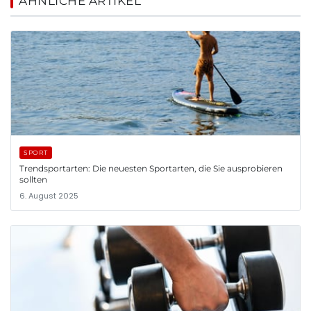
ÄHNLICHE ARTIKEL
SPORT
Trendsportarten: Die neuesten Sportarten, die Sie ausprobieren
sollten
6. August 2025