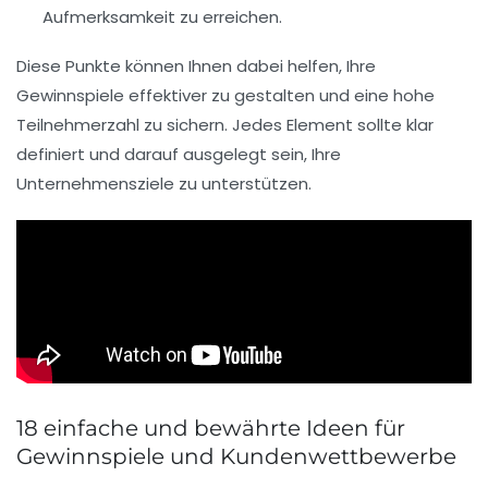
Aufmerksamkeit zu erreichen.
Diese Punkte können Ihnen dabei helfen, Ihre
Gewinnspiele effektiver zu gestalten und eine hohe
Teilnehmerzahl zu sichern. Jedes Element sollte klar
definiert und darauf ausgelegt sein, Ihre
Unternehmensziele zu unterstützen.
18 einfache und bewährte Ideen für
Gewinnspiele und Kundenwettbewerbe