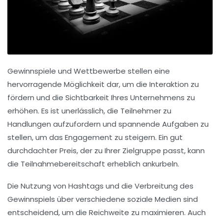
Gewinnspiele und Wettbewerbe stellen eine
hervorragende Möglichkeit dar, um die
Interaktion
zu
fördern und die Sichtbarkeit Ihres Unternehmens zu
erhöhen. Es ist unerlässlich, die Teilnehmer zu
Handlungen
aufzufordern und spannende Aufgaben zu
stellen, um das Engagement zu steigern. Ein gut
durchdachter Preis, der zu Ihrer Zielgruppe passt, kann
die Teilnahmebereitschaft erheblich ankurbeln.
Die Nutzung von
Hashtags
und die Verbreitung des
Gewinnspiels über verschiedene
soziale Medien
sind
entscheidend, um die Reichweite zu maximieren. Auch