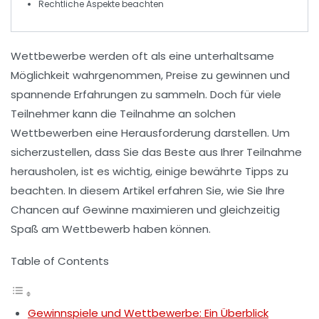
Rechtliche Aspekte beachten
Wettbewerbe werden oft als eine unterhaltsame
Möglichkeit wahrgenommen, Preise zu gewinnen und
spannende Erfahrungen zu sammeln. Doch für viele
Teilnehmer kann die
Teilnahme
an solchen
Wettbewerben eine Herausforderung darstellen. Um
sicherzustellen, dass Sie das Beste aus Ihrer Teilnahme
herausholen, ist es wichtig, einige bewährte Tipps zu
beachten. In diesem Artikel erfahren Sie, wie Sie Ihre
Chancen auf
Gewinne
maximieren und gleichzeitig
Spaß am Wettbewerb haben können.
Table of Contents
Gewinnspiele und Wettbewerbe: Ein Überblick