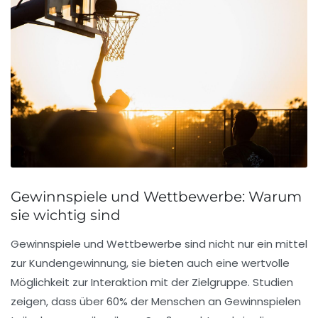
Gewinnspiele und Wettbewerbe: Warum
sie wichtig sind
Gewinnspiele und Wettbewerbe sind nicht nur ein
mittel
zur Kundengewinnung
, sie bieten auch eine
wertvolle
Möglichkeit zur Interaktion
mit der Zielgruppe. Studien
zeigen, dass
über 60%
der Menschen an Gewinnspielen