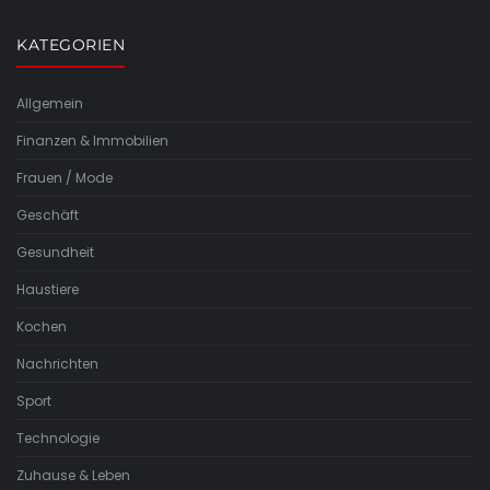
KATEGORIEN
Allgemein
Finanzen & Immobilien
Frauen / Mode
Geschäft
Gesundheit
Haustiere
Kochen
Nachrichten
Sport
Technologie
Zuhause & Leben