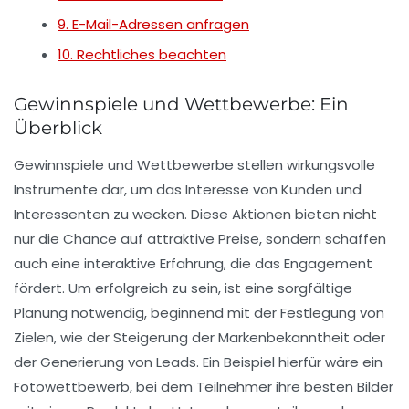
9. E-Mail-Adressen anfragen
10. Rechtliches beachten
Gewinnspiele und Wettbewerbe: Ein
Überblick
Gewinnspiele
und
Wettbewerbe
stellen wirkungsvolle
Instrumente dar, um das Interesse von Kunden und
Interessenten zu wecken. Diese Aktionen bieten nicht
nur die Chance auf
attraktive Preise
, sondern schaffen
auch eine
interaktive Erfahrung
, die das Engagement
fördert. Um erfolgreich zu sein, ist eine sorgfältige
Planung
notwendig, beginnend mit der Festlegung von
Zielen, wie der Steigerung der
Markenbekanntheit
oder
der Generierung von
Leads
. Ein Beispiel hierfür wäre ein
Fotowettbewerb, bei dem Teilnehmer ihre besten Bilder