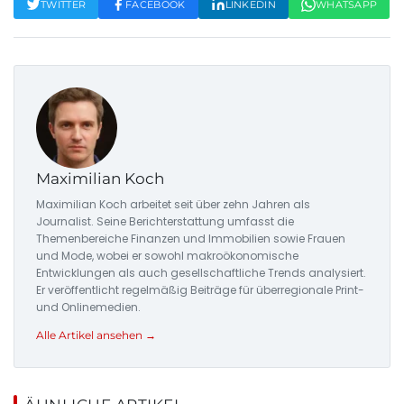
TWITTER
FACEBOOK
LINKEDIN
WHATSAPP
Maximilian Koch
Maximilian Koch arbeitet seit über zehn Jahren als
Journalist. Seine Berichterstattung umfasst die
Themenbereiche Finanzen und Immobilien sowie Frauen
und Mode, wobei er sowohl makroökonomische
Entwicklungen als auch gesellschaftliche Trends analysiert.
Er veröffentlicht regelmäßig Beiträge für überregionale Print-
und Onlinemedien.
Alle Artikel ansehen →