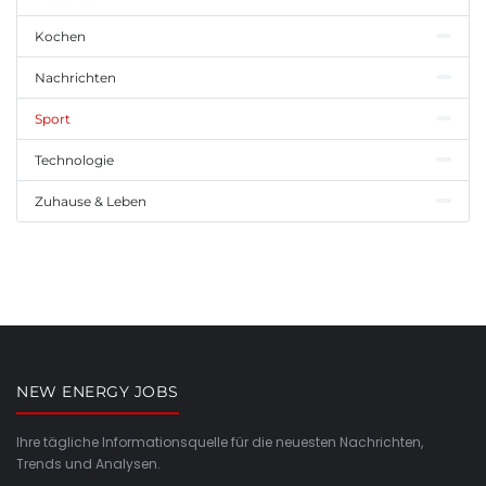
Kochen
Nachrichten
Sport
Technologie
Zuhause & Leben
NEW ENERGY JOBS
Ihre tägliche Informationsquelle für die neuesten Nachrichten,
Trends und Analysen.