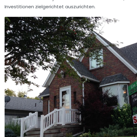
Investitionen zielgerichtet auszurichten.