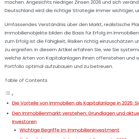
machen. Angesichts niedriger Zinsen 2026 und sich veränd
Deutschland wird die richtige Strategie immer wichtiger, u
Umfassendes Verständnis über den Markt, realistische Pl
Immobilienobjekte bilden die Basis für Erfolg im Immobilien
zum Erfolg ist die Fähigkeit, Risiken richtig einzuschät
zu ergreifen. In diesem Artikel erfahren Sie, wie Sie system
welche Arten von Kapitalanlagen Ihnen offenstehen und we
Portfolio optimal aufzubauen und zu betreuen.
Table of Contents
Die Vorteile von Immobilien als Kapitalanlage in 2026:
Den Immobilienmarkt verstehen: Grundlagen und aktue
Investoren
Wichtige Begriffe im Immobilieninvestment