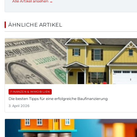
Alle Artikel ansehen →
ÄHNLICHE ARTIKEL
FINANZEN & IMMOBILIEN
Die besten Tipps für eine erfolgreiche Baufinanzierung
3. April 2026