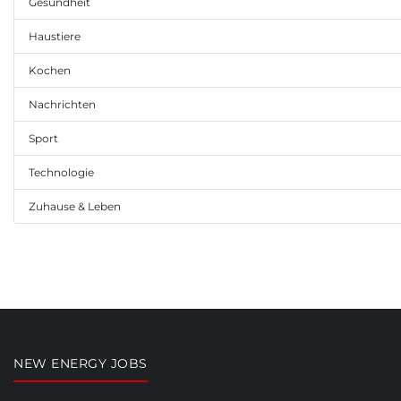
Gesundheit
Haustiere
Kochen
Nachrichten
Sport
Technologie
Zuhause & Leben
NEW ENERGY JOBS