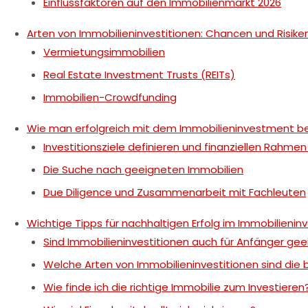
Einflussfaktoren auf den Immobilienmarkt 2026
Arten von Immobilieninvestitionen: Chancen und Risike
Vermietungsimmobilien
Real Estate Investment Trusts (REITs)
Immobilien-Crowdfunding
Wie man erfolgreich mit dem Immobilieninvestment begi
Investitionsziele definieren und finanziellen Rahme
Die Suche nach geeigneten Immobilien
Due Diligence und Zusammenarbeit mit Fachleuten
Wichtige Tipps für nachhaltigen Erfolg im Immobilieni
Sind Immobilieninvestitionen auch für Anfänger gee
Welche Arten von Immobilieninvestitionen sind die
Wie finde ich die richtige Immobilie zum Investieren