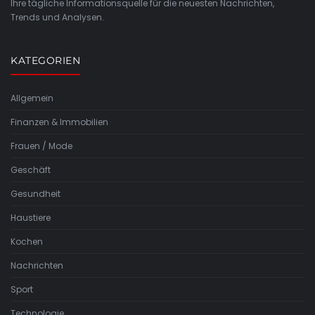
Ihre tägliche Informationsquelle für die neuesten Nachrichten,
Trends und Analysen.
KATEGORIEN
Allgemein
Finanzen & Immobilien
Frauen / Mode
Geschäft
Gesundheit
Haustiere
Kochen
Nachrichten
Sport
Technologie