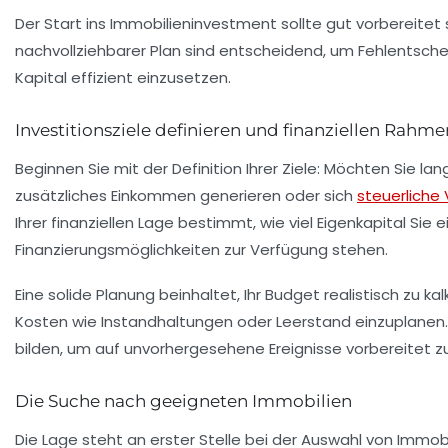
Der Start ins Immobilieninvestment sollte gut vorbereitet s
nachvollziehbarer Plan sind entscheidend, um Fehlentsc
Kapital effizient einzusetzen.
Investitionsziele definieren und finanziellen Rahm
Beginnen Sie mit der Definition Ihrer Ziele: Möchten Sie l
zusätzliches Einkommen generieren oder sich
steuerliche 
Ihrer finanziellen Lage bestimmt, wie viel Eigenkapital Si
Finanzierungsmöglichkeiten zur Verfügung stehen.
Eine solide Planung beinhaltet, Ihr Budget realistisch zu k
Kosten wie Instandhaltungen oder Leerstand einzuplanen. D
bilden, um auf unvorhergesehene Ereignisse vorbereitet zu
Die Suche nach geeigneten Immobilien
Die Lage steht an erster Stelle bei der Auswahl von Immobi