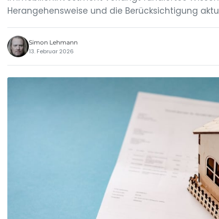
Herangehensweise und die Berücksichtigung aktue
Simon Lehmann
13. Februar 2026