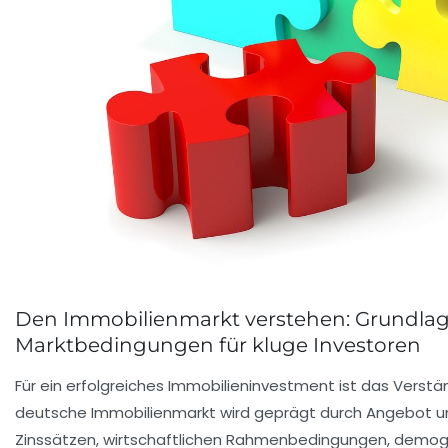
Den Immobilienmarkt verstehen: Grundlag
Marktbedingungen für kluge Investoren
Für ein erfolgreiches Immobilieninvestment ist das Verstän
deutsche Immobilienmarkt wird geprägt durch Angebot un
Zinssätzen, wirtschaftlichen Rahmenbedingungen, demog