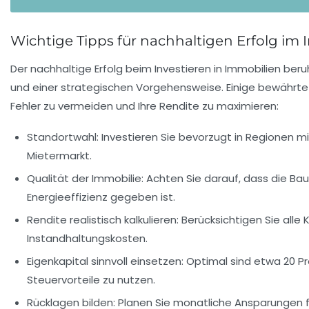
Wichtige Tipps für nachhaltigen Erfolg i
Der nachhaltige Erfolg beim Investieren in Immobilien ber
und einer strategischen Vorgehensweise. Einige bewährte 
Fehler zu vermeiden und Ihre Rendite zu maximieren:
Standortwahl:
Investieren Sie bevorzugt in Regionen 
Mietermarkt.
Qualität der Immobilie:
Achten Sie darauf, dass die Bau
Energieeffizienz gegeben ist.
Rendite realistisch kalkulieren:
Berücksichtigen Sie alle 
Instandhaltungskosten.
Eigenkapital sinnvoll einsetzen:
Optimal sind etwa 20 Pr
Steuervorteile zu nutzen.
Rücklagen bilden:
Planen Sie monatliche Ansparungen f