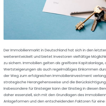
Der Immobilienmarkt in Deutschland hat sich in den letzten
weiterentwickelt und bietet Investoren vielfältige Möglich
zu sichern. Immobilien gelten als greifbare Kapitalanlage, 
Wertsteigerungen als auch regelmäßiges Einkommen dur
der Weg zum erfolgreichen Immobilieninvestment verlangt
strategische Herangehensweise und die Berücksichtigung
Insbesondere für Einsteiger kann der Einstieg in diesen Ber
daher essenziell, sich mit den Grundlagen des Immobilie
Anlageformen und den entscheidenden Faktoren für eine re