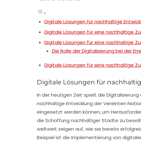
Digitale Lösungen für nachhaltige Entwic
Digitale Lösungen für eine nachhaltige Zu
Digitale Lösungen für eine nachhaltige Zu
Die Rolle der Digitalisierung bei der E
Digitale Lösungen für eine nachhaltige Zu
Digitale Lösungen für nachhalti
In der heutigen Zeit spielt die
Digitalisierung
nachhaltige Entwicklung
der Vereinten Nation
eingesetzt werden können, um Herausforde
die Schaffung
nachhaltiger Städte
zu bewält
weltweit zeigen auf, wie sie bereits erfolgre
Beispiel ist die Implementierung von digitale