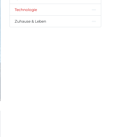
Technologie
Zuhause & Leben