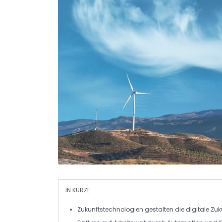
IN KÜRZE
Zukunftstechnologien
gestalten die digitale Zuk