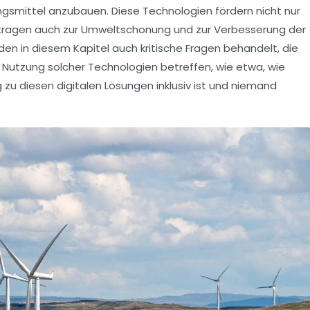
gsmittel anzubauen. Diese Technologien fördern nicht nur
tragen auch zur
Umweltschonung
und zur Verbesserung der
n in diesem Kapitel auch kritische Fragen behandelt, die
 Nutzung solcher Technologien betreffen, wie etwa, wie
g zu diesen digitalen Lösungen
inklusiv
ist und niemand