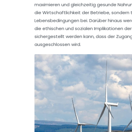
maximieren und gleichzeitig gesunde Nahrun
die
Wirtschaftlichkeit
der Betriebe, sondern 
Lebensbedingungen bei. Darüber hinaus werde
die
ethischen
und sozialen Implikationen der
sichergestellt werden kann, dass der Zugan
ausgeschlossen wird.