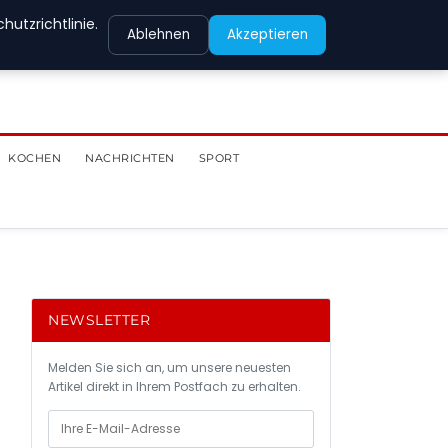
utzrichtlinie.
Ablehnen
Akzeptieren
KOCHEN
NACHRICHTEN
SPORT
NEWSLETTER
Melden Sie sich an, um unsere neuesten
Artikel direkt in Ihrem Postfach zu erhalten.