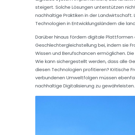
steigert. Solche Lösungen unterstützen nich
nachhaltige Praktiken in der Landwirtschaft. 
Technologien in Entwicklungsländern die land
Darüber hinaus fördern digitale Plattforme
Geschlechtergleichstellung
bei, indem sie F
Wissen und Berufschancen ermöglichen. Die
Wie kann sichergestellt werden, dass alle G
diesen Technologien profitieren? Kritische F
verbundenen Umweltfolgen müssen ebenfall
nachhaltige Digitalisierung zu gewährleisten.