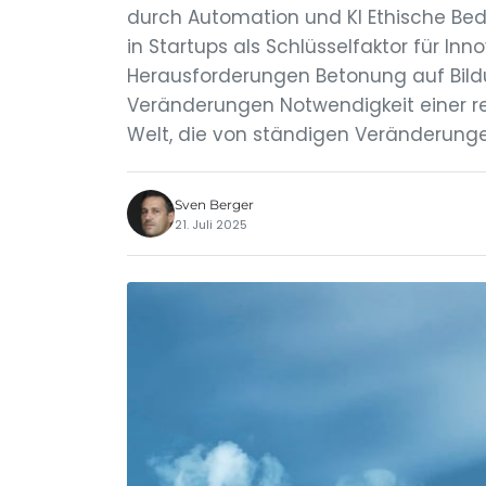
durch Automation und KI Ethische Bed
in Startups als Schlüsselfaktor für I
Herausforderungen Betonung auf Bild
Veränderungen Notwendigkeit einer ref
Welt, die von ständigen Veränderungen
Sven Berger
21. Juli 2025