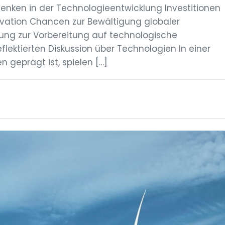
enken in der Technologieentwicklung Investitionen
nnovation Chancen zur Bewältigung globaler
ung zur Vorbereitung auf technologische
lektierten Diskussion über Technologien In einer
 geprägt ist, spielen […]