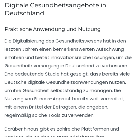
Digitale Gesundheitsangebote in
Deutschland
Praktische Anwendung und Nutzung
Die
Digitalisierung des Gesundheitswesens
hat in den
letzten Jahren einen bemerkenswerten Aufschwung
erfahren und bietet innovationsreiche Lösungen, um die
Gesundheitsversorgung
in Deutschland zu verbessern.
Eine bedeutende Studie hat gezeigt, dass bereits viele
Deutsche digitale Gesundheitsanwendungen nutzen,
um ihre Gesundheit selbstständig zu managen. Die
Nutzung von
Fitness-Apps
ist bereits weit verbreitet,
mit einem Drittel der Befragten, die angeben,
regelmäßig solche Tools zu verwenden.
Darüber hinaus gibt es zahlreiche Plattformen und