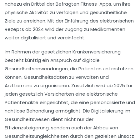
nahezu ein
Drittel
der Befragten Fitness-Apps, um ihre
physische Aktivität zu verfolgen und gesundheitliche
Ziele zu erreichen. Mit der Einführung des
elektronischen
Rezepts
ab 2024 wird der Zugang zu Medikamenten
weiter digitalisiert und vereinfacht.
Im Rahmen der gesetzlichen Krankenversicherung
besteht künftig ein Anspruch auf
digitale
Gesundheitsanwendungen
, die Patienten unterstützen
können, Gesundheitsdaten zu verwalten und
Arzttermine zu organisieren. Zusätzlich wird ab 2025 für
jeden gesetzlich Versicherten eine
elektronische
Patientenakte
eingerichtet, die eine personalisierte und
nahtlose
Behandlung
ermöglicht. Die
Digitalisierung
im
Gesundheitswesen dient nicht nur der
Effizienzsteigerung, sondern auch der Abbau von
Gesundheitsungleichheiten durch den gezielten Einsatz