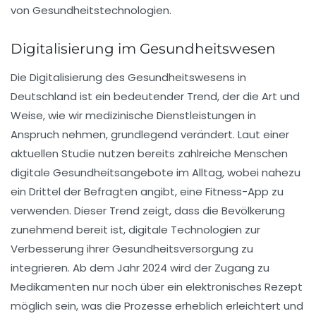
von
Gesundheitstechnologien
.
Digitalisierung im Gesundheitswesen
Die
Digitalisierung
des Gesundheitswesens in
Deutschland ist ein bedeutender Trend, der die Art und
Weise, wie wir medizinische Dienstleistungen in
Anspruch nehmen, grundlegend verändert. Laut einer
aktuellen Studie nutzen bereits zahlreiche Menschen
digitale Gesundheitsangebote im Alltag, wobei nahezu
ein Drittel der Befragten angibt, eine
Fitness-App
zu
verwenden. Dieser Trend zeigt, dass die Bevölkerung
zunehmend bereit ist, digitale Technologien zur
Verbesserung ihrer
Gesundheitsversorgung
zu
integrieren. Ab dem Jahr 2024 wird der Zugang zu
Medikamenten
nur noch über ein
elektronisches Rezept
möglich sein, was die Prozesse erheblich erleichtert und