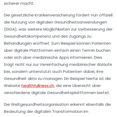
sicherer macht.
Die gesetzliche Krankenversicherung fördert nun offiziell
die Nutzung von
digitalen Gesundheitsanwendungen
(DiGA), was weitere Möglichkeiten zur Verbesserung der
Gesundheitskompetenz
und des Zugangs zu
Behandlungen eröffnet. Zum Beispiel können Patienten
über digitale Plattformen einfach einen
Termin
buchen
oder sich über medizinische Apps informieren. Dies
trägt nicht nur zur Vereinfachung medizinischer Abläufe
bei, sondern unterstützt auch Patienten dabei, ihre
Gesundheit aktiv zu managen. Ein Beispiel hierfür ist die
Website
healthfullness.ch
, die eine Übersicht über
verschiedene digitale Gesundheitsplattformen bietet.
Die
Weltgesundheitsorganisation
erkennt ebenfalls die
Bedeutung der digitalen Transformation im