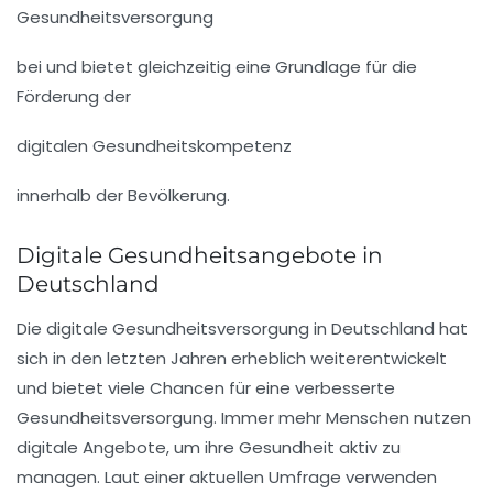
Gesundheitsversorgung
bei und bietet gleichzeitig eine Grundlage für die
Förderung der
digitalen Gesundheitskompetenz
innerhalb der Bevölkerung.
Digitale Gesundheitsangebote in
Deutschland
Die
digitale Gesundheitsversorgung
in Deutschland hat
sich in den letzten Jahren erheblich weiterentwickelt
und bietet viele
Chancen
für eine verbesserte
Gesundheitsversorgung
. Immer mehr Menschen nutzen
digitale Angebote, um ihre
Gesundheit
aktiv zu
managen. Laut einer aktuellen Umfrage verwenden