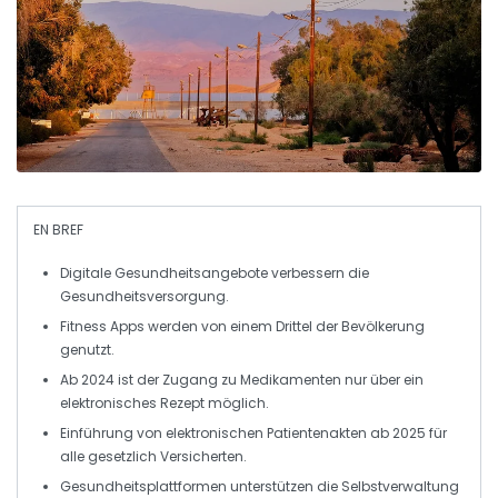
EN BREF
Digitale Gesundheitsangebote
verbessern die
Gesundheitsversorgung
.
Fitness Apps
werden von einem Drittel der Bevölkerung
genutzt.
Ab 2024 ist der Zugang zu
Medikamenten
nur über ein
elektronisches Rezept
möglich.
Einführung von
elektronischen Patientenakten
ab 2025 für
alle gesetzlich Versicherten.
Gesundheitsplattformen
unterstützen die Selbstverwaltung