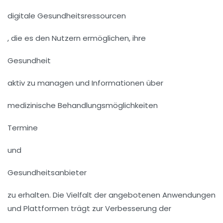
digitale Gesundheitsressourcen
, die es den Nutzern ermöglichen, ihre
Gesundheit
aktiv zu managen und Informationen über
medizinische Behandlungsmöglichkeiten
Termine
und
Gesundheitsanbieter
zu erhalten. Die Vielfalt der angebotenen Anwendungen
und Plattformen trägt zur Verbesserung der