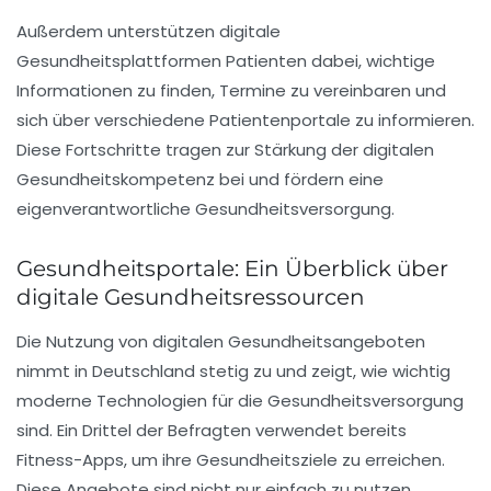
Außerdem unterstützen digitale
Gesundheitsplattformen Patienten dabei, wichtige
Informationen zu finden,
Termine
zu vereinbaren und
sich über verschiedene Patientenportale zu informieren.
Diese Fortschritte tragen zur Stärkung der
digitalen
Gesundheitskompetenz
bei und fördern eine
eigenverantwortliche Gesundheitsversorgung.
Gesundheitsportale: Ein Überblick über
digitale Gesundheitsressourcen
Die Nutzung von
digitalen Gesundheitsangeboten
nimmt in Deutschland stetig zu und zeigt, wie wichtig
moderne Technologien für die
Gesundheitsversorgung
sind. Ein Drittel der Befragten verwendet bereits
Fitness-Apps, um ihre Gesundheitsziele zu erreichen.
Diese Angebote sind nicht nur einfach zu nutzen,