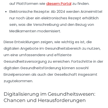
auf Plattformen wie
diesem Portal
zu finden.
Elektronische Rezepte:
Ab 2024 werden Arzneimittel
nur noch über ein
elektronisches Rezept
erhältlich
sein, was die Verschreibung und den Bezug von
Medikamenten modernisiert.
Diese Entwicklungen zeigen, wie wichtig es ist, die
digitalen Angebote im Gesundheitsbereich zu nutzen,
um eine umfassendere und effiziente
Gesundheitsversorgung
zu erreichen. Fortschritte in der
digitalen Gesundheitsförderung können sowohl
Einzelpersonen als auch der Gesellschaft insgesamt
zugutekommen.
Digitalisierung im Gesundheitswesen:
Chancen und Herausforderungen