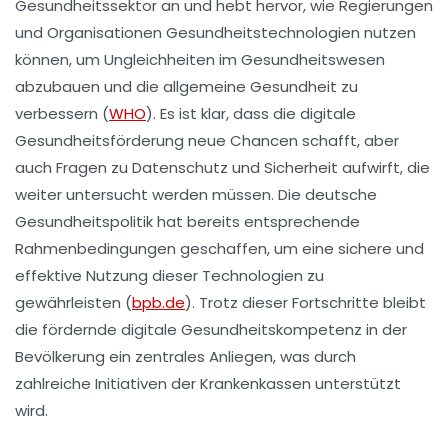
Gesundheitssektor an und hebt hervor, wie Regierungen
und Organisationen Gesundheitstechnologien nutzen
können, um
Ungleichheiten im Gesundheitswesen
abzubauen und die allgemeine
Gesundheit
zu
verbessern (
WHO
). Es ist klar, dass die
digitale
Gesundheitsförderung
neue Chancen schafft, aber
auch Fragen zu
Datenschutz
und
Sicherheit
aufwirft, die
weiter untersucht werden müssen. Die deutsche
Gesundheitspolitik
hat bereits entsprechende
Rahmenbedingungen geschaffen, um eine sichere und
effektive Nutzung dieser Technologien zu
gewährleisten (
bpb.de
). Trotz dieser Fortschritte bleibt
die
fördernde digitale Gesundheitskompetenz
in der
Bevölkerung ein zentrales Anliegen, was durch
zahlreiche Initiativen der Krankenkassen unterstützt
wird.