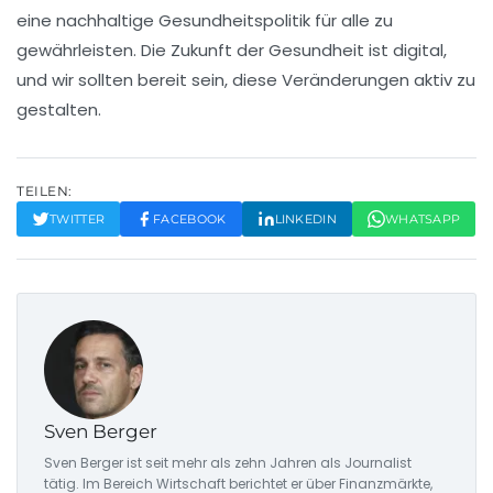
eine nachhaltige
Gesundheitspolitik
für alle zu
gewährleisten. Die Zukunft der Gesundheit ist digital,
und wir sollten bereit sein, diese Veränderungen aktiv zu
gestalten.
TEILEN:
TWITTER
FACEBOOK
LINKEDIN
WHATSAPP
Sven Berger
Sven Berger ist seit mehr als zehn Jahren als Journalist
tätig. Im Bereich Wirtschaft berichtet er über Finanzmärkte,