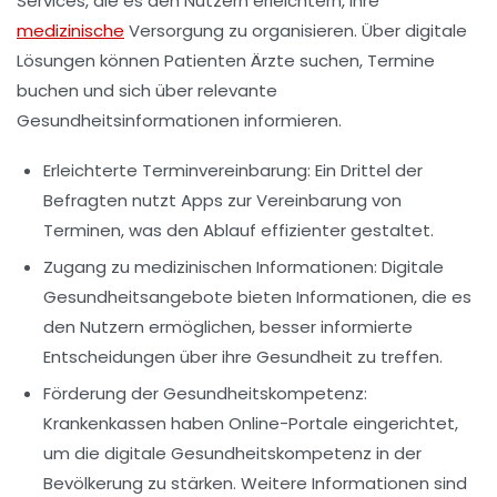
Services, die es den Nutzern erleichtern, ihre
medizinische
Versorgung
zu organisieren. Über digitale
Lösungen können Patienten Ärzte suchen, Termine
buchen und sich über relevante
Gesundheitsinformationen informieren.
Erleichterte Terminvereinbarung:
Ein Drittel der
Befragten nutzt Apps zur
Vereinbarung von
Terminen
, was den Ablauf effizienter gestaltet.
Zugang zu medizinischen Informationen:
Digitale
Gesundheitsangebote bieten Informationen, die es
den Nutzern ermöglichen, besser informierte
Entscheidungen über ihre
Gesundheit
zu treffen.
Förderung der Gesundheitskompetenz:
Krankenkassen haben Online-Portale eingerichtet,
um die
digitale Gesundheitskompetenz
in der
Bevölkerung zu stärken. Weitere Informationen sind