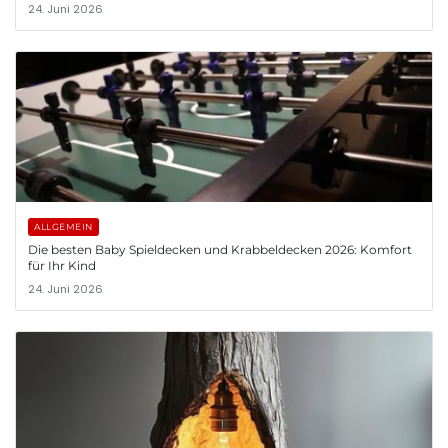
24. Juni 2026
ALLGEMEIN
Die besten Baby Spieldecken und Krabbeldecken 2026: Komfort
für Ihr Kind
24. Juni 2026