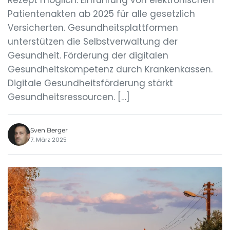
Rezept möglich. Einführung von elektronischen
Patientenakten ab 2025 für alle gesetzlich
Versicherten. Gesundheitsplattformen
unterstützen die Selbstverwaltung der
Gesundheit. Förderung der digitalen
Gesundheitskompetenz durch Krankenkassen.
Digitale Gesundheitsförderung stärkt
Gesundheitsressourcen. […]
Sven Berger
7. März 2025