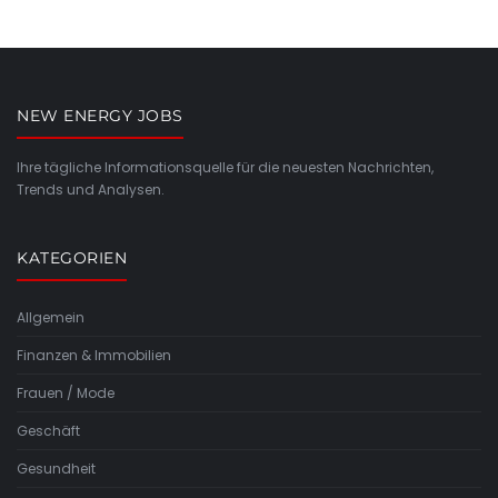
NEW ENERGY JOBS
Ihre tägliche Informationsquelle für die neuesten Nachrichten,
Trends und Analysen.
KATEGORIEN
Allgemein
Finanzen & Immobilien
Frauen / Mode
Geschäft
Gesundheit