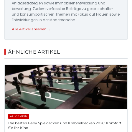
Anlagestrategien sowie Immobilienentwicklung und -
bewertung. Zudem verfasst er Beiträge zu gesellschafts-
und konsumpolitischen Themen mit Fokus auf Frauen sowie
Entwicklungen in der Modebranche.
Alle Artikel ansehen →
ÄHNLICHE ARTIKEL
ALLGEMEIN
Die besten Baby Spieldecken und Krabbeldecken 2026: Komfort
für Ihr Kind