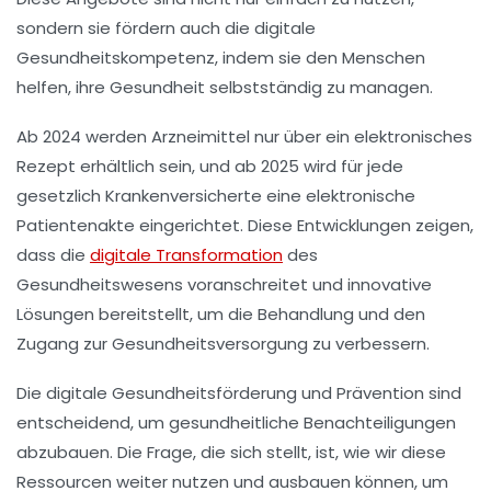
sondern sie fördern auch die
digitale
Gesundheitskompetenz
, indem sie den Menschen
helfen, ihre Gesundheit selbstständig zu managen.
Ab 2024 werden Arzneimittel nur über ein
elektronisches
Rezept
erhältlich sein, und ab 2025 wird für jede
gesetzlich Krankenversicherte eine
elektronische
Patientenakte
eingerichtet. Diese Entwicklungen zeigen,
dass die
digitale Transformation
des
Gesundheitswesens voranschreitet und innovative
Lösungen bereitstellt, um die
Behandlung
und den
Zugang zur Gesundheitsversorgung
zu verbessern.
Die digitale Gesundheitsförderung und Prävention sind
entscheidend, um gesundheitliche Benachteiligungen
abzubauen. Die Frage, die sich stellt, ist, wie wir diese
Ressourcen
weiter nutzen und ausbauen können, um