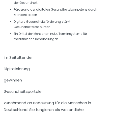
der Gesundheit.
Förderung der
digitalen Gesundheitskompetenz
durch
Krankenkassen.
Digitale Gesundheitsförderung
stärkt
Gesundheitsressourcen
.
Ein Drittel der Menschen nutzt
Terminsysteme
für
medizinische Behandlungen.
Im Zeitalter der
Digitalisierung
gewinnen
Gesundheitsportale
zunehmend an Bedeutung für die Menschen in
Deutschland. Sie fungieren als wesentliche