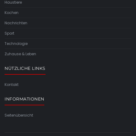
Haustiere
Kochen
Nachrichten
Sport
Technologie
Zuhause & Leben
NÜTZLICHE LINKS
Kontakt
INFORMATIONEN
Seitenübersicht