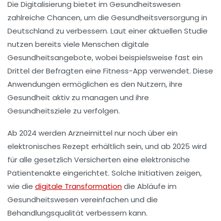
Die
Digitalisierung
bietet im Gesundheitswesen
zahlreiche
Chancen
, um die
Gesundheitsversorgung
in
Deutschland zu verbessern. Laut einer aktuellen Studie
nutzen bereits viele Menschen digitale
Gesundheitsangebote, wobei beispielsweise fast ein
Drittel der Befragten eine
Fitness-App
verwendet. Diese
Anwendungen ermöglichen es den Nutzern, ihre
Gesundheit aktiv zu managen und ihre
Gesundheitsziele
zu verfolgen.
Ab 2024 werden
Arzneimittel
nur noch über ein
elektronisches Rezept
erhältlich sein, und ab 2025 wird
für alle gesetzlich Versicherten eine
elektronische
Patientenakte
eingerichtet. Solche Initiativen zeigen,
wie die
digitale Transformation
die Abläufe im
Gesundheitswesen vereinfachen und die
Behandlungsqualität
verbessern kann.