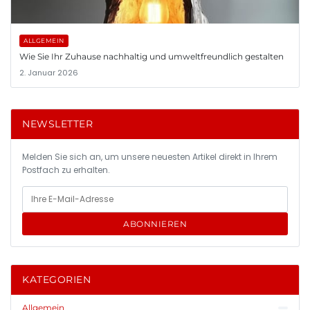
ALLGEMEIN
Wie Sie Ihr Zuhause nachhaltig und umweltfreundlich gestalten
2. Januar 2026
NEWSLETTER
Melden Sie sich an, um unsere neuesten Artikel direkt in Ihrem
Postfach zu erhalten.
ABONNIEREN
KATEGORIEN
Allgemein