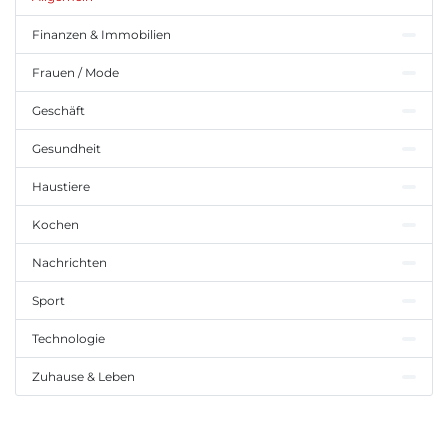
Finanzen & Immobilien
Frauen / Mode
Geschäft
Gesundheit
Haustiere
Kochen
Nachrichten
Sport
Technologie
Zuhause & Leben