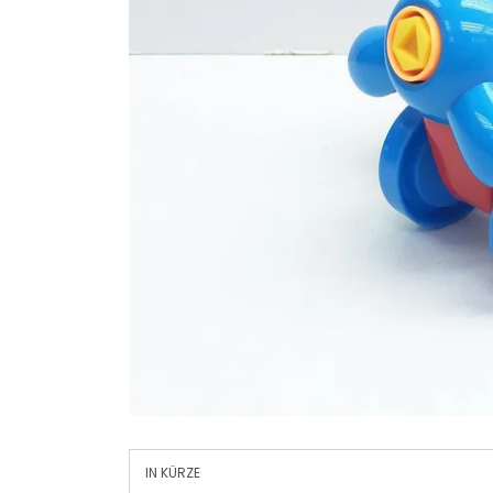
IN KÜRZE