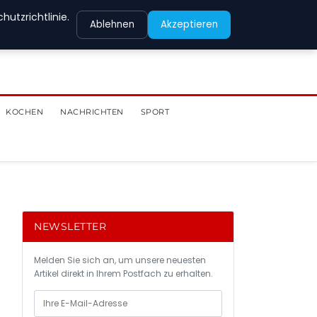
utzrichtlinie.
Ablehnen
Akzeptieren
KOCHEN
NACHRICHTEN
SPORT
NEWSLETTER
Melden Sie sich an, um unsere neuesten
Artikel direkt in Ihrem Postfach zu erhalten.