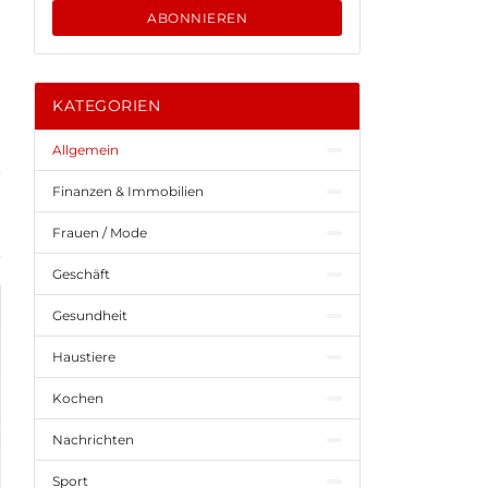
ABONNIEREN
KATEGORIEN
Allgemein
Finanzen & Immobilien
Frauen / Mode
Geschäft
Gesundheit
Haustiere
Kochen
Nachrichten
Sport