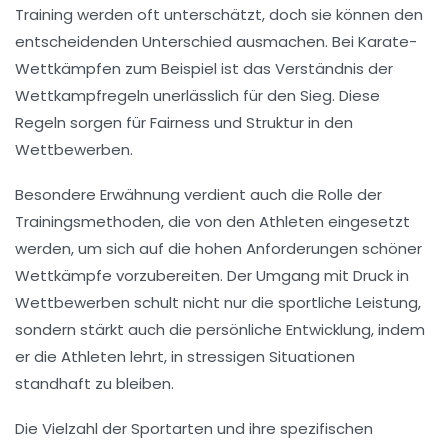
Training
werden oft unterschätzt, doch sie können den
entscheidenden Unterschied ausmachen. Bei Karate-
Wettkämpfen zum Beispiel ist das Verständnis der
Wettkampfregeln
unerlässlich für den Sieg. Diese
Regeln sorgen für Fairness und Struktur in den
Wettbewerben.
Besondere Erwähnung verdient auch die Rolle der
Trainingsmethoden
, die von den Athleten eingesetzt
werden, um sich auf die hohen Anforderungen schöner
Wettkämpfe vorzubereiten. Der Umgang mit
Druck
in
Wettbewerben schult nicht nur die sportliche Leistung,
sondern stärkt auch die persönliche Entwicklung, indem
er die Athleten lehrt, in stressigen Situationen
standhaft zu bleiben.
Die Vielzahl der
Sportarten
und ihre spezifischen