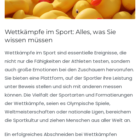
Wettkämpfe im Sport: Alles, was Sie
wissen müssen
Wettkämpfe
im Sport sind essentielle Ereignisse, die
nicht nur die Fähigkeiten der Athleten testen, sondern
auch große Emotionen bei den Zuschauern hervorrufen.
Sie bieten eine Plattform, auf der Sportler ihre
Leistung
unter Beweis stellen und sich mit anderen messen
können. Die Vielfalt der
Sportarten
und Formatierungen
der Wettkämpfe, seien es
Olympische Spiele
,
Weltmeisterschaften oder nationale Ligen, bereichern
die
Sportkultur
und ziehen Menschen aus aller Welt an.
Ein erfolgreiches Abschneiden bei Wettkämpfen