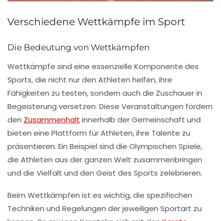
Verschiedene Wettkämpfe im Sport
Die Bedeutung von Wettkämpfen
Wettkämpfe sind eine
essenzielle
Komponente des
Sports, die nicht nur den Athleten helfen, ihre
Fähigkeiten zu testen, sondern auch die Zuschauer in
Begeisterung
versetzen. Diese Veranstaltungen fördern
den
Zusammenhalt
innerhalb der Gemeinschaft und
bieten eine Plattform für Athleten, ihre Talente zu
präsentieren. Ein Beispiel sind die
Olympischen Spiele
,
die Athleten aus der ganzen Welt zusammenbringen
und die Vielfalt und den Geist des Sports zelebrieren.
Beim Wettkämpfen ist es wichtig, die spezifischen
Techniken
und
Regelungen
der jeweiligen Sportart zu