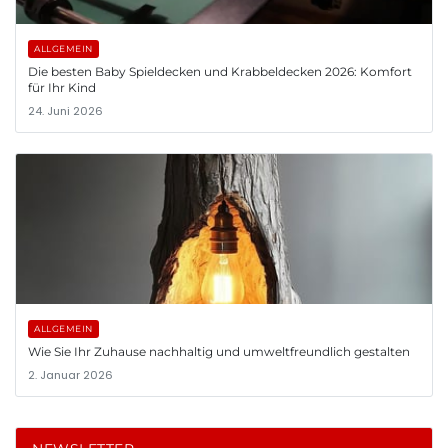
ALLGEMEIN
Die besten Baby Spieldecken und Krabbeldecken 2026: Komfort
für Ihr Kind
24. Juni 2026
ALLGEMEIN
Wie Sie Ihr Zuhause nachhaltig und umweltfreundlich gestalten
2. Januar 2026