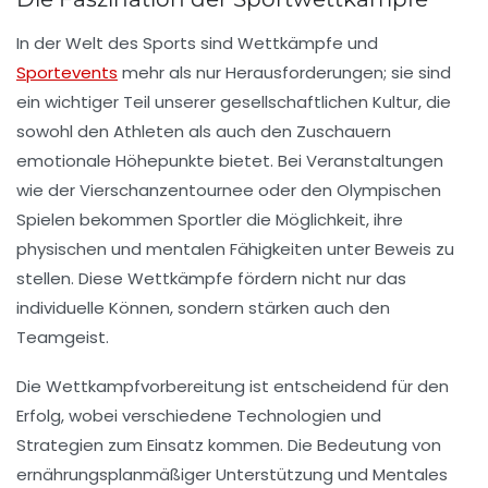
In der Welt des Sports sind
Wettkämpfe
und
Sportevents
mehr als nur Herausforderungen; sie sind
ein wichtiger Teil unserer gesellschaftlichen Kultur, die
sowohl den Athleten als auch den Zuschauern
emotionale Höhepunkte bietet. Bei Veranstaltungen
wie der
Vierschanzentournee
oder den
Olympischen
Spielen
bekommen Sportler die Möglichkeit, ihre
physischen und
mentalen Fähigkeiten
unter Beweis zu
stellen. Diese Wettkämpfe fördern nicht nur das
individuelle Können, sondern stärken auch den
Teamgeist.
Die
Wettkampfvorbereitung
ist entscheidend für den
Erfolg, wobei verschiedene Technologien und
Strategien zum Einsatz kommen. Die Bedeutung von
ernährungsplanmäßiger
Unterstützung und
Mentales