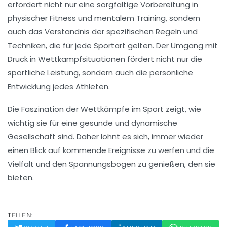
erfordert nicht nur eine sorgfältige
Vorbereitung
in
physischer Fitness und
mentalem Training
, sondern
auch das Verständnis der spezifischen
Regeln
und
Techniken, die für jede Sportart gelten. Der Umgang mit
Druck
in Wettkampfsituationen fördert nicht nur die
sportliche Leistung, sondern auch die persönliche
Entwicklung jedes Athleten.
Die
Faszination
der Wettkämpfe im Sport zeigt, wie
wichtig sie für eine gesunde und dynamische
Gesellschaft sind. Daher lohnt es sich, immer wieder
einen Blick auf kommende Ereignisse zu werfen und die
Vielfalt
und den
Spannungsbogen
zu genießen, den sie
bieten.
TEILEN: