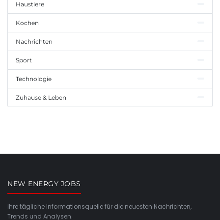
Haustiere
Kochen
Nachrichten
Sport
Technologie
Zuhause & Leben
NEW ENERGY JOBS
Ihre tägliche Informationsquelle für die neuesten Nachrichten,
Trends und Analysen.