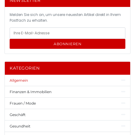
NEWSLETTER
Melden Sie sich an, um unsere neuesten Artikel direkt in Ihrem
Postfach zu erhalten.
ABONNIEREN
KATEGORIEN
Allgemein
Finanzen & Immobilien
Frauen / Mode
Geschäft
Gesundheit