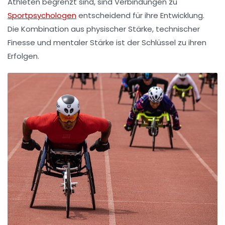
Athleten begrenzt sind, sind Verbindungen zu
Sportpsychologen
entscheidend für ihre Entwicklung.
Die Kombination aus physischer Stärke, technischer
Finesse und mentaler Stärke ist der Schlüssel zu ihren
Erfolgen.