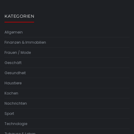
KATEGORIEN
Allgemein
Finanzen & Immobilien
Frauen / Mode
Geschäft
Gesundheit
Haustiere
Kochen
Nachrichten
Sport
Technologie
Zuhause & Leben