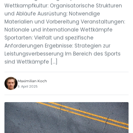
Wettkampfkultur: Organisatorische Strukturen
und Abläufe Ausrüstung: Notwendige
Materialien und Vorbereitung Veranstaltungen:
Nationale und internationale Wettkämpfe
Sportarten: Vielfalt und spezifische
Anforderungen Ergebnisse: Strategien zur
Leistungsverbesserung Im Bereich des Sports
sind Wettkämpfe […]
Maximilian Koch
9. April 2025