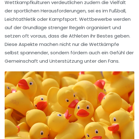
Wettkampfkulturen verdeutlichen zudem die Vielfalt
der sportlichen Herausforderungen, sei es im
Fußball
,
Leichtathletik
oder
Kampfsport
. Wettbewerbe werden
auf der Grundlage strenger Regeln organisiert und
setzen oft voraus, dass die Athleten ihr Bestes geben.
Diese Aspekte machen nicht nur die Wettkämpfe
selbst spannender, sondern fördern auch ein Gefühl der
Gemeinschaft und Unterstützung unter den Fans.