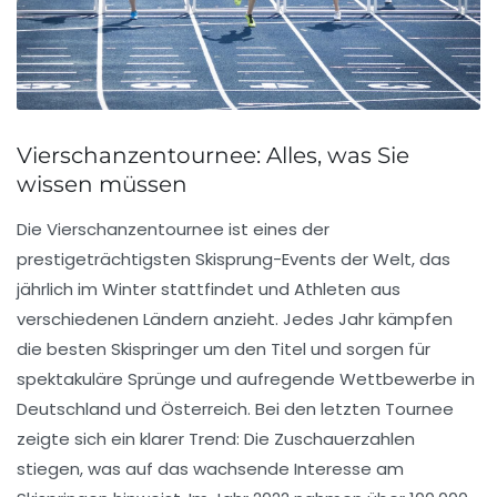
Vierschanzentournee: Alles, was Sie
wissen müssen
Die
Vierschanzentournee
ist eines der
prestigeträchtigsten Skisprung-Events der Welt, das
jährlich im Winter stattfindet und Athleten aus
verschiedenen Ländern anzieht. Jedes Jahr kämpfen
die besten Skispringer um den Titel und sorgen für
spektakuläre
Sprünge
und aufregende Wettbewerbe in
Deutschland und Österreich. Bei den letzten Tournee
zeigte sich ein klarer Trend: Die
Zuschauerzahlen
stiegen, was auf das wachsende Interesse am