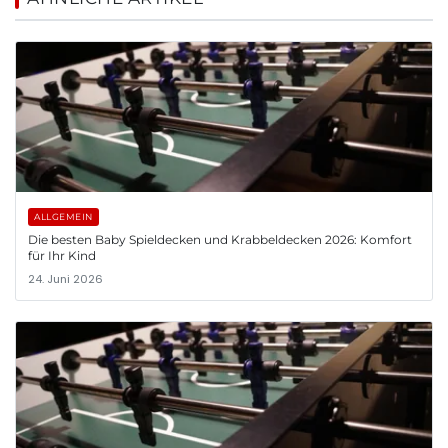
ALLGEMEIN
Die besten Baby Spieldecken und Krabbeldecken 2026: Komfort
für Ihr Kind
24. Juni 2026