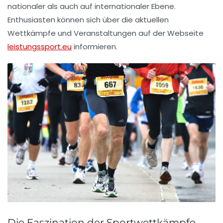
nationaler als auch auf internationaler Ebene.
Enthusiasten können sich über die aktuellen
Wettkämpfe und Veranstaltungen auf der Webseite
leistungssport.eu
informieren.
Die Faszination der Sportwettkämpfe