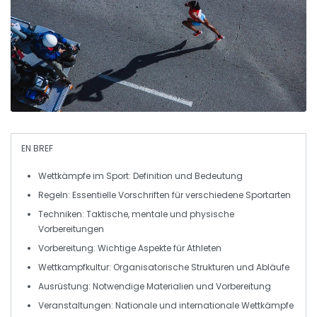
EN BREF
Wettkämpfe im Sport
: Definition und Bedeutung
Regeln
: Essentielle Vorschriften für verschiedene Sportarten
Techniken
: Taktische, mentale und physische
Vorbereitungen
Vorbereitung
: Wichtige Aspekte für Athleten
Wettkampfkultur
: Organisatorische Strukturen und Abläufe
Ausrüstung
: Notwendige Materialien und Vorbereitung
Veranstaltungen
: Nationale und internationale Wettkämpfe