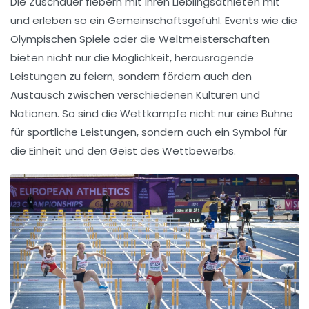
Die Zuschauer fiebern mit ihren Lieblingsathleten mit
und erleben so ein Gemeinschaftsgefühl. Events wie die
Olympischen Spiele
oder die
Weltmeisterschaften
bieten nicht nur die Möglichkeit, herausragende
Leistungen zu feiern, sondern fördern auch den
Austausch zwischen verschiedenen Kulturen und
Nationen. So sind die Wettkämpfe nicht nur eine Bühne
für sportliche Leistungen, sondern auch ein Symbol für
die Einheit und den Geist des Wettbewerbs.