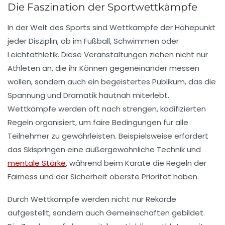
Die Faszination der Sportwettkämpfe
In der Welt des Sports sind
Wettkämpfe
der Höhepunkt
jeder Disziplin, ob im
Fußball
,
Schwimmen
oder
Leichtathletik
. Diese Veranstaltungen ziehen nicht nur
Athleten an, die ihr Können gegeneinander messen
wollen, sondern auch ein begeistertes Publikum, das die
Spannung und Dramatik hautnah miterlebt.
Wettkämpfe werden oft nach strengen, kodifizierten
Regeln organisiert, um faire Bedingungen für alle
Teilnehmer zu gewährleisten. Beispielsweise erfordert
das
Skispringen
eine außergewöhnliche Technik und
mentale Stärke
, während beim
Karate
die Regeln der
Fairness und der Sicherheit oberste Priorität haben.
Durch Wettkämpfe werden nicht nur Rekorde
aufgestellt, sondern auch Gemeinschaften gebildet.